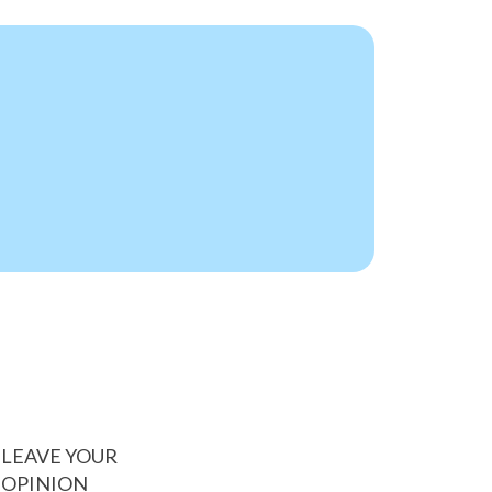
LEAVE YOUR
OPINION