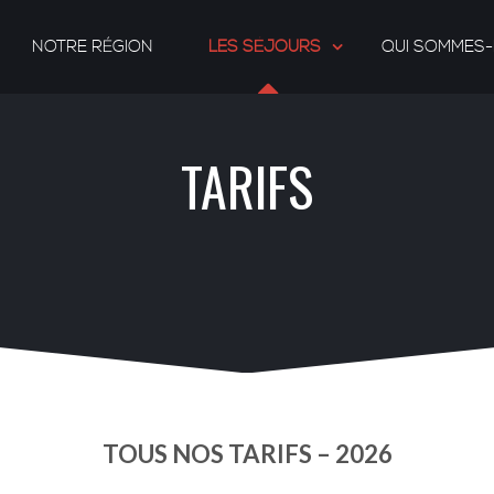
NOTRE RÉGION
LES SÉJOURS
QUI SOMMES
TARIFS
TOUS NOS TARIFS – 2026