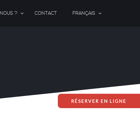
-NOUS ?
CONTACT
FRANÇAIS
RÉSERVER EN LIGNE