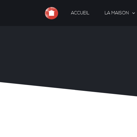
ACCUEIL
LA MAISON