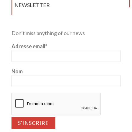
NEWSLETTER
Don’t miss anything of our news
Adresse email*
Nom