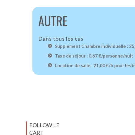
AUTRE
Dans tous les cas
Supplément Chambre individuelle : 25
Taxe de séjour : 0,67 €/personne/nuit
Location de salle : 21,00 €/h pour les 
FOLLOW LE
CART