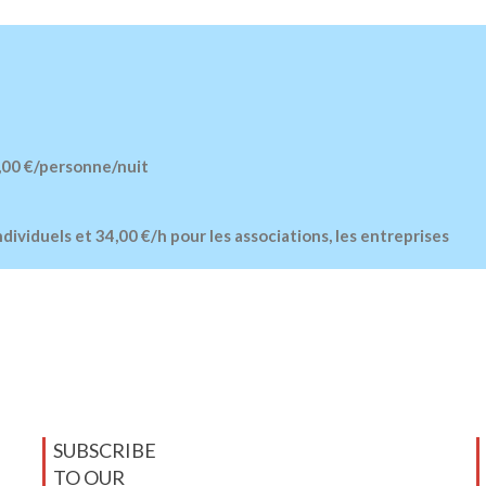
,00 €/personne/nuit
individuels et 34,00 €/h pour les associations, les entreprises
SUBSCRIBE
TO OUR