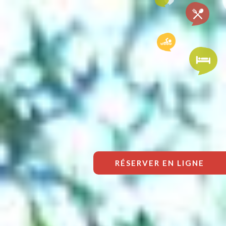
RÉSERVER EN LIGNE