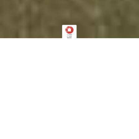
LA MAISON