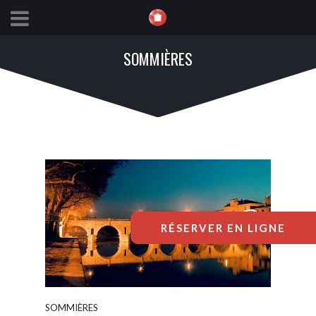
SOMMIÈRES
RÉSERVER EN LIGNE
SOMMIÈRES