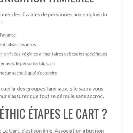
onner des dizaines de personnes aux emplois du
 :
l’avance
ntraliser les infos
ir arrivées, régimes alimentaires et besoins spécifiques
er avec le personnel du Cart
acun sache à quoi s’attendre
cueillir des groupes familiaux. Elle saura vous
ur s’assurer que tout se déroule sans accroc.
ÉTHIC ÉTAPES LE CART ?
e Le Cart, c’est son âme. Association à but non