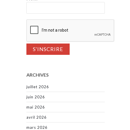
ARCHIVES
juillet 2026
juin 2026
mai 2026
avril 2026
mars 2026