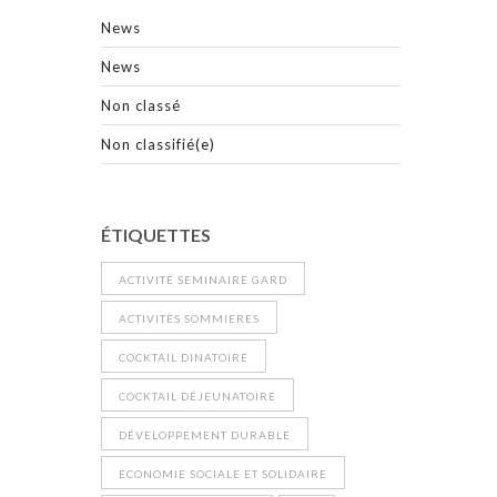
News
News
Non classé
Non classifié(e)
ÉTIQUETTES
ACTIVITÉ SEMINAIRE GARD
ACTIVITÉS SOMMIERES
COCKTAIL DINATOIRE
COCKTAIL DÉJEUNATOIRE
DÉVELOPPEMENT DURABLE
ECONOMIE SOCIALE ET SOLIDAIRE