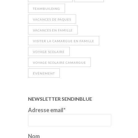
TEAMBUILDING
VACANCES DE PAQUES
VACANCES EN FAMILLE
VISITER LA CAMARGUE EN FAMILLE
VOYAGE SCOLAIRE
VOYAGE SCOLAIRE CAMARGUE
ÉVÉNEMENT
NEWSLETTER SENDINBLUE
Adresse email*
Nom