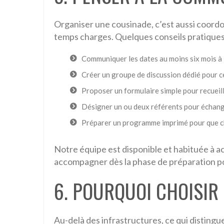
Organiser une cousinade, c’est aussi coord
temps charges. Quelques conseils pratiques
Communiquer les dates au moins six mois à 
Créer un groupe de discussion dédié pour ce
Proposer un formulaire simple pour recueill
Désigner un ou deux référents pour échang
Préparer un programme imprimé pour que ch
Notre équipe est disponible et habituée à ac
accompagner dès la phase de préparation po
6. POURQUOI CHOISIR 
Au-delà des infrastructures, ce qui distingu