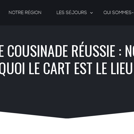
NOTRE RÉGION
LES SÉJOURS
QUI SOMMES
 COUSINADE RÉUSSIE : N
UOI LE CART EST LE LIEU