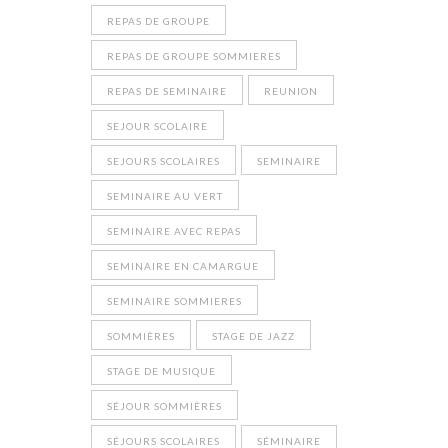
REPAS DE GROUPE
REPAS DE GROUPE SOMMIERES
REPAS DE SEMINAIRE
REUNION
SEJOUR SCOLAIRE
SEJOURS SCOLAIRES
SEMINAIRE
SEMINAIRE AU VERT
SEMINAIRE AVEC REPAS
SEMINAIRE EN CAMARGUE
SEMINAIRE SOMMIERES
SOMMIÈRES
STAGE DE JAZZ
STAGE DE MUSIQUE
SÉJOUR SOMMIÈRES
SÉJOURS SCOLAIRES
SÉMINAIRE