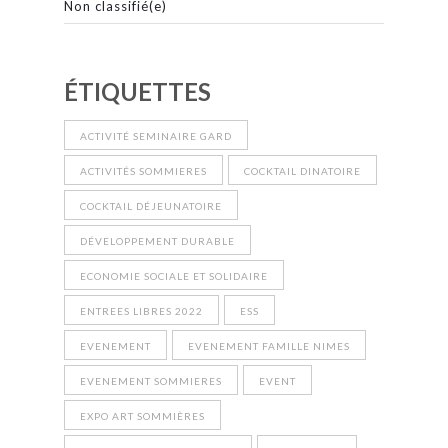
Non classifié(e)
ÉTIQUETTES
ACTIVITÉ SEMINAIRE GARD
ACTIVITÉS SOMMIERES
COCKTAIL DINATOIRE
COCKTAIL DÉJEUNATOIRE
DÉVELOPPEMENT DURABLE
ECONOMIE SOCIALE ET SOLIDAIRE
ENTREES LIBRES 2022
ESS
EVENEMENT
EVENEMENT FAMILLE NIMES
EVENEMENT SOMMIERES
EVENT
EXPO ART SOMMIÈRES