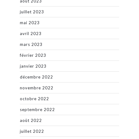
août 2023
juillet 2023
mai 2023
avril 2023
mars 2023
février 2023
janvier 2023
décembre 2022
novembre 2022
octobre 2022
septembre 2022
août 2022
juillet 2022