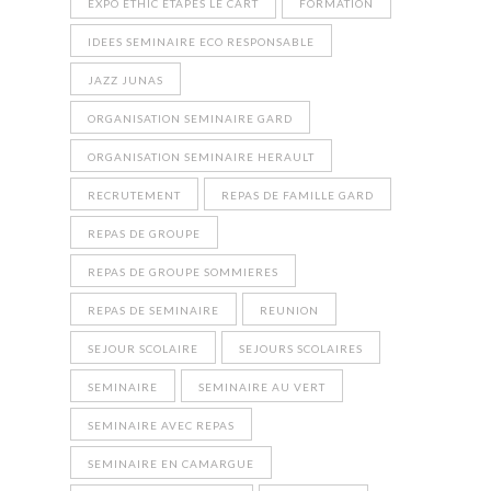
EXPO ETHIC ETAPES LE CART
FORMATION
IDEES SEMINAIRE ECO RESPONSABLE
JAZZ JUNAS
ORGANISATION SEMINAIRE GARD
ORGANISATION SEMINAIRE HERAULT
RECRUTEMENT
REPAS DE FAMILLE GARD
REPAS DE GROUPE
REPAS DE GROUPE SOMMIERES
REPAS DE SEMINAIRE
REUNION
SEJOUR SCOLAIRE
SEJOURS SCOLAIRES
SEMINAIRE
SEMINAIRE AU VERT
SEMINAIRE AVEC REPAS
SEMINAIRE EN CAMARGUE