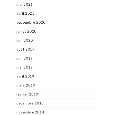
mai 2021
avril 2021
septembre 2020
juillet 2020
juin 2020
août 2019
juin 2019
mai 2019
avril 2019
mars 2019
février 2019
décembre 2018
novembre 2018