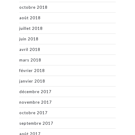
octobre 2018
août 2018
juillet 2018
juin 2018
avril 2018
mars 2018
février 2018
janvier 2018
décembre 2017
novembre 2017
octobre 2017
septembre 2017
août 2017