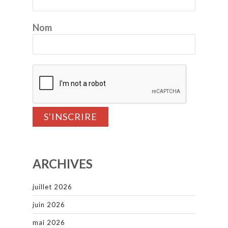
Nom
ARCHIVES
juillet 2026
juin 2026
mai 2026