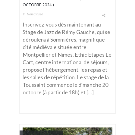
OCTOBRE 2024 )
In
Non Classé
Inscrivez-vous dès maintenant au
Stage de Jazz de Rémy Gauche, qui se
déroulera à Sommières, magnifique
cité médiévale située entre
Montpellier et Nimes. Ethic Etapes Le
Cart, centre international de séjours,
propose l’hébergement, les repas et
les salles de répétition. Le stage de la
Toussaint commence le dimanche 20
octobre (à partir de 18h) et […]