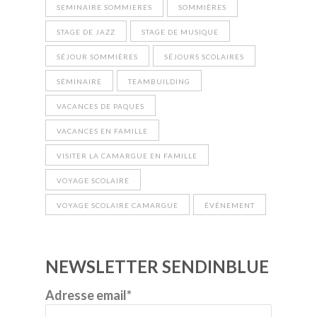
SEMINAIRE SOMMIERES
SOMMIÈRES
STAGE DE JAZZ
STAGE DE MUSIQUE
SÉJOUR SOMMIÈRES
SÉJOURS SCOLAIRES
SÉMINAIRE
TEAMBUILDING
VACANCES DE PAQUES
VACANCES EN FAMILLE
VISITER LA CAMARGUE EN FAMILLE
VOYAGE SCOLAIRE
VOYAGE SCOLAIRE CAMARGUE
ÉVÉNEMENT
NEWSLETTER SENDINBLUE
Adresse email*