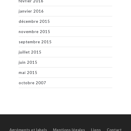
février 2016
janvier 2016
décembre 2015
novembre 2015
septembre 2015
juillet 2015
juin 2015
mai 2015
octobre 2007
Agréments et labels
Mentions légales
Liens
Contact