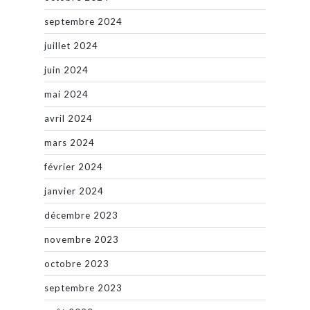
septembre 2024
juillet 2024
juin 2024
mai 2024
avril 2024
mars 2024
février 2024
janvier 2024
décembre 2023
novembre 2023
octobre 2023
septembre 2023