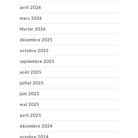
avril 2026
mars 2026
février 2026
décembre 2025
octobre 2025
septembre 2025
août 2025
juillet 2025
juin 2025
mai 2025
avril 2025
décembre 2024
octobre 2024