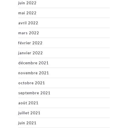
juin 2022
mai 2022
avril 2022
mars 2022
février 2022
janvier 2022
décembre 2021
novembre 2021
octobre 2021
septembre 2021
août 2021
juillet 2021
juin 2021