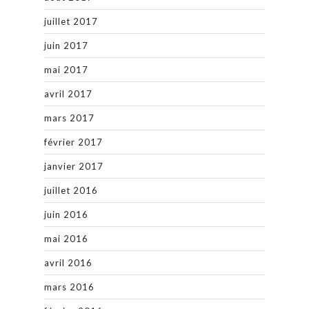
juillet 2017
juin 2017
mai 2017
avril 2017
mars 2017
février 2017
janvier 2017
juillet 2016
juin 2016
mai 2016
avril 2016
mars 2016