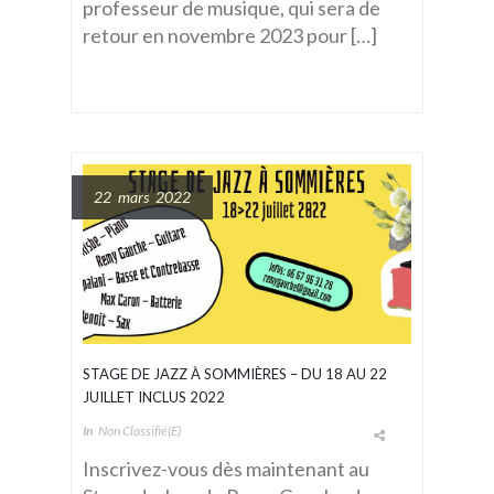
professeur de musique, qui sera de
retour en novembre 2023 pour […]
22 mars 2022
STAGE DE JAZZ À SOMMIÈRES – DU 18 AU 22
JUILLET INCLUS 2022
In
Non Classifié(e)
Inscrivez-vous dès maintenant au