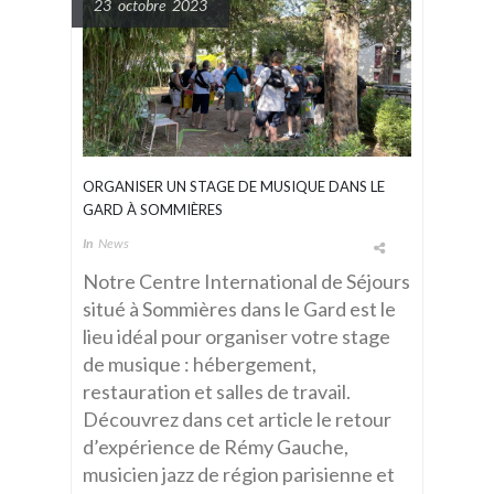
23 octobre 2023
ORGANISER UN STAGE DE MUSIQUE DANS LE
GARD À SOMMIÈRES
In
News
Notre Centre International de Séjours
situé à Sommières dans le Gard est le
lieu idéal pour organiser votre stage
de musique : hébergement,
restauration et salles de travail.
Découvrez dans cet article le retour
d’expérience de Rémy Gauche,
musicien jazz de région parisienne et