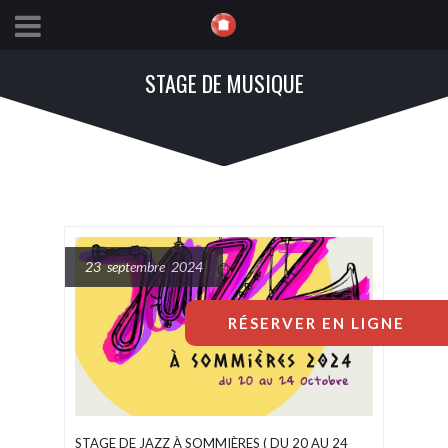
STAGE DE MUSIQUE
23 septembre 2024
RÉSERVER EN LIGNE
STAGE DE JAZZ À SOMMIÈRES ( DU 20 AU 24