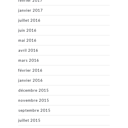
février 2017
janvier 2017
juillet 2016
juin 2016
mai 2016
avril 2016
mars 2016
février 2016
janvier 2016
décembre 2015
novembre 2015
septembre 2015
juillet 2015