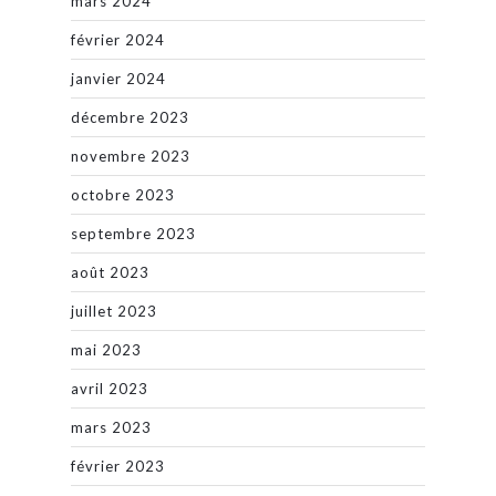
mars 2024
février 2024
janvier 2024
décembre 2023
novembre 2023
octobre 2023
septembre 2023
août 2023
juillet 2023
mai 2023
avril 2023
mars 2023
février 2023