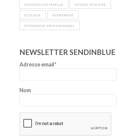
VACANCES EN FAMILLE
VOYAGE SCOLAIRE
ÉCOLOGIE
ÉVÉNEMENT
ÉVÉNEMENT PROFESSIONNEL
NEWSLETTER SENDINBLUE
Adresse email*
Nom