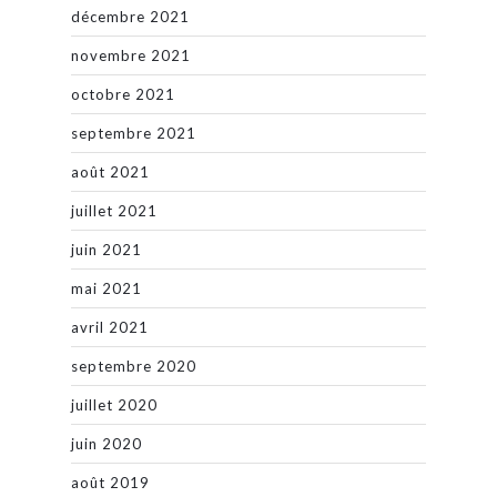
décembre 2021
novembre 2021
octobre 2021
septembre 2021
août 2021
juillet 2021
juin 2021
mai 2021
avril 2021
septembre 2020
juillet 2020
juin 2020
août 2019