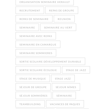
ORGANISATION SEMINAIRE HERAULT
RECRUTEMENT
REPAS DE GROUPE
REPAS DE SEMINAIRE
REUNION
SEMINAIRE
SEMINAIRE AU VERT
SEMINAIRE AVEC REPAS
SEMINAIRE EN CAMARGUE
SEMINAIRE SOMMIERES
SORTIE SCOLAIRE DÉVELOPPEMENT DURABLE
SORTIE SCOLAIRE ÉCOLOGIE
STAGE DE JAZZ
STAGE DE MUSIQUE
STAGE JAZZ
SÉJOUR DE GROUPE
SÉJOUR NÎMES
SÉJOUR SOMMIÈRES
SÉMINAIRE
TEAMBUILDING
VACANCES DE PAQUES