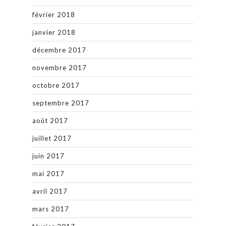
février 2018
janvier 2018
décembre 2017
novembre 2017
octobre 2017
septembre 2017
août 2017
juillet 2017
juin 2017
mai 2017
avril 2017
mars 2017