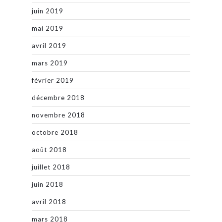
juin 2019
mai 2019
avril 2019
mars 2019
février 2019
décembre 2018
novembre 2018
octobre 2018
août 2018
juillet 2018
juin 2018
avril 2018
mars 2018