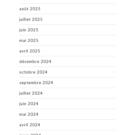
août 2025
juillet 2025
juin 2025
mai 2025
avril 2025
décembre 2024
octobre 2024
septembre 2024
juillet 2024
juin 2024
mai 2024
avril 2024