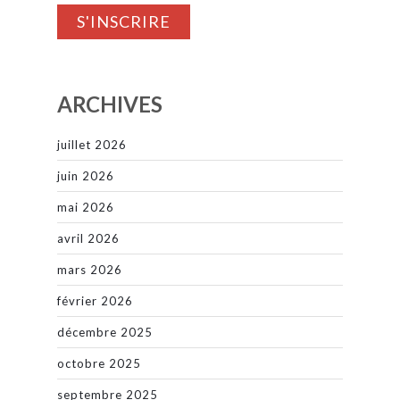
ARCHIVES
juillet 2026
juin 2026
mai 2026
avril 2026
mars 2026
février 2026
décembre 2025
octobre 2025
septembre 2025