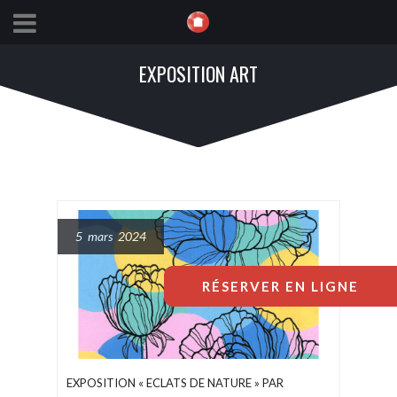
EXPOSITION ART
5 mars 2024
RÉSERVER EN LIGNE
EXPOSITION « ECLATS DE NATURE » PAR