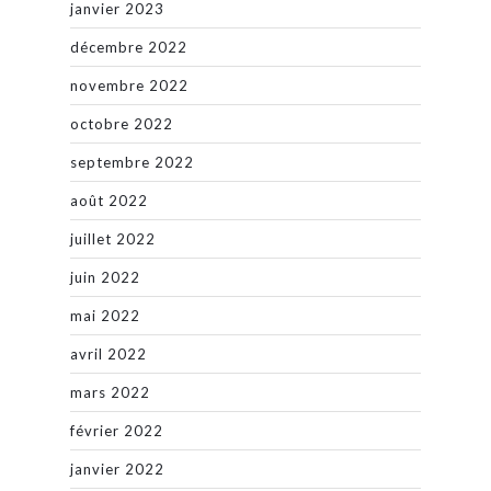
janvier 2023
décembre 2022
novembre 2022
octobre 2022
septembre 2022
août 2022
juillet 2022
juin 2022
mai 2022
avril 2022
mars 2022
février 2022
janvier 2022