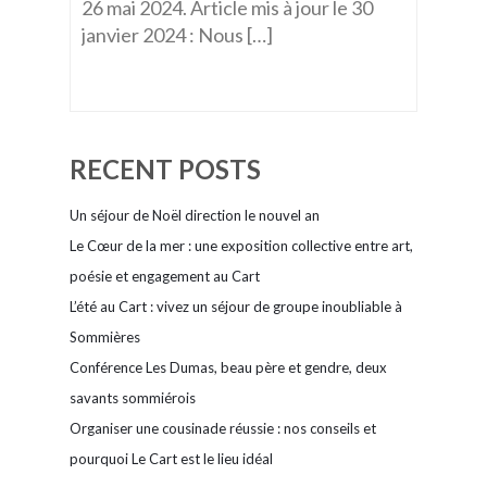
26 mai 2024. Article mis à jour le 30
janvier 2024 : Nous […]
RECENT POSTS
Un séjour de Noël direction le nouvel an
Le Cœur de la mer : une exposition collective entre art,
poésie et engagement au Cart
L’été au Cart : vivez un séjour de groupe inoubliable à
Sommières
Conférence Les Dumas, beau père et gendre, deux
savants sommiérois
Organiser une cousinade réussie : nos conseils et
pourquoi Le Cart est le lieu idéal