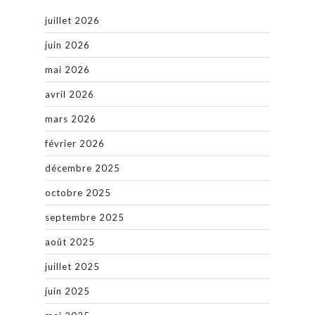
juillet 2026
juin 2026
mai 2026
avril 2026
mars 2026
février 2026
décembre 2025
octobre 2025
septembre 2025
août 2025
juillet 2025
juin 2025