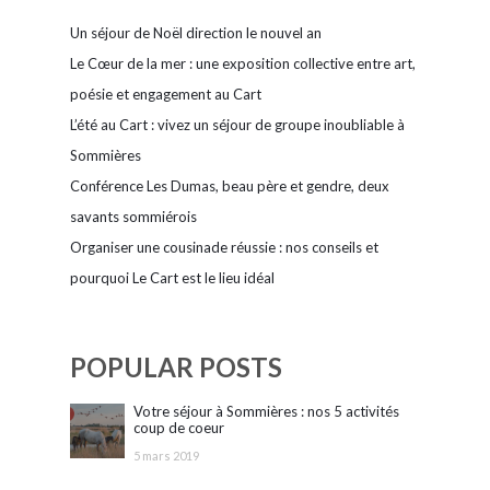
Un séjour de Noël direction le nouvel an
Le Cœur de la mer : une exposition collective entre art,
poésie et engagement au Cart
L’été au Cart : vivez un séjour de groupe inoubliable à
Sommières
Conférence Les Dumas, beau père et gendre, deux
savants sommiérois
Organiser une cousinade réussie : nos conseils et
pourquoi Le Cart est le lieu idéal
POPULAR POSTS
Votre séjour à Sommières : nos 5 activités
coup de coeur
5 mars 2019