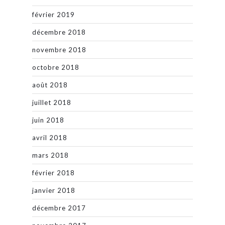
février 2019
décembre 2018
novembre 2018
octobre 2018
août 2018
juillet 2018
juin 2018
avril 2018
mars 2018
février 2018
janvier 2018
décembre 2017