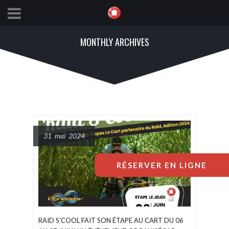
MONTHLY ARCHIVES
31 mai 2024
RÉSERVER EN LIGNE
RAID S’COOL FAIT SON ÉTAPE AU CART DU 06