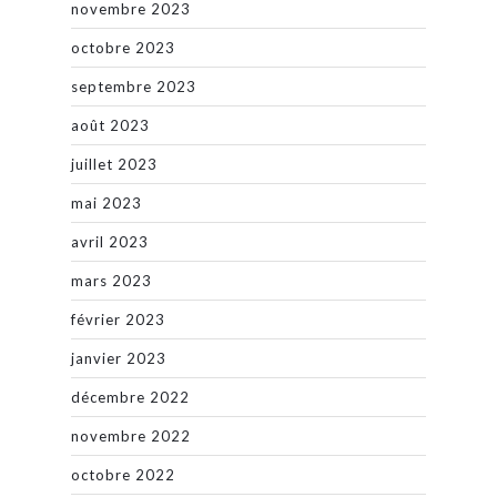
novembre 2023
octobre 2023
septembre 2023
août 2023
juillet 2023
mai 2023
avril 2023
mars 2023
février 2023
janvier 2023
décembre 2022
novembre 2022
octobre 2022