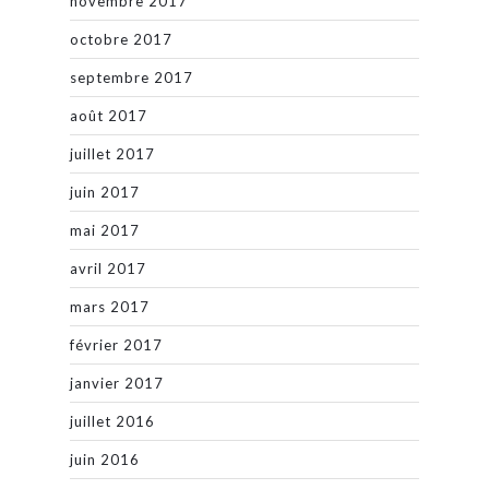
novembre 2017
octobre 2017
septembre 2017
août 2017
juillet 2017
juin 2017
mai 2017
avril 2017
mars 2017
février 2017
janvier 2017
juillet 2016
juin 2016