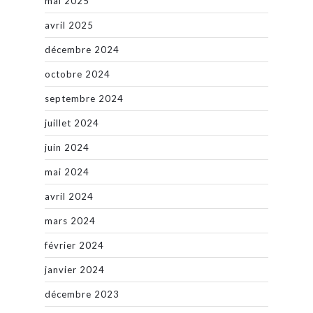
mai 2025
avril 2025
décembre 2024
octobre 2024
septembre 2024
juillet 2024
juin 2024
mai 2024
avril 2024
mars 2024
février 2024
janvier 2024
décembre 2023