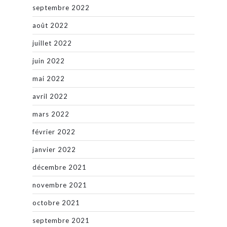
septembre 2022
août 2022
juillet 2022
juin 2022
mai 2022
avril 2022
mars 2022
février 2022
janvier 2022
décembre 2021
novembre 2021
octobre 2021
septembre 2021