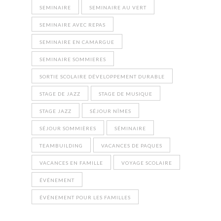
SEMINAIRE
SEMINAIRE AU VERT
SEMINAIRE AVEC REPAS
SEMINAIRE EN CAMARGUE
SEMINAIRE SOMMIERES
SORTIE SCOLAIRE DÉVELOPPEMENT DURABLE
STAGE DE JAZZ
STAGE DE MUSIQUE
STAGE JAZZ
SÉJOUR NÎMES
SÉJOUR SOMMIÈRES
SÉMINAIRE
TEAMBUILDING
VACANCES DE PAQUES
VACANCES EN FAMILLE
VOYAGE SCOLAIRE
ÉVÉNEMENT
ÉVÉNEMENT POUR LES FAMILLES