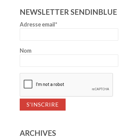
NEWSLETTER SENDINBLUE
Adresse email*
Nom
ARCHIVES