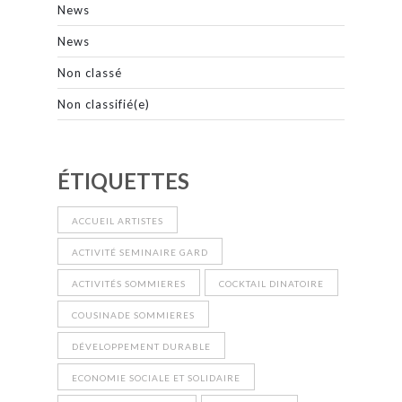
News
News
Non classé
Non classifié(e)
ÉTIQUETTES
ACCUEIL ARTISTES
ACTIVITÉ SEMINAIRE GARD
ACTIVITÉS SOMMIERES
COCKTAIL DINATOIRE
COUSINADE SOMMIERES
DÉVELOPPEMENT DURABLE
ECONOMIE SOCIALE ET SOLIDAIRE