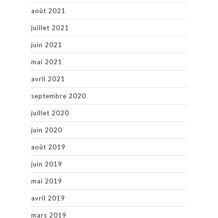
août 2021
juillet 2021
juin 2021
mai 2021
avril 2021
septembre 2020
juillet 2020
juin 2020
août 2019
juin 2019
mai 2019
avril 2019
mars 2019