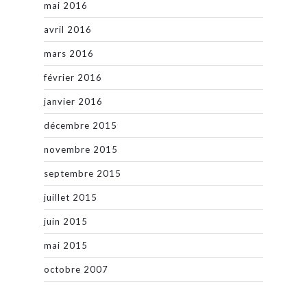
mai 2016
avril 2016
mars 2016
février 2016
janvier 2016
décembre 2015
novembre 2015
septembre 2015
juillet 2015
juin 2015
mai 2015
octobre 2007