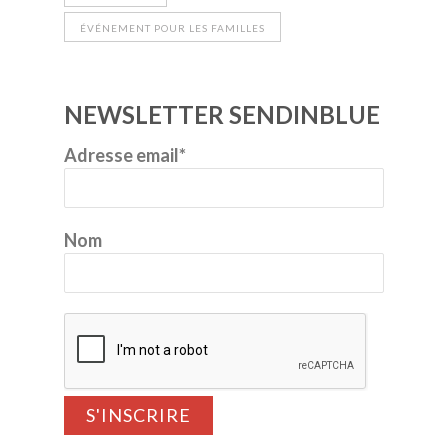
ÉVÉNEMENT POUR LES FAMILLES
NEWSLETTER SENDINBLUE
Adresse email*
Nom