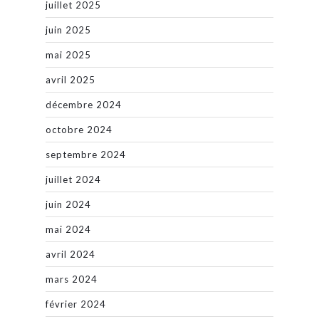
juillet 2025
juin 2025
mai 2025
avril 2025
décembre 2024
octobre 2024
septembre 2024
juillet 2024
juin 2024
mai 2024
avril 2024
mars 2024
février 2024