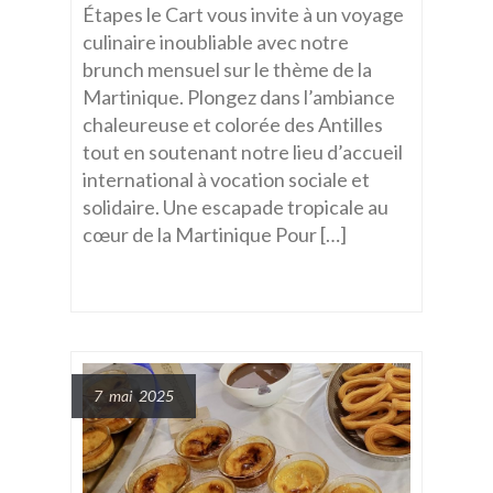
Étapes le Cart vous invite à un voyage
culinaire inoubliable avec notre
brunch mensuel sur le thème de la
Martinique. Plongez dans l’ambiance
chaleureuse et colorée des Antilles
tout en soutenant notre lieu d’accueil
international à vocation sociale et
solidaire. Une escapade tropicale au
cœur de la Martinique Pour […]
7 mai 2025