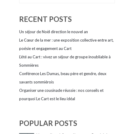
RECENT POSTS
Un séjour de Noël direction le nouvel an
Le Cœur de la mer : une exposition collective entre art,
poésie et engagement au Cart
L’été au Cart : vivez un séjour de groupe inoubliable à
Sommières
Conférence Les Dumas, beau père et gendre, deux
savants sommiérois
Organiser une cousinade réussie : nos conseils et
pourquoi Le Cart est le lieu idéal
POPULAR POSTS