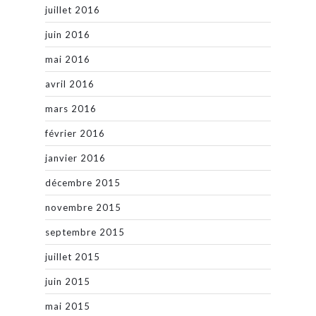
juillet 2016
juin 2016
mai 2016
avril 2016
mars 2016
février 2016
janvier 2016
décembre 2015
novembre 2015
septembre 2015
juillet 2015
juin 2015
mai 2015