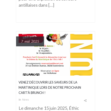
antillaises dans […]
7 mai 2025
VENEZ DÉCOUVRIR LES SAVEURS DE LA
MARTINIQUE LORS DE NOTRE PROCHAIN
CART’À BRUNCH !
In
News
Le dimanche 15 juin 2025, Éthic