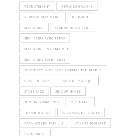
RECRUTEMENT
REPAS DE GROUPE
REPAS DE SEMINAIRE
REUNION
SEMINAIRE
SEMINAIRE AU VERT
SEMINAIRE AVEC REPAS
SEMINAIRE EN CAMARGUE
SEMINAIRE SOMMIERES
SORTIE SCOLAIRE DÉVELOPPEMENT DURABLE
STAGE DE JAZZ
STAGE DE MUSIQUE
STAGE JAZZ
SÉJOUR NÎMES
SÉJOUR SOMMIÈRES
SÉMINAIRE
TEAMBUILDING
VACANCES DE PAQUES
VACANCES EN FAMILLE
VOYAGE SCOLAIRE
ÉVÉNEMENT