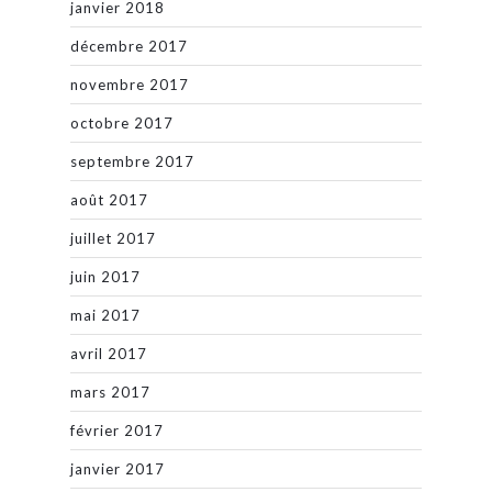
janvier 2018
décembre 2017
novembre 2017
octobre 2017
septembre 2017
août 2017
juillet 2017
juin 2017
mai 2017
avril 2017
mars 2017
février 2017
janvier 2017