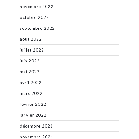
novembre 2022
octobre 2022
septembre 2022
août 2022
juillet 2022
juin 2022
mai 2022
avril 2022
mars 2022
février 2022
janvier 2022
décembre 2021
novembre 2021