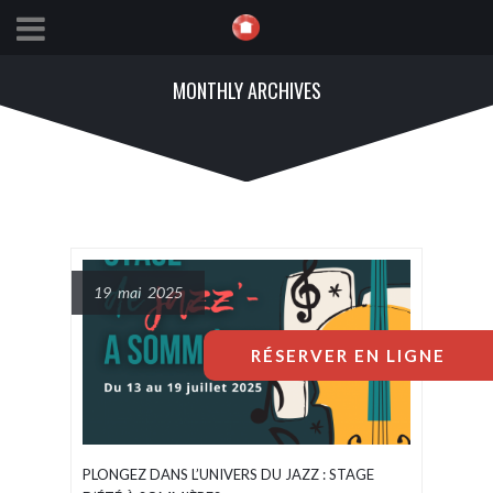
MONTHLY ARCHIVES
19 mai 2025
RÉSERVER EN LIGNE
PLONGEZ DANS L’UNIVERS DU JAZZ : STAGE