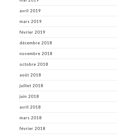
avril 2019
mars 2019
février 2019
décembre 2018
novembre 2018
octobre 2018
août 2018
juillet 2018
juin 2018
avril 2018
mars 2018
février 2018