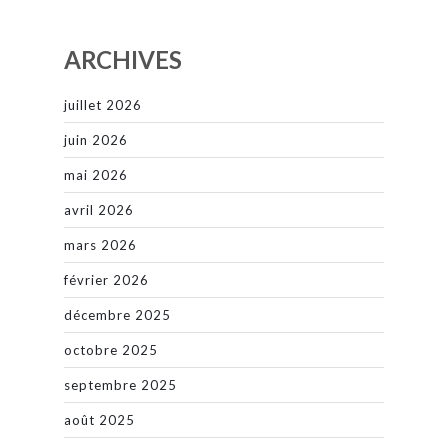
ARCHIVES
juillet 2026
juin 2026
mai 2026
avril 2026
mars 2026
février 2026
décembre 2025
octobre 2025
septembre 2025
août 2025