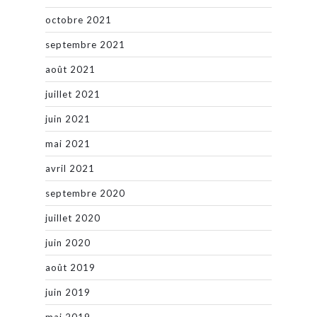
octobre 2021
septembre 2021
août 2021
juillet 2021
juin 2021
mai 2021
avril 2021
septembre 2020
juillet 2020
juin 2020
août 2019
juin 2019
mai 2019