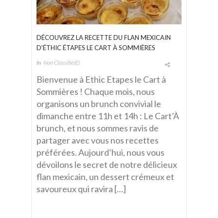
DÉCOUVREZ LA RECETTE DU FLAN MEXICAIN
D’ÉTHIC ÉTAPES LE CART À SOMMIÈRES
In
Non Classifié(e)
Bienvenue à Ethic Etapes le Cart à
Sommières ! Chaque mois, nous
organisons un brunch convivial le
dimanche entre 11h et 14h : Le Cart’À
brunch, et nous sommes ravis de
partager avec vous nos recettes
préférées. Aujourd’hui, nous vous
dévoilons le secret de notre délicieux
flan mexicain, un dessert crémeux et
savoureux qui ravira […]