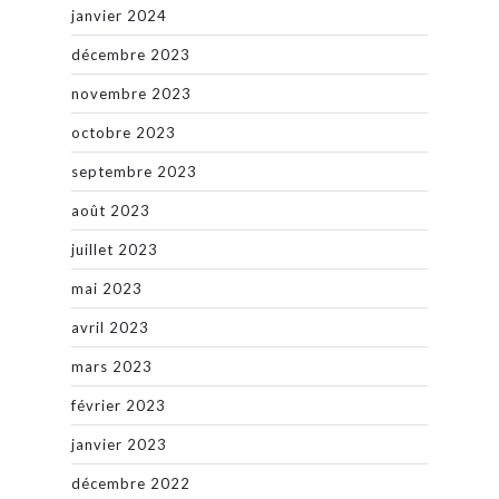
janvier 2024
décembre 2023
novembre 2023
octobre 2023
septembre 2023
août 2023
juillet 2023
mai 2023
avril 2023
mars 2023
février 2023
janvier 2023
décembre 2022