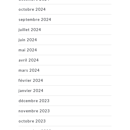
octobre 2024
septembre 2024
juillet 2024
juin 2024
mai 2024
avril 2024
mars 2024
février 2024
janvier 2024
décembre 2023
novembre 2023
octobre 2023