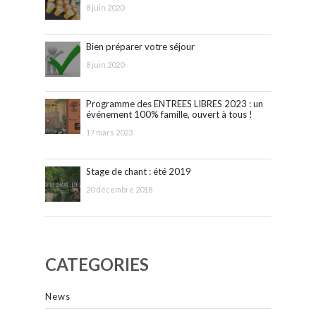
8 juin 2020
Bien préparer votre séjour
8 juin 2020
Programme des ENTREES LIBRES 2023 : un
événement 100% famille, ouvert à tous !
17 mars 2023
Stage de chant : été 2019
20 décembre 2018
CATEGORIES
News