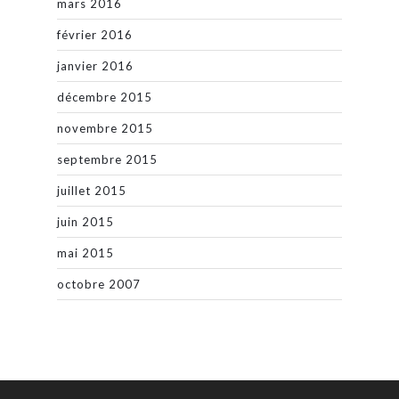
mars 2016
février 2016
janvier 2016
décembre 2015
novembre 2015
septembre 2015
juillet 2015
juin 2015
mai 2015
octobre 2007