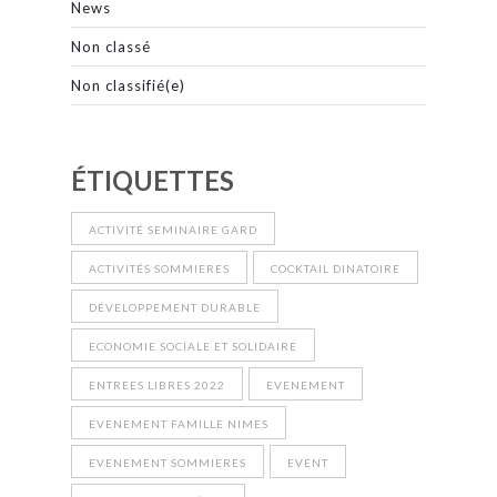
News
Non classé
Non classifié(e)
ÉTIQUETTES
ACTIVITÉ SEMINAIRE GARD
ACTIVITÉS SOMMIERES
COCKTAIL DINATOIRE
DÉVELOPPEMENT DURABLE
ECONOMIE SOCIALE ET SOLIDAIRE
ENTREES LIBRES 2022
EVENEMENT
EVENEMENT FAMILLE NIMES
EVENEMENT SOMMIERES
EVENT