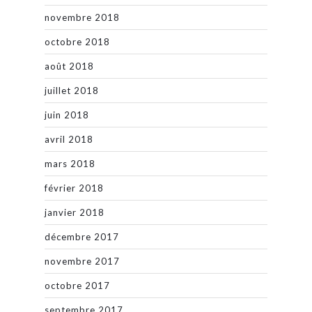
novembre 2018
octobre 2018
août 2018
juillet 2018
juin 2018
avril 2018
mars 2018
février 2018
janvier 2018
décembre 2017
novembre 2017
octobre 2017
septembre 2017