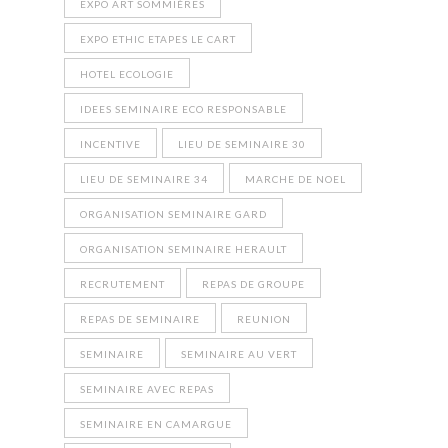
EXPO ART SOMMIÈRES
EXPO ETHIC ETAPES LE CART
HOTEL ECOLOGIE
IDEES SEMINAIRE ECO RESPONSABLE
INCENTIVE
LIEU DE SEMINAIRE 30
LIEU DE SEMINAIRE 34
MARCHE DE NOEL
ORGANISATION SEMINAIRE GARD
ORGANISATION SEMINAIRE HERAULT
RECRUTEMENT
REPAS DE GROUPE
REPAS DE SEMINAIRE
REUNION
SEMINAIRE
SEMINAIRE AU VERT
SEMINAIRE AVEC REPAS
SEMINAIRE EN CAMARGUE