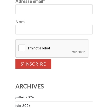
Adresse email*
Nom
ARCHIVES
juillet 2026
juin 2026