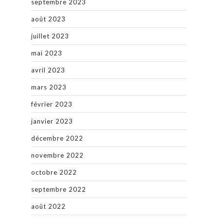
septembre 2023
août 2023
juillet 2023
mai 2023
avril 2023
mars 2023
février 2023
janvier 2023
décembre 2022
novembre 2022
octobre 2022
septembre 2022
août 2022