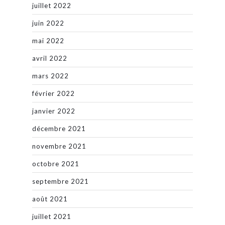
juillet 2022
juin 2022
mai 2022
avril 2022
mars 2022
février 2022
janvier 2022
décembre 2021
novembre 2021
octobre 2021
septembre 2021
août 2021
juillet 2021