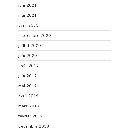
juin 2021
mai 2021
avril 2021
septembre 2020
juillet 2020
juin 2020
août 2019
juin 2019
mai 2019
avril 2019
mars 2019
février 2019
décembre 2018