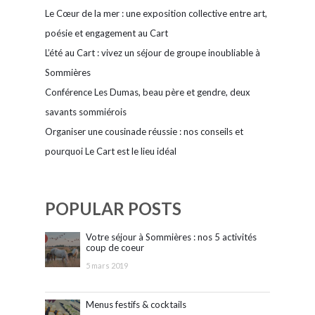
Le Cœur de la mer : une exposition collective entre art,
poésie et engagement au Cart
L’été au Cart : vivez un séjour de groupe inoubliable à
Sommières
Conférence Les Dumas, beau père et gendre, deux
savants sommiérois
Organiser une cousinade réussie : nos conseils et
pourquoi Le Cart est le lieu idéal
POPULAR POSTS
Votre séjour à Sommières : nos 5 activités
coup de coeur
5 mars 2019
Menus festifs & cocktails