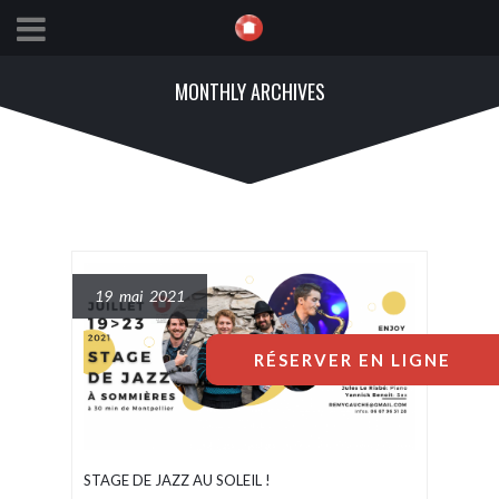
MONTHLY ARCHIVES
19 mai 2021
RÉSERVER EN LIGNE
STAGE DE JAZZ AU SOLEIL !