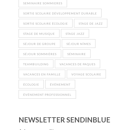
SEMINAIRE SOMMIERES
SORTIE SCOLAIRE DÉVELOPPEMENT DURABLE
SORTIE SCOLAIRE ÉCOLOGIE
STAGE DE JAZZ
STAGE DE MUSIQUE
STAGE JAZZ
SÉJOUR DE GROUPE
SÉJOUR NÎMES
SÉJOUR SOMMIÈRES
SÉMINAIRE
TEAMBUILDING
VACANCES DE PAQUES
VACANCES EN FAMILLE
VOYAGE SCOLAIRE
ÉCOLOGIE
ÉVÉNEMENT
ÉVÉNEMENT PROFESSIONNEL
NEWSLETTER SENDINBLUE