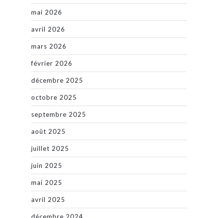
mai 2026
avril 2026
mars 2026
février 2026
décembre 2025
octobre 2025
septembre 2025
août 2025
juillet 2025
juin 2025
mai 2025
avril 2025
décembre 2024