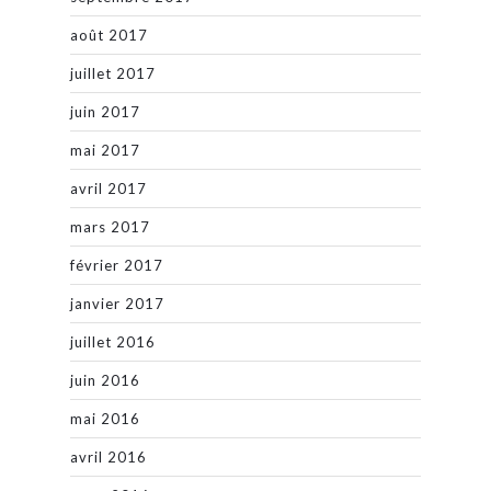
août 2017
juillet 2017
juin 2017
mai 2017
avril 2017
mars 2017
février 2017
janvier 2017
juillet 2016
juin 2016
mai 2016
avril 2016