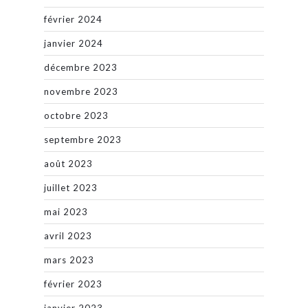
février 2024
janvier 2024
décembre 2023
novembre 2023
octobre 2023
septembre 2023
août 2023
juillet 2023
mai 2023
avril 2023
mars 2023
février 2023