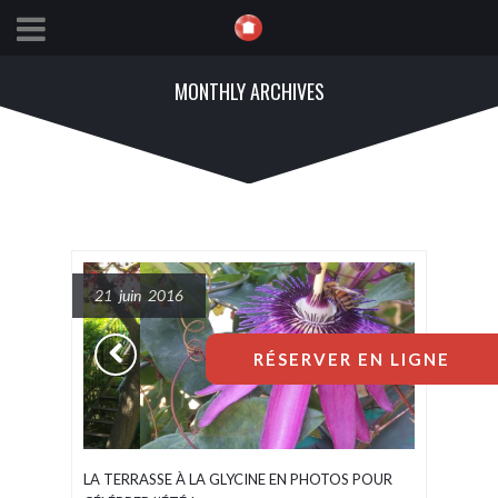
MONTHLY ARCHIVES
21 juin 2016
RÉSERVER EN LIGNE
LA TERRASSE À LA GLYCINE EN PHOTOS POUR