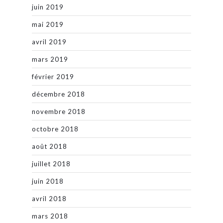
juin 2019
mai 2019
avril 2019
mars 2019
février 2019
décembre 2018
novembre 2018
octobre 2018
août 2018
juillet 2018
juin 2018
avril 2018
mars 2018