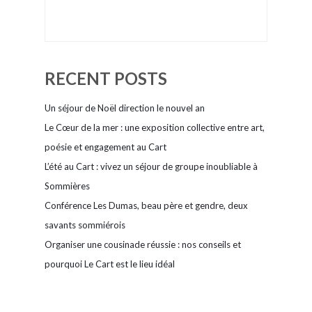
RECENT POSTS
Un séjour de Noël direction le nouvel an
Le Cœur de la mer : une exposition collective entre art,
poésie et engagement au Cart
L’été au Cart : vivez un séjour de groupe inoubliable à
Sommières
Conférence Les Dumas, beau père et gendre, deux
savants sommiérois
Organiser une cousinade réussie : nos conseils et
pourquoi Le Cart est le lieu idéal