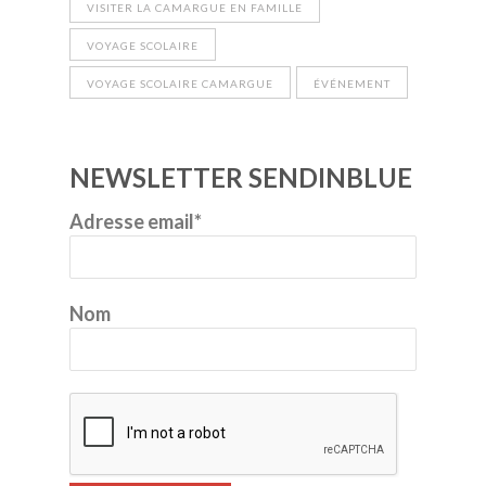
VISITER LA CAMARGUE EN FAMILLE
VOYAGE SCOLAIRE
VOYAGE SCOLAIRE CAMARGUE
ÉVÉNEMENT
NEWSLETTER SENDINBLUE
Adresse email*
Nom