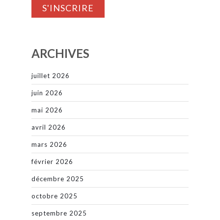
ARCHIVES
juillet 2026
juin 2026
mai 2026
avril 2026
mars 2026
février 2026
décembre 2025
octobre 2025
septembre 2025