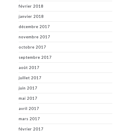
février 2018
janvier 2018
décembre 2017
novembre 2017
octobre 2017
septembre 2017
août 2017
juillet 2017
juin 2017
mai 2017
avril 2017
mars 2017
février 2017