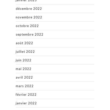
janvier 2023
décembre 2022
novembre 2022
octobre 2022
septembre 2022
août 2022
juillet 2022
juin 2022
mai 2022
avril 2022
mars 2022
février 2022
janvier 2022