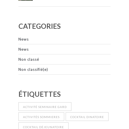
CATEGORIES
News
News
Non classé
Non classifié(e)
ÉTIQUETTES
ACTIVITÉ SEMINAIRE GARD
ACTIVITÉS SOMMIERES
COCKTAIL DINATOIRE
COCKTAIL DÉJEUNATOIRE