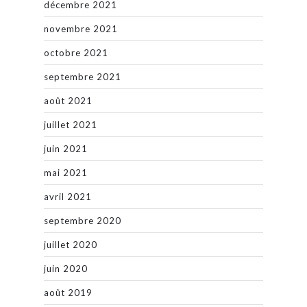
décembre 2021
novembre 2021
octobre 2021
septembre 2021
août 2021
juillet 2021
juin 2021
mai 2021
avril 2021
septembre 2020
juillet 2020
juin 2020
août 2019