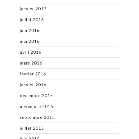
janvier 2017
juillet 2016
juin 2016
mai 2016
avril 2016
mars 2016
février 2016
janvier 2016
décembre 2015
novembre 2015
septembre 2015
juillet 2015