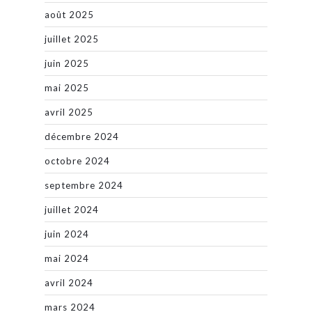
août 2025
juillet 2025
juin 2025
mai 2025
avril 2025
décembre 2024
octobre 2024
septembre 2024
juillet 2024
juin 2024
mai 2024
avril 2024
mars 2024