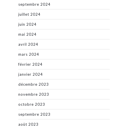
septembre 2024
juillet 2024
juin 2024
mai 2024
avril 2024
mars 2024
février 2024
janvier 2024
décembre 2023
novembre 2023
octobre 2023
septembre 2023
août 2023