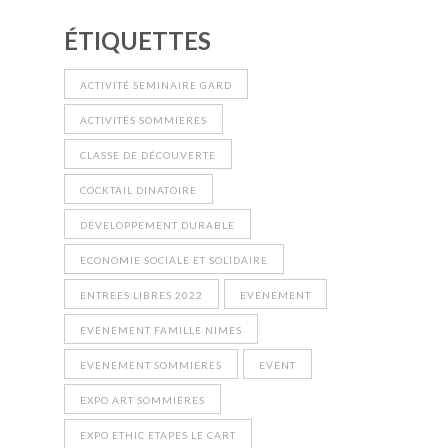
ÉTIQUETTES
ACTIVITÉ SEMINAIRE GARD
ACTIVITÉS SOMMIERES
CLASSE DE DÉCOUVERTE
COCKTAIL DINATOIRE
DÉVELOPPEMENT DURABLE
ECONOMIE SOCIALE ET SOLIDAIRE
ENTREES LIBRES 2022
EVENEMENT
EVENEMENT FAMILLE NIMES
EVENEMENT SOMMIERES
EVENT
EXPO ART SOMMIÈRES
EXPO ETHIC ETAPES LE CART