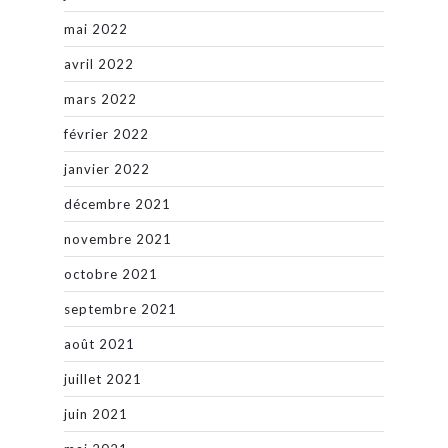
mai 2022
avril 2022
mars 2022
février 2022
janvier 2022
décembre 2021
novembre 2021
octobre 2021
septembre 2021
août 2021
juillet 2021
juin 2021