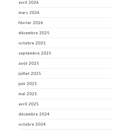
avril 2026
mars 2026
février 2026
décembre 2025
octobre 2025
septembre 2025
août 2025
juillet 2025
juin 2025
mai 2025
avril 2025
décembre 2024
octobre 2024