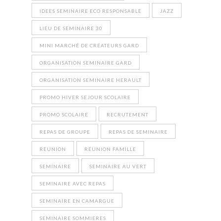
IDEES SEMINAIRE ECO RESPONSABLE
JAZZ
LIEU DE SEMINAIRE 30
MINI MARCHÉ DE CRÉATEURS GARD
ORGANISATION SEMINAIRE GARD
ORGANISATION SEMINAIRE HERAULT
PROMO HIVER SEJOUR SCOLAIRE
PROMO SCOLAIRE
RECRUTEMENT
REPAS DE GROUPE
REPAS DE SEMINAIRE
REUNION
RÉUNION FAMILLE
SEMINAIRE
SEMINAIRE AU VERT
SEMINAIRE AVEC REPAS
SEMINAIRE EN CAMARGUE
SEMINAIRE SOMMIERES