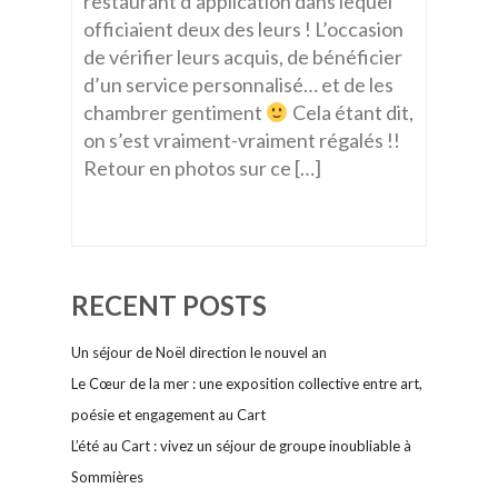
restaurant d’application dans lequel
officiaient deux des leurs ! L’occasion
de vérifier leurs acquis, de bénéficier
d’un service personnalisé… et de les
chambrer gentiment
Cela étant dit,
on s’est vraiment-vraiment régalés !!
Retour en photos sur ce […]
RECENT POSTS
Un séjour de Noël direction le nouvel an
Le Cœur de la mer : une exposition collective entre art,
poésie et engagement au Cart
L’été au Cart : vivez un séjour de groupe inoubliable à
Sommières