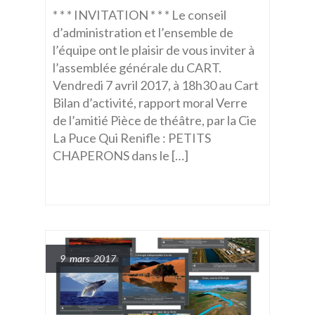
* * * INVITATION * * * Le conseil
d’administration et l’ensemble de
l’équipe ont le plaisir de vous inviter à
l’assemblée générale du CART.
Vendredi 7 avril 2017, à 18h30 au Cart
Bilan d’activité, rapport moral Verre
de l’amitié Pièce de théâtre, par la Cie
La Puce Qui Renifle : PETITS
CHAPERONS dans le […]
9 mars 2017