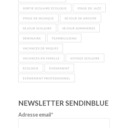
SORTIE SCOLAIRE ÉCOLOGIE
STAGE DE JAZZ
STAGE DE MUSIQUE
SÉJOUR DE GROUPE
SÉJOUR SCOLAIRE
SÉJOUR SOMMIÈRES
SÉMINAIRE
TEAMBUILDING
VACANCES DE PAQUES
VACANCES EN FAMILLE
VOYAGE SCOLAIRE
ÉCOLOGIE
ÉVÉNEMENT
ÉVÉNEMENT PROFESSIONNEL
NEWSLETTER SENDINBLUE
Adresse email*