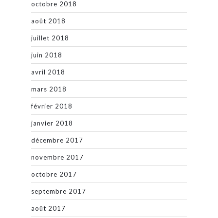
octobre 2018
août 2018
juillet 2018
juin 2018
avril 2018
mars 2018
février 2018
janvier 2018
décembre 2017
novembre 2017
octobre 2017
septembre 2017
août 2017