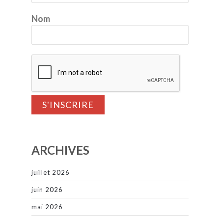
Nom
ARCHIVES
juillet 2026
juin 2026
mai 2026