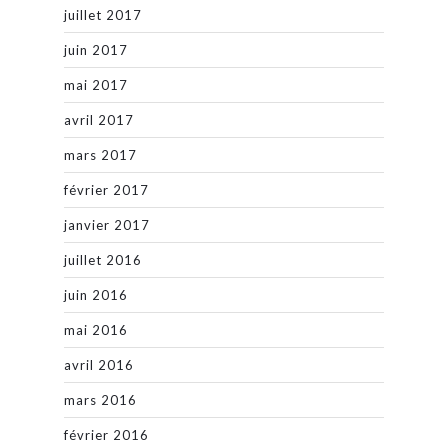
juillet 2017
juin 2017
mai 2017
avril 2017
mars 2017
février 2017
janvier 2017
juillet 2016
juin 2016
mai 2016
avril 2016
mars 2016
février 2016