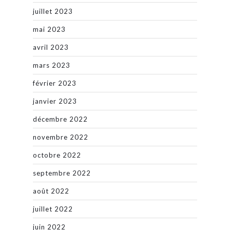
juillet 2023
mai 2023
avril 2023
mars 2023
février 2023
janvier 2023
décembre 2022
novembre 2022
octobre 2022
septembre 2022
août 2022
juillet 2022
juin 2022