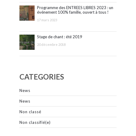
Programme des ENTREES LIBRES 2023 : un
événement 100% famille, ouvert à tous !
17 mars 2023
Stage de chant : été 2019
20 décembre 2018
CATEGORIES
News
News
Non classé
Non classifié(e)