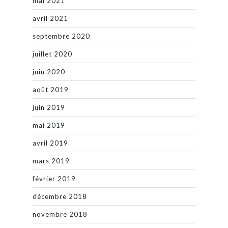
mai 2021
avril 2021
septembre 2020
juillet 2020
juin 2020
août 2019
juin 2019
mai 2019
avril 2019
mars 2019
février 2019
décembre 2018
novembre 2018