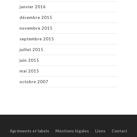
janvier 2016
décembre 2015
novembre 2015
septembre 2015
juillet 2015
juin 2015
mai 2015
octobre 2007
Agréments et labels
Mentions légales
Liens
Contact