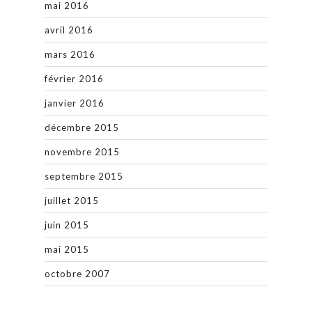
mai 2016
avril 2016
mars 2016
février 2016
janvier 2016
décembre 2015
novembre 2015
septembre 2015
juillet 2015
juin 2015
mai 2015
octobre 2007