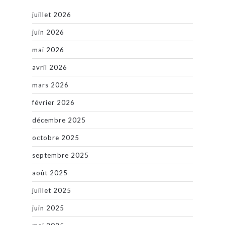
juillet 2026
juin 2026
mai 2026
avril 2026
mars 2026
février 2026
décembre 2025
octobre 2025
septembre 2025
août 2025
juillet 2025
juin 2025