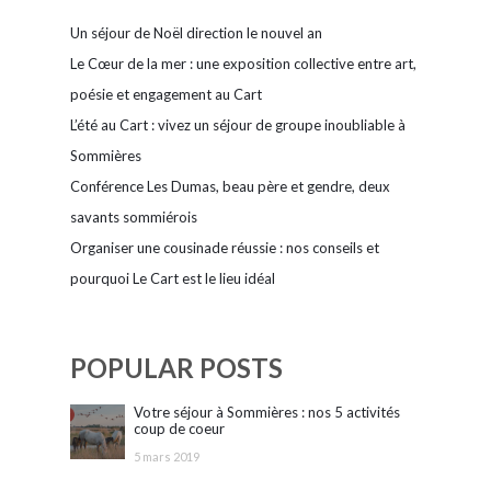
Un séjour de Noël direction le nouvel an
Le Cœur de la mer : une exposition collective entre art,
poésie et engagement au Cart
L’été au Cart : vivez un séjour de groupe inoubliable à
Sommières
Conférence Les Dumas, beau père et gendre, deux
savants sommiérois
Organiser une cousinade réussie : nos conseils et
pourquoi Le Cart est le lieu idéal
POPULAR POSTS
Votre séjour à Sommières : nos 5 activités
coup de coeur
5 mars 2019