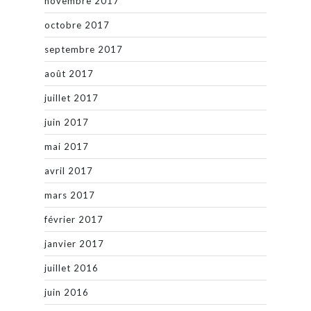
novembre 2017
octobre 2017
septembre 2017
août 2017
juillet 2017
juin 2017
mai 2017
avril 2017
mars 2017
février 2017
janvier 2017
juillet 2016
juin 2016