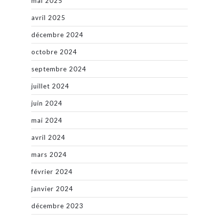
mai 2025
avril 2025
décembre 2024
octobre 2024
septembre 2024
juillet 2024
juin 2024
mai 2024
avril 2024
mars 2024
février 2024
janvier 2024
décembre 2023