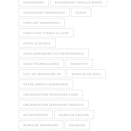
EVENEMENT
EVENEMENT FAMILLE NIMES
EVENEMENT SOMMIERES
EVENT
EXPO ART SOMMIÈRES
EXPO ETHIC ETAPES LE CART
HOTEL ECOLOGIE
IDEES SEMINAIRE ECO RESPONSABLE
IDÉES TEAMBUILDING
INCENTIVE
LIEU DE SEMINAIRE 34
MARCHE DE NOEL
OFFRE EMPLOI SOMMIERES
ORGANISATION SEMINAIRE GARD
ORGANISATION SEMINAIRE HERAULT
RECRUTEMENT
REPAS DE GROUPE
REPAS DE SEMINAIRE
REUNION