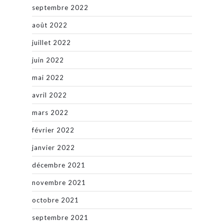
septembre 2022
août 2022
juillet 2022
juin 2022
mai 2022
avril 2022
mars 2022
février 2022
janvier 2022
décembre 2021
novembre 2021
octobre 2021
septembre 2021