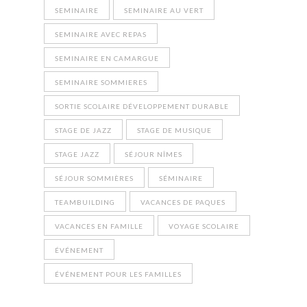
SEMINAIRE
SEMINAIRE AU VERT
SEMINAIRE AVEC REPAS
SEMINAIRE EN CAMARGUE
SEMINAIRE SOMMIERES
SORTIE SCOLAIRE DÉVELOPPEMENT DURABLE
STAGE DE JAZZ
STAGE DE MUSIQUE
STAGE JAZZ
SÉJOUR NÎMES
SÉJOUR SOMMIÈRES
SÉMINAIRE
TEAMBUILDING
VACANCES DE PAQUES
VACANCES EN FAMILLE
VOYAGE SCOLAIRE
ÉVÉNEMENT
ÉVÉNEMENT POUR LES FAMILLES