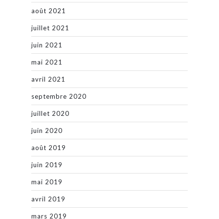
août 2021
juillet 2021
juin 2021
mai 2021
avril 2021
septembre 2020
juillet 2020
juin 2020
août 2019
juin 2019
mai 2019
avril 2019
mars 2019