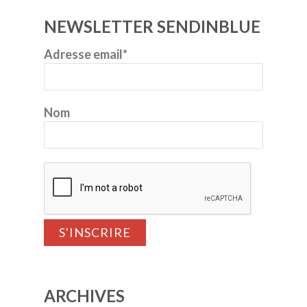
NEWSLETTER SENDINBLUE
Adresse email*
Nom
ARCHIVES