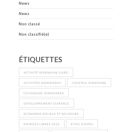
News
News
Non classé
Non classifié(e)
ÉTIQUETTES
ACTIVITÉ SEMINAIRE GARD
ACTIVITÉS SOMMIERES
COCKTAIL DINATOIRE
COUSINADE SOMMIERES
DÉVELOPPEMENT DURABLE
ECONOMIE SOCIALE ET SOLIDAIRE
ENTREES LIBRES 2022
ETHIC ETAPES