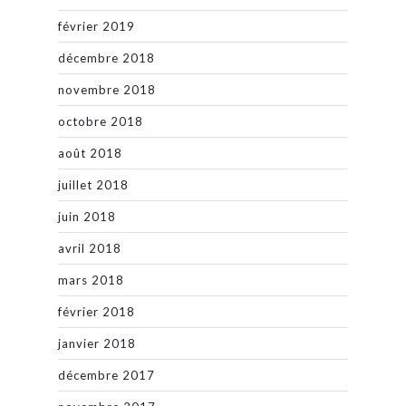
février 2019
décembre 2018
novembre 2018
octobre 2018
août 2018
juillet 2018
juin 2018
avril 2018
mars 2018
février 2018
janvier 2018
décembre 2017