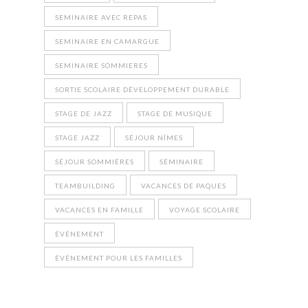
SEMINAIRE AVEC REPAS
SEMINAIRE EN CAMARGUE
SEMINAIRE SOMMIERES
SORTIE SCOLAIRE DÉVELOPPEMENT DURABLE
STAGE DE JAZZ
STAGE DE MUSIQUE
STAGE JAZZ
SÉJOUR NÎMES
SÉJOUR SOMMIÈRES
SÉMINAIRE
TEAMBUILDING
VACANCES DE PAQUES
VACANCES EN FAMILLE
VOYAGE SCOLAIRE
ÉVÉNEMENT
ÉVÉNEMENT POUR LES FAMILLES