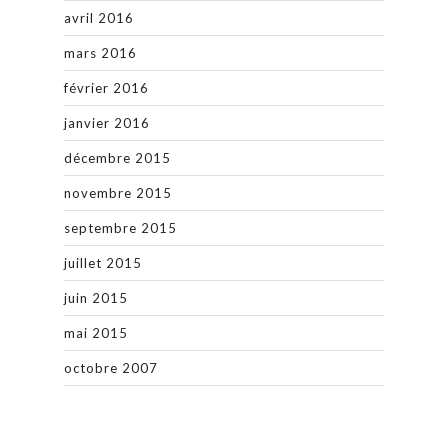
avril 2016
mars 2016
février 2016
janvier 2016
décembre 2015
novembre 2015
septembre 2015
juillet 2015
juin 2015
mai 2015
octobre 2007