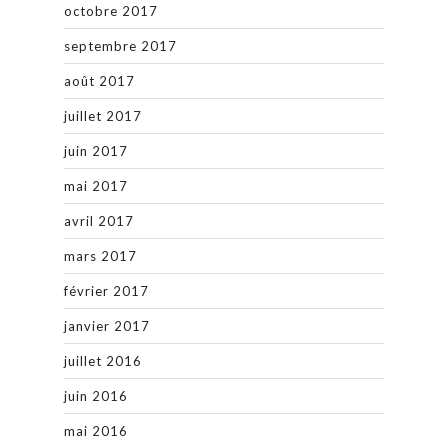
octobre 2017
septembre 2017
août 2017
juillet 2017
juin 2017
mai 2017
avril 2017
mars 2017
février 2017
janvier 2017
juillet 2016
juin 2016
mai 2016