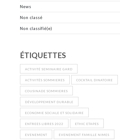
News
Non classé
Non classifié(e)
ÉTIQUETTES
ACTIVITÉ SEMINAIRE GARD
ACTIVITÉS SOMMIERES
COCKTAIL DINATOIRE
COUSINADE SOMMIERES
DÉVELOPPEMENT DURABLE
ECONOMIE SOCIALE ET SOLIDAIRE
ENTREES LIBRES 2022
ETHIC ETAPES
EVENEMENT
EVENEMENT FAMILLE NIMES