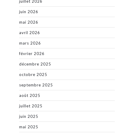
juillet 2026
juin 2026
mai 2026
avril 2026
mars 2026
février 2026
décembre 2025
octobre 2025
septembre 2025
août 2025
juillet 2025
juin 2025
mai 2025