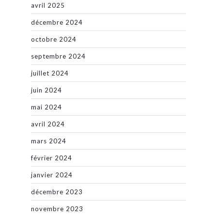
avril 2025
décembre 2024
octobre 2024
septembre 2024
juillet 2024
juin 2024
mai 2024
avril 2024
mars 2024
février 2024
janvier 2024
décembre 2023
novembre 2023