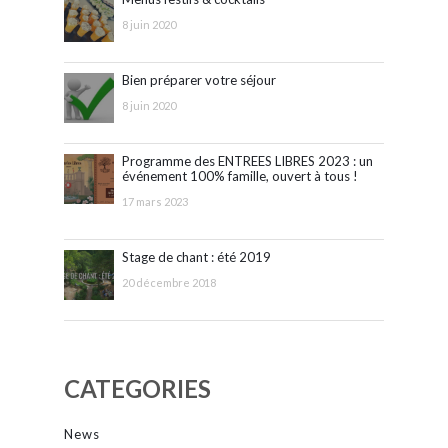
8 juin 2020
Bien préparer votre séjour
8 juin 2020
Programme des ENTREES LIBRES 2023 : un
événement 100% famille, ouvert à tous !
17 mars 2023
Stage de chant : été 2019
20 décembre 2018
CATEGORIES
News