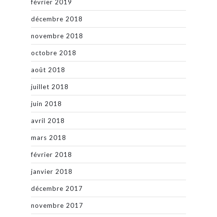
février 2019
décembre 2018
novembre 2018
octobre 2018
août 2018
juillet 2018
juin 2018
avril 2018
mars 2018
février 2018
janvier 2018
décembre 2017
novembre 2017