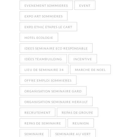
EVENEMENT SOMMIERES
EVENT
EXPO ART SOMMIÈRES
EXPO ETHIC ETAPES LE CART
HOTEL ECOLOGIE
IDEES SEMINAIRE ECO RESPONSABLE
IDÉES TEAMBUILDING
INCENTIVE
LIEU DE SEMINAIRE 34
MARCHE DE NOEL
OFFRE EMPLOI SOMMIERES
ORGANISATION SEMINAIRE GARD
ORGANISATION SEMINAIRE HERAULT
RECRUTEMENT
REPAS DE GROUPE
REPAS DE SEMINAIRE
REUNION
SEMINAIRE
SEMINAIRE AU VERT