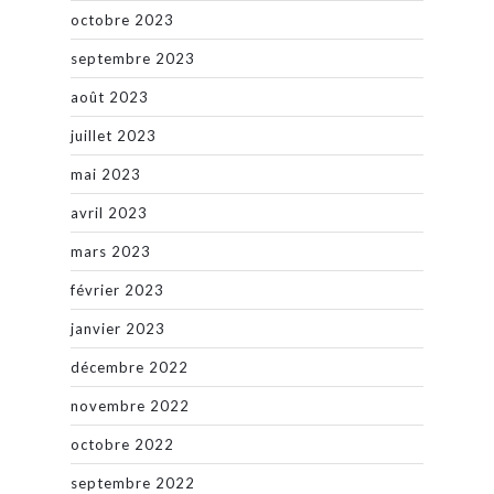
octobre 2023
septembre 2023
août 2023
juillet 2023
mai 2023
avril 2023
mars 2023
février 2023
janvier 2023
décembre 2022
novembre 2022
octobre 2022
septembre 2022