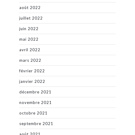
août 2022
juillet 2022
juin 2022
mai 2022
avril 2022
mars 2022
février 2022
janvier 2022
décembre 2021
novembre 2021
octobre 2021
septembre 2021
août 2021