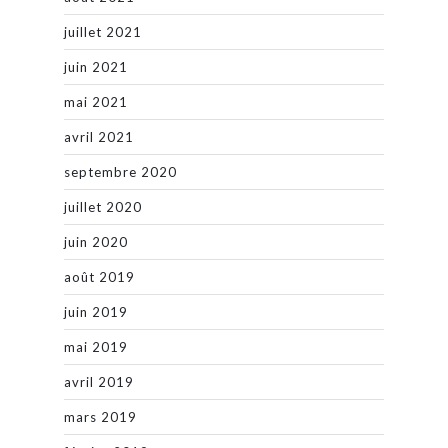
juillet 2021
juin 2021
mai 2021
avril 2021
septembre 2020
juillet 2020
juin 2020
août 2019
juin 2019
mai 2019
avril 2019
mars 2019