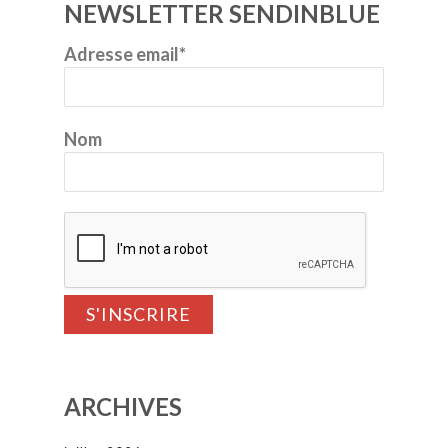
NEWSLETTER SENDINBLUE
Adresse email*
Nom
ARCHIVES