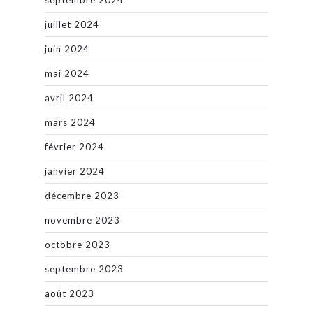
juillet 2024
juin 2024
mai 2024
avril 2024
mars 2024
février 2024
janvier 2024
décembre 2023
novembre 2023
octobre 2023
septembre 2023
août 2023