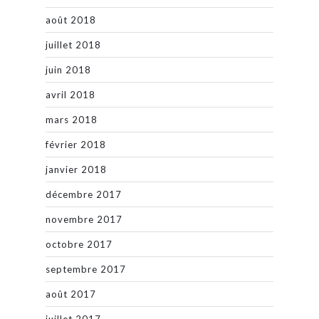
août 2018
juillet 2018
juin 2018
avril 2018
mars 2018
février 2018
janvier 2018
décembre 2017
novembre 2017
octobre 2017
septembre 2017
août 2017
juillet 2017