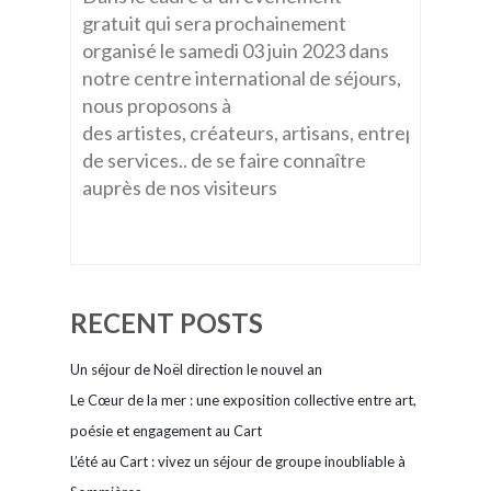
gratuit qui sera prochainement
organisé le samedi 03 juin 2023 dans
notre centre international de séjours,
nous proposons à
des artistes, créateurs, artisans, entreprises, pr
de services.. de se faire connaître
auprès de nos visiteurs
RECENT POSTS
Un séjour de Noël direction le nouvel an
Le Cœur de la mer : une exposition collective entre art,
poésie et engagement au Cart
L’été au Cart : vivez un séjour de groupe inoubliable à