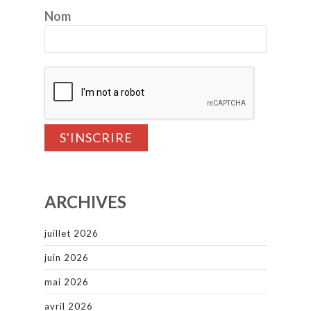
Nom
ARCHIVES
juillet 2026
juin 2026
mai 2026
avril 2026