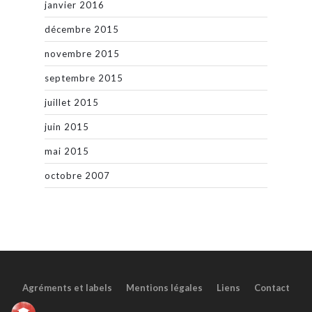
janvier 2016
décembre 2015
novembre 2015
septembre 2015
juillet 2015
juin 2015
mai 2015
octobre 2007
Agréments et labels
Mentions légales
Liens
Contact