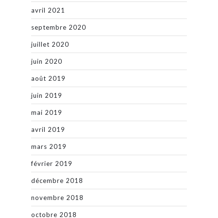
avril 2021
septembre 2020
juillet 2020
juin 2020
août 2019
juin 2019
mai 2019
avril 2019
mars 2019
février 2019
décembre 2018
novembre 2018
octobre 2018