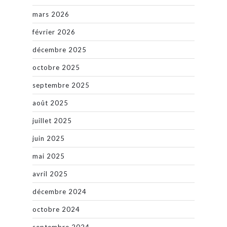
mars 2026
février 2026
décembre 2025
octobre 2025
septembre 2025
août 2025
juillet 2025
juin 2025
mai 2025
avril 2025
décembre 2024
octobre 2024
septembre 2024