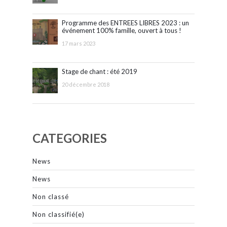
Programme des ENTREES LIBRES 2023 : un
événement 100% famille, ouvert à tous !
17 mars 2023
Stage de chant : été 2019
20 décembre 2018
CATEGORIES
News
News
Non classé
Non classifié(e)