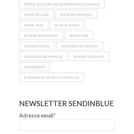
SORTIE SCOLAIRE DÉVELOPPEMENT DURABLE
STAGE DE JAZZ
STAGE DE MUSIQUE
STAGE JAZZ
SÉJOUR NÎMES
SÉJOUR SOMMIÈRES
SÉMINAIRE
TEAMBUILDING
VACANCES DE PAQUES
VACANCES EN FAMILLE
VOYAGE SCOLAIRE
ÉVÉNEMENT
ÉVÉNEMENT POUR LES FAMILLES
NEWSLETTER SENDINBLUE
Adresse email*