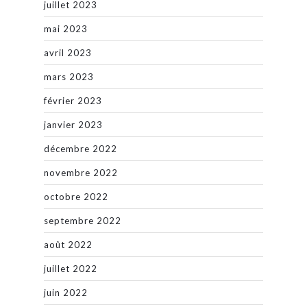
juillet 2023
mai 2023
avril 2023
mars 2023
février 2023
janvier 2023
décembre 2022
novembre 2022
octobre 2022
septembre 2022
août 2022
juillet 2022
juin 2022