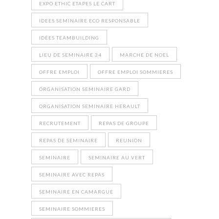
EXPO ETHIC ETAPES LE CART
IDEES SEMINAIRE ECO RESPONSABLE
IDÉES TEAMBUILDING
LIEU DE SEMINAIRE 34
MARCHE DE NOEL
OFFRE EMPLOI
OFFRE EMPLOI SOMMIERES
ORGANISATION SEMINAIRE GARD
ORGANISATION SEMINAIRE HERAULT
RECRUTEMENT
REPAS DE GROUPE
REPAS DE SEMINAIRE
REUNION
SEMINAIRE
SEMINAIRE AU VERT
SEMINAIRE AVEC REPAS
SEMINAIRE EN CAMARGUE
SEMINAIRE SOMMIERES