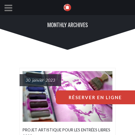
MONTHLY ARCHIVES
30 janvier 2023
RÉSERVER EN LIGNE
PROJET ARTISTIQUE POUR LES ENTRÉES LIBRES