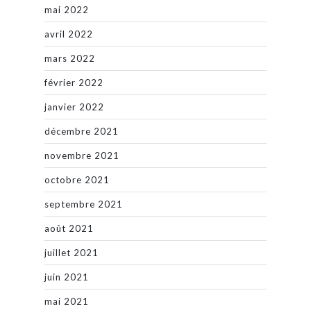
mai 2022
avril 2022
mars 2022
février 2022
janvier 2022
décembre 2021
novembre 2021
octobre 2021
septembre 2021
août 2021
juillet 2021
juin 2021
mai 2021