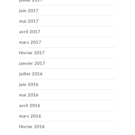
juin 2017
mai 2017
avril 2017
mars 2017
février 2017
janvier 2017
juillet 2016
juin 2016
mai 2016
avril 2016
mars 2016
février 2016