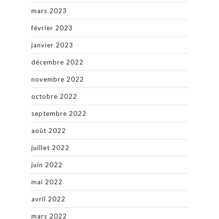
mars 2023
février 2023
janvier 2023
décembre 2022
novembre 2022
octobre 2022
septembre 2022
août 2022
juillet 2022
juin 2022
mai 2022
avril 2022
mars 2022