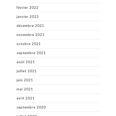
février 2022
janvier 2022
décembre 2021
novembre 2021
octobre 2021
septembre 2021
août 2021
juillet 2021
juin 2021
mai 2021
avril 2021
septembre 2020