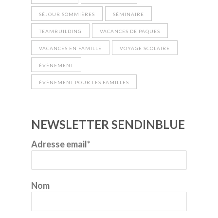
SÉJOUR SOMMIÈRES
SÉMINAIRE
TEAMBUILDING
VACANCES DE PAQUES
VACANCES EN FAMILLE
VOYAGE SCOLAIRE
ÉVÉNEMENT
ÉVÉNEMENT POUR LES FAMILLES
NEWSLETTER SENDINBLUE
Adresse email*
Nom