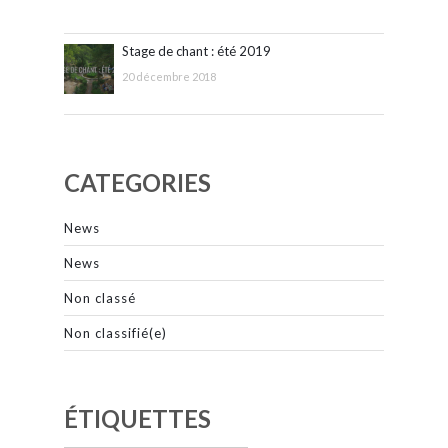
Stage de chant : été 2019
20 décembre 2018
CATEGORIES
News
News
Non classé
Non classifié(e)
ÉTIQUETTES