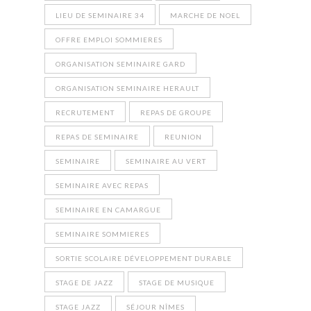
LIEU DE SEMINAIRE 34
MARCHE DE NOEL
OFFRE EMPLOI SOMMIERES
ORGANISATION SEMINAIRE GARD
ORGANISATION SEMINAIRE HERAULT
RECRUTEMENT
REPAS DE GROUPE
REPAS DE SEMINAIRE
REUNION
SEMINAIRE
SEMINAIRE AU VERT
SEMINAIRE AVEC REPAS
SEMINAIRE EN CAMARGUE
SEMINAIRE SOMMIERES
SORTIE SCOLAIRE DÉVELOPPEMENT DURABLE
STAGE DE JAZZ
STAGE DE MUSIQUE
STAGE JAZZ
SÉJOUR NÎMES