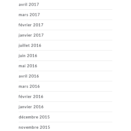
avril 2017
mars 2017
février 2017
janvier 2017
juillet 2016
juin 2016
mai 2016
avril 2016
mars 2016
février 2016
janvier 2016
décembre 2015
novembre 2015