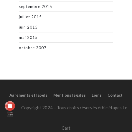
septembre 2015
juillet 2015
juin 2015
mai 2015
octobre 2007
Agréments et labels
Mentions légales
Liens
Contact
Copyright 2024 – Tous droits réservés éthic étapes Le
Cart