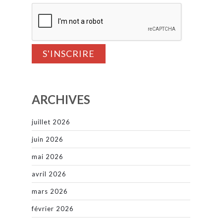
ARCHIVES
juillet 2026
juin 2026
mai 2026
avril 2026
mars 2026
février 2026