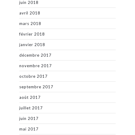
juin 2018
avril 2018
mars 2018
février 2018
janvier 2018
décembre 2017
novembre 2017
octobre 2017
septembre 2017
août 2017
juillet 2017
juin 2017
mai 2017