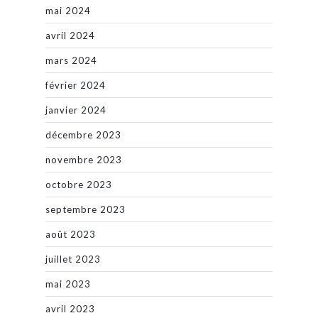
mai 2024
avril 2024
mars 2024
février 2024
janvier 2024
décembre 2023
novembre 2023
octobre 2023
septembre 2023
août 2023
juillet 2023
mai 2023
avril 2023