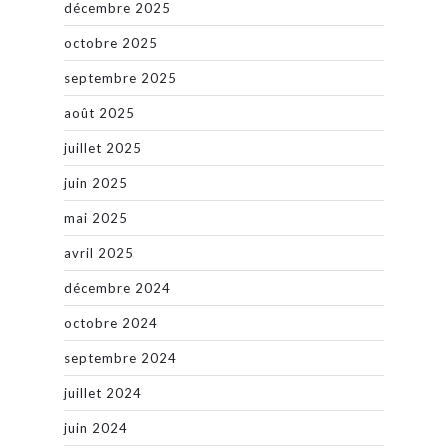
décembre 2025
octobre 2025
septembre 2025
août 2025
juillet 2025
juin 2025
mai 2025
avril 2025
décembre 2024
octobre 2024
septembre 2024
juillet 2024
juin 2024