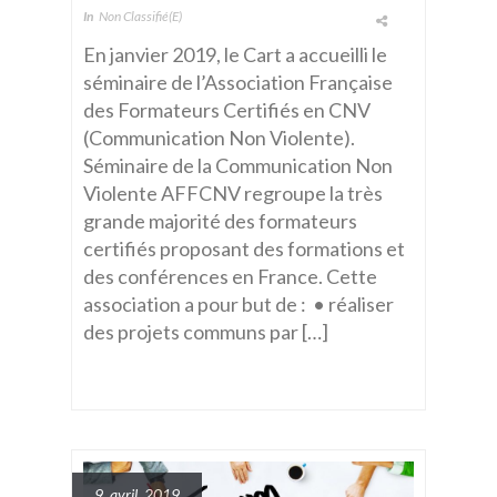
In
Non Classifié(e)
En janvier 2019, le Cart a accueilli le
séminaire de l’Association Française
des Formateurs Certifiés en CNV
(Communication Non Violente).
Séminaire de la Communication Non
Violente AFFCNV regroupe la très
grande majorité des formateurs
certifiés proposant des formations et
des conférences en France. Cette
association a pour but de : • réaliser
des projets communs par […]
9 avril 2019