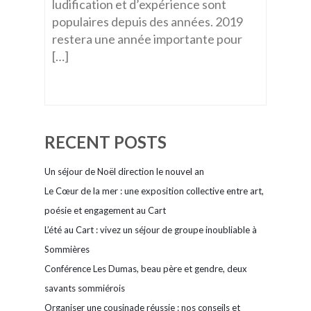
ludification et d’expérience sont
populaires depuis des années. 2019
restera une année importante pour
[…]
RECENT POSTS
Un séjour de Noël direction le nouvel an
Le Cœur de la mer : une exposition collective entre art,
poésie et engagement au Cart
L’été au Cart : vivez un séjour de groupe inoubliable à
Sommières
Conférence Les Dumas, beau père et gendre, deux
savants sommiérois
Organiser une cousinade réussie : nos conseils et