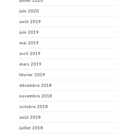
juillet 2020
juin 2020
août 2019
juin 2019
mai 2019
avril 2019
mars 2019
février 2019
décembre 2018
novembre 2018
octobre 2018
août 2018
juillet 2018