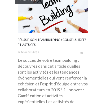
RÉUSSIR SON TEAMBUILDING : CONSEILS, IDÉES
ET ASTUCES
In
Non Classifié(e)
Le succès de votre teambuilding :
découvrez dans cet article quelles
sont les activités et les tendances
événementielles qui vont renforcer la
cohésion et l’esprit d’équipe entre vos
collaborateurs en 2019 ! 1. Innovez :
Gamification et activités
expérientielles Les activités de