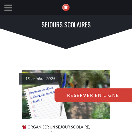
SEJOURS SCOLAIRES
15 octobre 2025
RÉSERVER EN LIGNE
ORGANISER UN SÉJOUR SCOLAIRE,