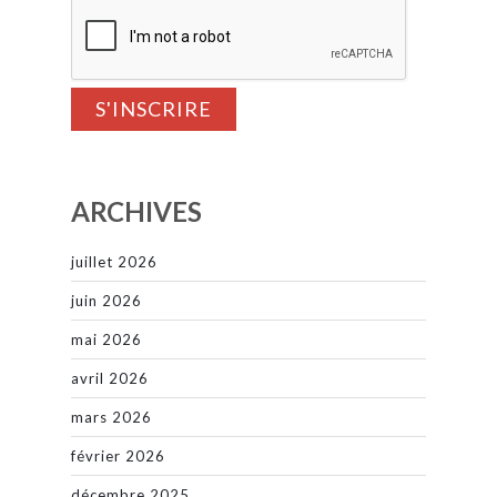
ARCHIVES
juillet 2026
juin 2026
mai 2026
avril 2026
mars 2026
février 2026
décembre 2025