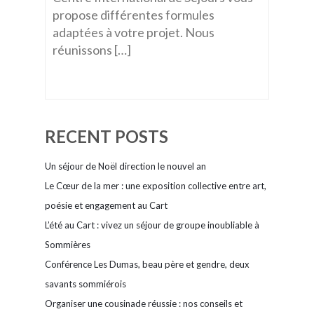
propose différentes formules
adaptées à votre projet. Nous
réunissons […]
RECENT POSTS
Un séjour de Noël direction le nouvel an
Le Cœur de la mer : une exposition collective entre art,
poésie et engagement au Cart
L’été au Cart : vivez un séjour de groupe inoubliable à
Sommières
Conférence Les Dumas, beau père et gendre, deux
savants sommiérois
Organiser une cousinade réussie : nos conseils et