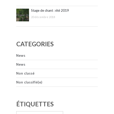
Stage de chant : été 2019
20 décembre 2018
CATEGORIES
News
News
Non classé
Non classifié(e)
ÉTIQUETTES