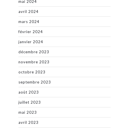
mai 2024
avril 2024
mars 2024
février 2024
janvier 2024
décembre 2023
novembre 2023
octobre 2023
septembre 2023
août 2023
juillet 2023
mai 2023
avril 2023