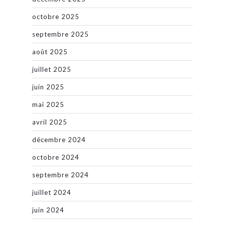
octobre 2025
septembre 2025
août 2025
juillet 2025
juin 2025
mai 2025
avril 2025
décembre 2024
octobre 2024
septembre 2024
juillet 2024
juin 2024