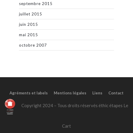
septembre 2015
juillet 2015
juin 2015
mai 2015
octobre 2007
Agréments et labels
Mentions légales
Liens
Contact
Copyright 2024 – Tous droits réservés éthic étapes Le
Cart