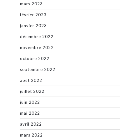
mars 2023
février 2023
janvier 2023
décembre 2022
novembre 2022
octobre 2022
septembre 2022
août 2022
juillet 2022
juin 2022
mai 2022
avril 2022
mars 2022