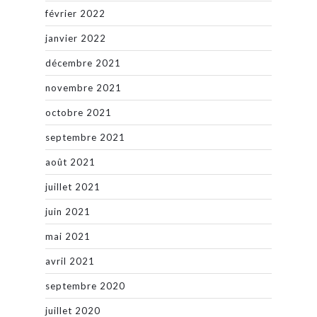
février 2022
janvier 2022
décembre 2021
novembre 2021
octobre 2021
septembre 2021
août 2021
juillet 2021
juin 2021
mai 2021
avril 2021
septembre 2020
juillet 2020