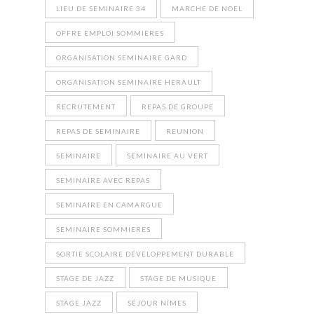
LIEU DE SEMINAIRE 34
MARCHE DE NOEL
OFFRE EMPLOI SOMMIERES
ORGANISATION SEMINAIRE GARD
ORGANISATION SEMINAIRE HERAULT
RECRUTEMENT
REPAS DE GROUPE
REPAS DE SEMINAIRE
REUNION
SEMINAIRE
SEMINAIRE AU VERT
SEMINAIRE AVEC REPAS
SEMINAIRE EN CAMARGUE
SEMINAIRE SOMMIERES
SORTIE SCOLAIRE DÉVELOPPEMENT DURABLE
STAGE DE JAZZ
STAGE DE MUSIQUE
STAGE JAZZ
SÉJOUR NÎMES