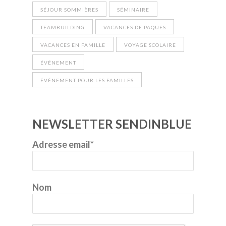
SÉJOUR SOMMIÈRES
SÉMINAIRE
TEAMBUILDING
VACANCES DE PAQUES
VACANCES EN FAMILLE
VOYAGE SCOLAIRE
ÉVÉNEMENT
ÉVÉNEMENT POUR LES FAMILLES
NEWSLETTER SENDINBLUE
Adresse email*
Nom