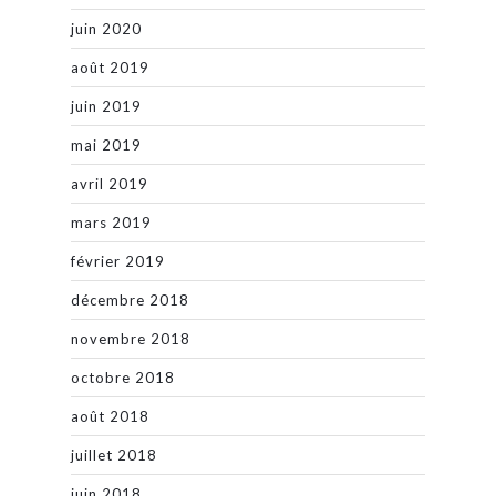
juin 2020
août 2019
juin 2019
mai 2019
avril 2019
mars 2019
février 2019
décembre 2018
novembre 2018
octobre 2018
août 2018
juillet 2018
juin 2018