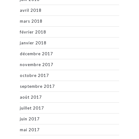
avril 2018
mars 2018
février 2018
janvier 2018
décembre 2017
novembre 2017
octobre 2017
septembre 2017
août 2017
juillet 2017
juin 2017
mai 2017