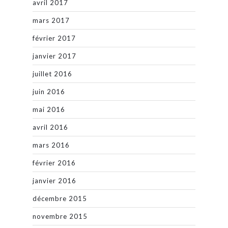
avril 2017
mars 2017
février 2017
janvier 2017
juillet 2016
juin 2016
mai 2016
avril 2016
mars 2016
février 2016
janvier 2016
décembre 2015
novembre 2015