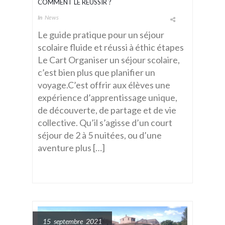
COMMENT LE RÉUSSIR ?
In
News
Le guide pratique pour un séjour
scolaire fluide et réussi à éthic étapes
Le Cart Organiser un séjour scolaire,
c’est bien plus que planifier un
voyage.C’est offrir aux élèves une
expérience d’apprentissage unique,
de découverte, de partage et de vie
collective. Qu’il s’agisse d’un court
séjour de 2 à 5 nuitées, ou d’une
aventure plus […]
15 septembre 2021