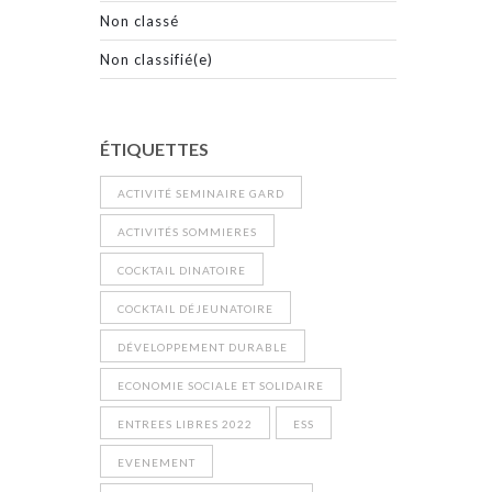
Non classé
Non classifié(e)
ÉTIQUETTES
ACTIVITÉ SEMINAIRE GARD
ACTIVITÉS SOMMIERES
COCKTAIL DINATOIRE
COCKTAIL DÉJEUNATOIRE
DÉVELOPPEMENT DURABLE
ECONOMIE SOCIALE ET SOLIDAIRE
ENTREES LIBRES 2022
ESS
EVENEMENT