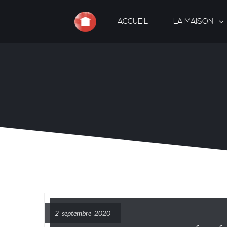
ACCUEIL
LA MAISON
2 septembre 2020