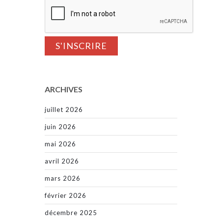
ARCHIVES
juillet 2026
juin 2026
mai 2026
avril 2026
mars 2026
février 2026
décembre 2025