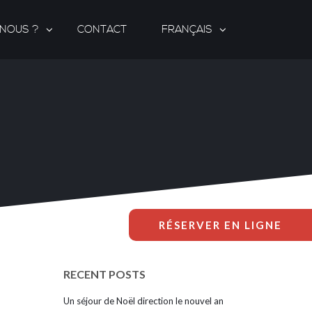
-NOUS ?
CONTACT
FRANÇAIS
RÉSERVER EN LIGNE
RECENT POSTS
Un séjour de Noël direction le nouvel an