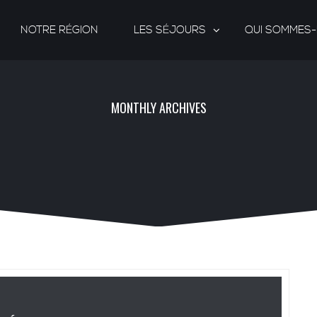
NOTRE RÉGION
LES SÉJOURS
QUI SOMMES
MONTHLY ARCHIVES