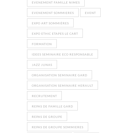
EVENEMENT FAMILLE NIMES
EVENEMENT SOMMIERES
EVENT
EXPO ART SOMMIÈRES
EXPO ETHIC ETAPES LE CART
FORMATION
IDEES SEMINAIRE ECO RESPONSABLE
JAZZ JUNAS
ORGANISATION SEMINAIRE GARD
ORGANISATION SEMINAIRE HERAULT
RECRUTEMENT
REPAS DE FAMILLE GARD
REPAS DE GROUPE
REPAS DE GROUPE SOMMIERES