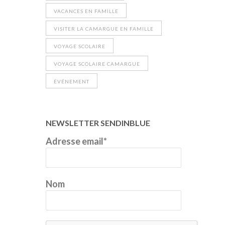
VACANCES EN FAMILLE
VISITER LA CAMARGUE EN FAMILLE
VOYAGE SCOLAIRE
VOYAGE SCOLAIRE CAMARGUE
ÉVÉNEMENT
NEWSLETTER SENDINBLUE
Adresse email*
Nom