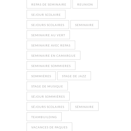
REPAS DE SEMINAIRE
REUNION
SEJOUR SCOLAIRE
SEJOURS SCOLAIRES
SEMINAIRE
SEMINAIRE AU VERT
SEMINAIRE AVEC REPAS
SEMINAIRE EN CAMARGUE
SEMINAIRE SOMMIERES
SOMMIÈRES
STAGE DE JAZZ
STAGE DE MUSIQUE
SÉJOUR SOMMIÈRES
SÉJOURS SCOLAIRES
SÉMINAIRE
TEAMBUILDING
VACANCES DE PAQUES