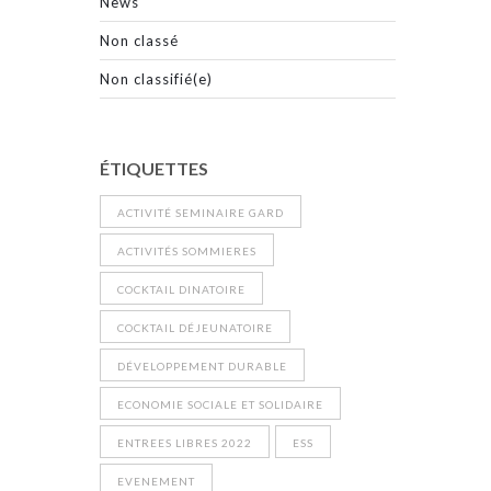
News
Non classé
Non classifié(e)
ÉTIQUETTES
ACTIVITÉ SEMINAIRE GARD
ACTIVITÉS SOMMIERES
COCKTAIL DINATOIRE
COCKTAIL DÉJEUNATOIRE
DÉVELOPPEMENT DURABLE
ECONOMIE SOCIALE ET SOLIDAIRE
ENTREES LIBRES 2022
ESS
EVENEMENT