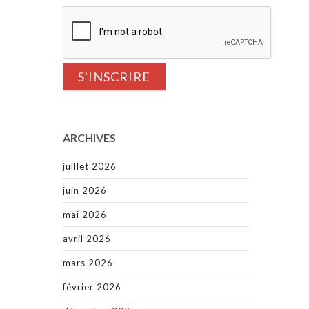
ARCHIVES
juillet 2026
juin 2026
mai 2026
avril 2026
mars 2026
février 2026