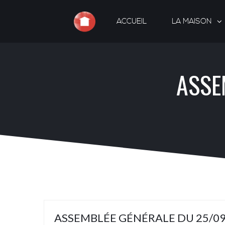
ACCUEIL
LA MAISON
ASSE
ASSEMBLÉE GÉNÉRALE DU 25/09