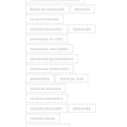
REPAS DE SEMINAIRE
REUNION
SEJOUR SCOLAIRE
SEJOURS SCOLAIRES
SEMINAIRE
SEMINAIRE AU VERT
SEMINAIRE AVEC REPAS
SEMINAIRE EN CAMARGUE
SEMINAIRE SOMMIERES
SOMMIÈRES
STAGE DE JAZZ
STAGE DE MUSIQUE
SÉJOUR SOMMIÈRES
SÉJOURS SCOLAIRES
SÉMINAIRE
TEAMBUILDING