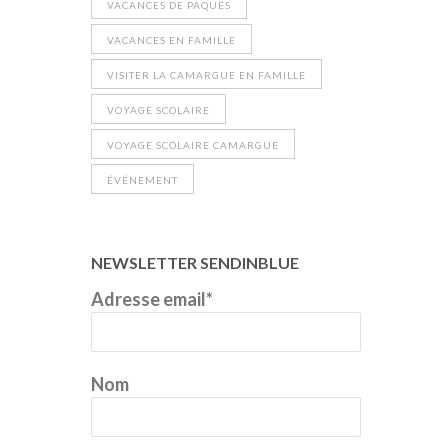
VACANCES DE PAQUES
VACANCES EN FAMILLE
VISITER LA CAMARGUE EN FAMILLE
VOYAGE SCOLAIRE
VOYAGE SCOLAIRE CAMARGUE
ÉVÉNEMENT
NEWSLETTER SENDINBLUE
Adresse email*
Nom