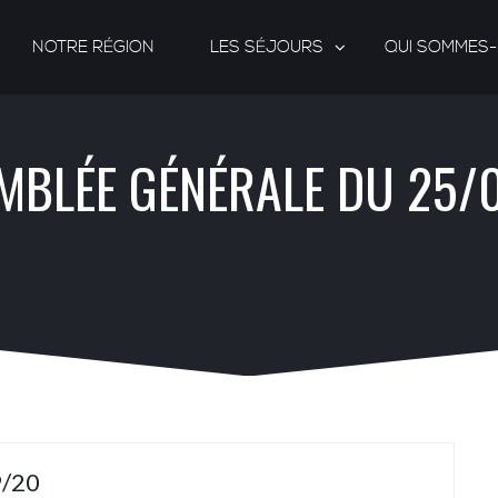
NOTRE RÉGION
LES SÉJOURS
QUI SOMMES
MBLÉE GÉNÉRALE DU 25/
/20