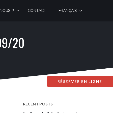
-NOUS ?
CONTACT
FRANÇAIS
09/20
RÉSERVER EN LIGNE
RECENT POSTS