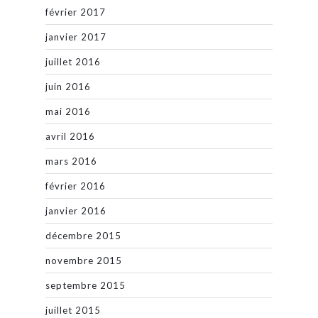
février 2017
janvier 2017
juillet 2016
juin 2016
mai 2016
avril 2016
mars 2016
février 2016
janvier 2016
décembre 2015
novembre 2015
septembre 2015
juillet 2015