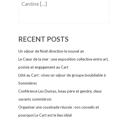
Cantine […]
RECENT POSTS
Un séjour de Noël direction le nouvel an
Le Cœur de la mer : une exposition collective entre art,
poésie et engagement au Cart
L’été au Cart : vivez un séjour de groupe inoubliable à
Sommières
Conférence Les Dumas, beau père et gendre, deux
savants sommiérois
Organiser une cousinade réussie : nos conseils et
pourquoi Le Cart est le lieu idéal