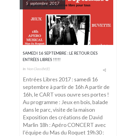
5 septembre 2017
SAMEDI 16 SEPTEMBRE : LE RETOUR DES
ENTRÉES LIBRES !!!!!
In
Non Classifié(e)
Entrées Libres 2017 : samedi 16
septembre à partir de 16h A partir de
16h, le CART vous ouvre ses portes !
Au programme : Jeux en bois, balade
dans le parc, visite de la maison
Exposition des créations de David
Marlin 18h : Apéro CONCERT avec
l’équipe du Mas du Roquet 19h30 :