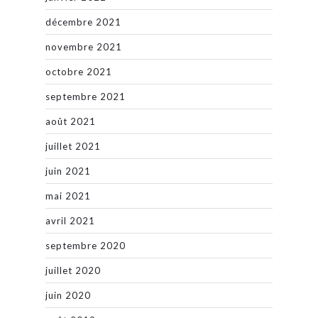
décembre 2021
novembre 2021
octobre 2021
septembre 2021
août 2021
juillet 2021
juin 2021
mai 2021
avril 2021
septembre 2020
juillet 2020
juin 2020