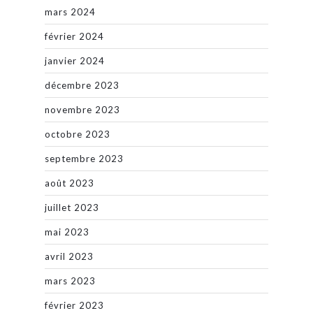
mars 2024
février 2024
janvier 2024
décembre 2023
novembre 2023
octobre 2023
septembre 2023
août 2023
juillet 2023
mai 2023
avril 2023
mars 2023
février 2023