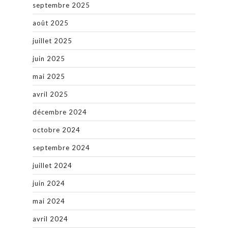
septembre 2025
août 2025
juillet 2025
juin 2025
mai 2025
avril 2025
décembre 2024
octobre 2024
septembre 2024
juillet 2024
juin 2024
mai 2024
avril 2024