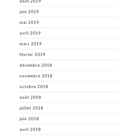
août 2019
juin 2019
mai 2019
avril 2019
mars 2019
février 2019
décembre 2018
novembre 2018
octobre 2018
août 2018
juillet 2018
juin 2018
avril 2018