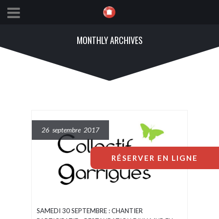
MONTHLY ARCHIVES
26 septembre 2017
RÉSERVER EN LIGNE
SAMEDI 30 SEPTEMBRE : CHANTIER