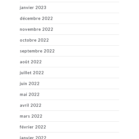
janvier 2023
décembre 2022
novembre 2022
octobre 2022
septembre 2022
août 2022
juillet 2022
juin 2022
mai 2022
avril 2022
mars 2022
février 2022
janvier 2022