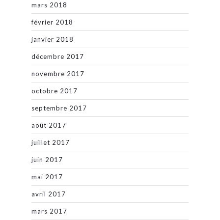
mars 2018
février 2018
janvier 2018
décembre 2017
novembre 2017
octobre 2017
septembre 2017
août 2017
juillet 2017
juin 2017
mai 2017
avril 2017
mars 2017