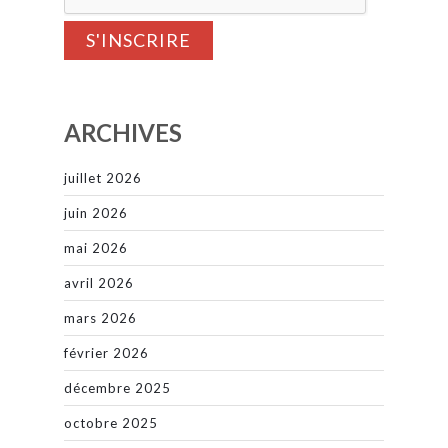
ARCHIVES
juillet 2026
juin 2026
mai 2026
avril 2026
mars 2026
février 2026
décembre 2025
octobre 2025