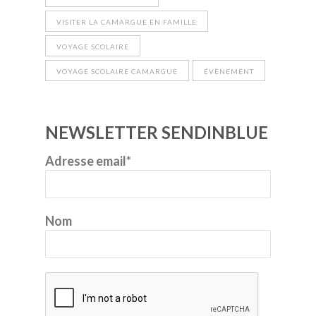
VISITER LA CAMARGUE EN FAMILLE
VOYAGE SCOLAIRE
VOYAGE SCOLAIRE CAMARGUE
ÉVÉNEMENT
NEWSLETTER SENDINBLUE
Adresse email*
Nom