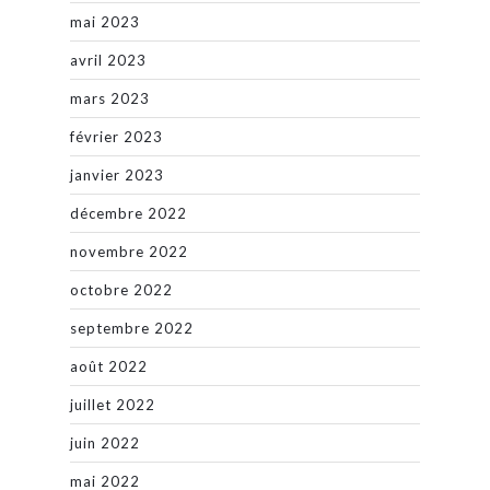
mai 2023
avril 2023
mars 2023
février 2023
janvier 2023
décembre 2022
novembre 2022
octobre 2022
septembre 2022
août 2022
juillet 2022
juin 2022
mai 2022