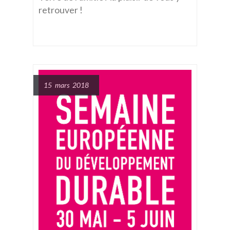
retrouver !
15 mars 2018