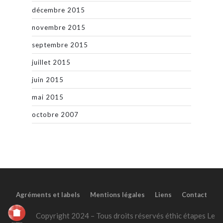
décembre 2015
novembre 2015
septembre 2015
juillet 2015
juin 2015
mai 2015
octobre 2007
Agréments et labels
Mentions légales
Liens
Contact
Copyright 2024 – Tous droits réservés éthic étapes Le