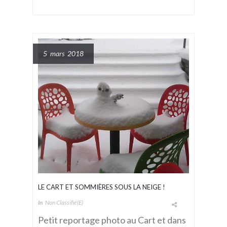
5 mars 2018
LE CART ET SOMMIÈRES SOUS LA NEIGE !
In
Non Classifié(e)
Petit reportage photo au Cart et dans