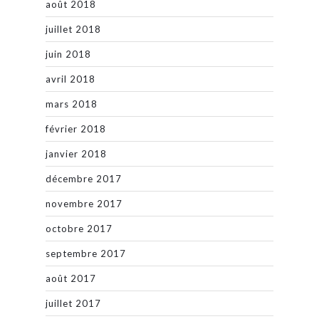
août 2018
juillet 2018
juin 2018
avril 2018
mars 2018
février 2018
janvier 2018
décembre 2017
novembre 2017
octobre 2017
septembre 2017
août 2017
juillet 2017