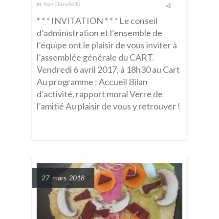
In
Non Classifié(e)
* * * INVITATION * * * Le conseil
d’administration et l’ensemble de
l’équipe ont le plaisir de vous inviter à
l’assemblée générale du CART.
Vendredi 6 avril 2017, à 18h30 au Cart
Au programme : Accueil Bilan
d’activité, rapport moral Verre de
l’amitié Au plaisir de vous y retrouver !
27 mars 2018