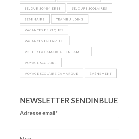
SÉJOUR SOMMIÈRES
SÉJOURS SCOLAIRES
SÉMINAIRE
TEAMBUILDING
VACANCES DE PAQUES
VACANCES EN FAMILLE
VISITER LA CAMARGUE EN FAMILLE
VOYAGE SCOLAIRE
VOYAGE SCOLAIRE CAMARGUE
ÉVÉNEMENT
NEWSLETTER SENDINBLUE
Adresse email*