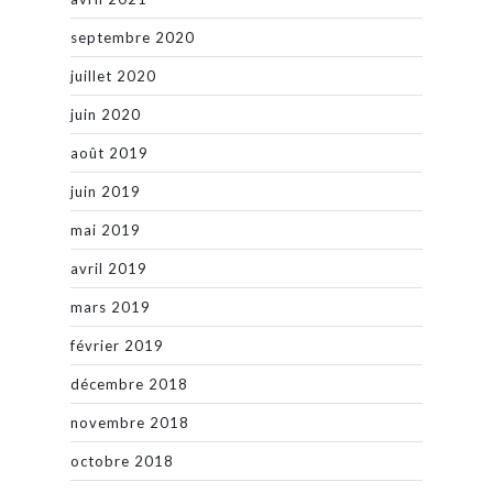
septembre 2020
juillet 2020
juin 2020
août 2019
juin 2019
mai 2019
avril 2019
mars 2019
février 2019
décembre 2018
novembre 2018
octobre 2018