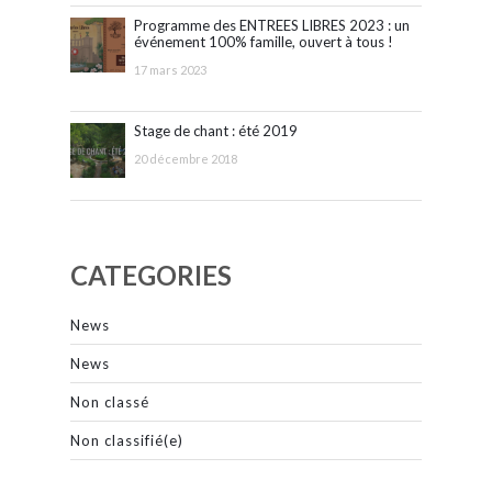
Programme des ENTREES LIBRES 2023 : un
événement 100% famille, ouvert à tous !
17 mars 2023
Stage de chant : été 2019
20 décembre 2018
CATEGORIES
News
News
Non classé
Non classifié(e)