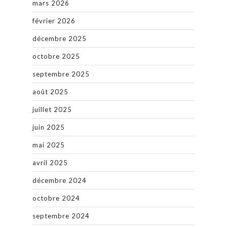
mars 2026
février 2026
décembre 2025
octobre 2025
septembre 2025
août 2025
juillet 2025
juin 2025
mai 2025
avril 2025
décembre 2024
octobre 2024
septembre 2024