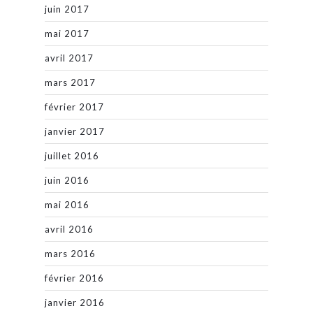
juin 2017
mai 2017
avril 2017
mars 2017
février 2017
janvier 2017
juillet 2016
juin 2016
mai 2016
avril 2016
mars 2016
février 2016
janvier 2016