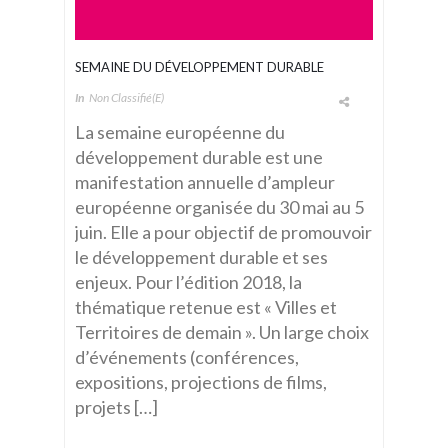
SEMAINE DU DÉVELOPPEMENT DURABLE
In
Non Classifié(e)
La semaine européenne du
développement durable est une
manifestation annuelle d’ampleur
européenne organisée du 30 mai au 5
juin. Elle a pour objectif de promouvoir
le développement durable et ses
enjeux. Pour l’édition 2018, la
thématique retenue est « Villes et
Territoires de demain ». Un large choix
d’événements (conférences,
expositions, projections de films,
projets […]