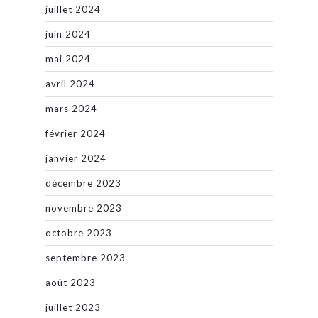
juillet 2024
juin 2024
mai 2024
avril 2024
mars 2024
février 2024
janvier 2024
décembre 2023
novembre 2023
octobre 2023
septembre 2023
août 2023
juillet 2023