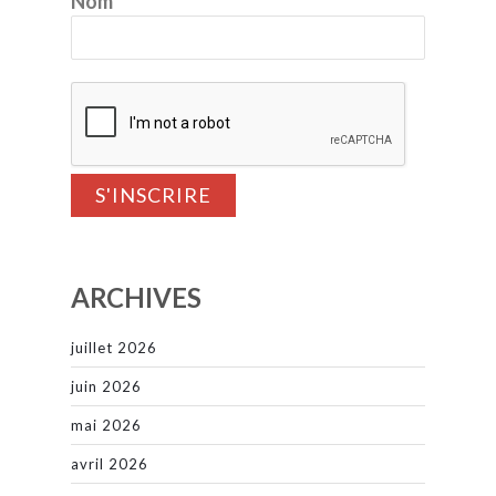
Nom
ARCHIVES
juillet 2026
juin 2026
mai 2026
avril 2026