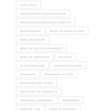
JAZZ JUNAS
ORGANISATION SEMINAIRE GARD
ORGANISATION SEMINAIRE HERAULT
RECRUTEMENT
REPAS DE FAMILLE GARD
REPAS DE GROUPE
REPAS DE GROUPE SOMMIERES
REPAS DE SEMINAIRE
REUNION
SEJOUR SCOLAIRE
SEJOURS SCOLAIRES
SEMINAIRE
SEMINAIRE AU VERT
SEMINAIRE AVEC REPAS
SEMINAIRE EN CAMARGUE
SEMINAIRE SOMMIERES
SOMMIÈRES
STAGE DE JAZZ
STAGE DE MUSIQUE