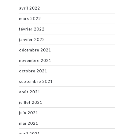
avril 2022
mars 2022
février 2022
janvier 2022
décembre 2021
novembre 2021
octobre 2021
septembre 2021
août 2021
juillet 2021
juin 2021
mai 2021
avril 2021