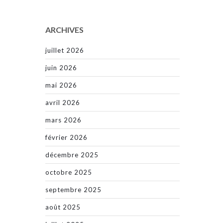
ARCHIVES
juillet 2026
juin 2026
mai 2026
avril 2026
mars 2026
février 2026
décembre 2025
octobre 2025
septembre 2025
août 2025