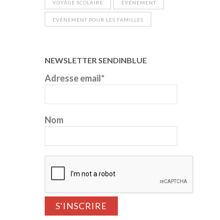
VOYAGE SCOLAIRE
ÉVÉNEMENT
ÉVÉNEMENT POUR LES FAMILLES
NEWSLETTER SENDINBLUE
Adresse email*
Nom