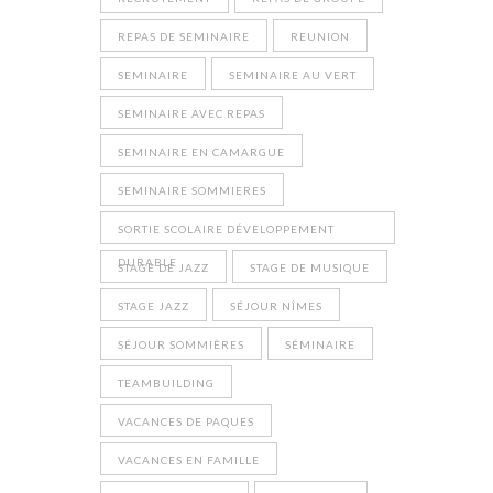
REPAS DE SEMINAIRE
REUNION
SEMINAIRE
SEMINAIRE AU VERT
SEMINAIRE AVEC REPAS
SEMINAIRE EN CAMARGUE
SEMINAIRE SOMMIERES
SORTIE SCOLAIRE DÉVELOPPEMENT
DURABLE
STAGE DE JAZZ
STAGE DE MUSIQUE
STAGE JAZZ
SÉJOUR NÎMES
SÉJOUR SOMMIÈRES
SÉMINAIRE
TEAMBUILDING
VACANCES DE PAQUES
VACANCES EN FAMILLE