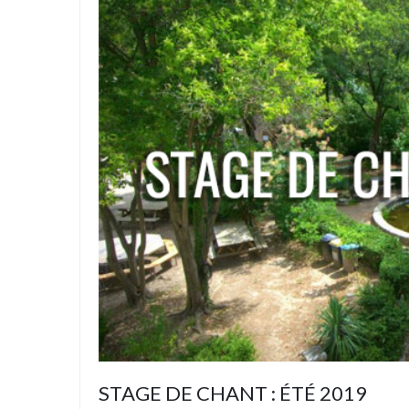
STAGE DE CHANT : ÉTÉ 2019