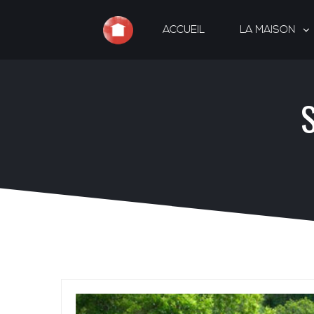
ACCUEIL
LA MAISON
S