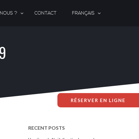
-NOUS ?
CONTACT
FRANÇAIS
19
RÉSERVER EN LIGNE
RECENT POSTS