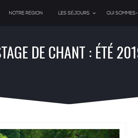
NOTRE RÉGION
LES SÉJOURS
QUI SOMMES
TAGE DE CHANT : ÉTÉ 20