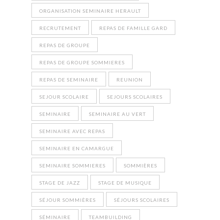
ORGANISATION SEMINAIRE HERAULT
RECRUTEMENT
REPAS DE FAMILLE GARD
REPAS DE GROUPE
REPAS DE GROUPE SOMMIERES
REPAS DE SEMINAIRE
REUNION
SEJOUR SCOLAIRE
SEJOURS SCOLAIRES
SEMINAIRE
SEMINAIRE AU VERT
SEMINAIRE AVEC REPAS
SEMINAIRE EN CAMARGUE
SEMINAIRE SOMMIERES
SOMMIÈRES
STAGE DE JAZZ
STAGE DE MUSIQUE
SÉJOUR SOMMIÈRES
SÉJOURS SCOLAIRES
SÉMINAIRE
TEAMBUILDING