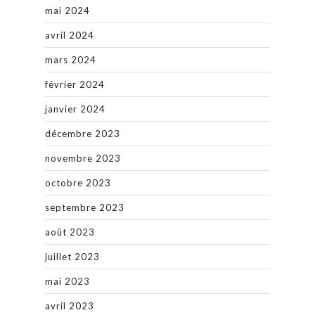
mai 2024
avril 2024
mars 2024
février 2024
janvier 2024
décembre 2023
novembre 2023
octobre 2023
septembre 2023
août 2023
juillet 2023
mai 2023
avril 2023