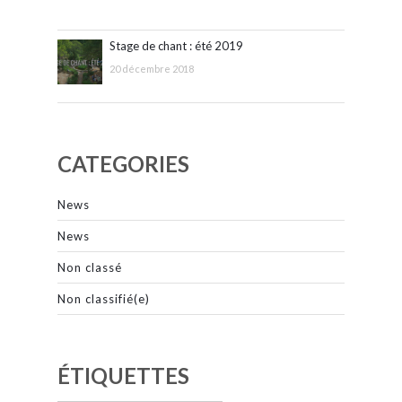
Stage de chant : été 2019
20 décembre 2018
CATEGORIES
News
News
Non classé
Non classifié(e)
ÉTIQUETTES