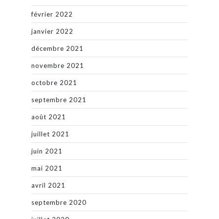
février 2022
janvier 2022
décembre 2021
novembre 2021
octobre 2021
septembre 2021
août 2021
juillet 2021
juin 2021
mai 2021
avril 2021
septembre 2020