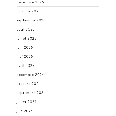
décembre 2025
octobre 2025
septembre 2025
août 2025
juillet 2025
juin 2025
mai 2025
avril 2025
décembre 2024
octobre 2024
septembre 2024
juillet 2024
juin 2024