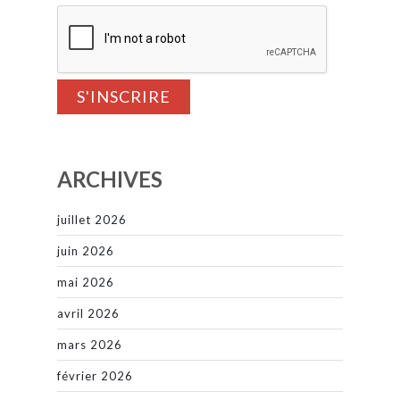
ARCHIVES
juillet 2026
juin 2026
mai 2026
avril 2026
mars 2026
février 2026