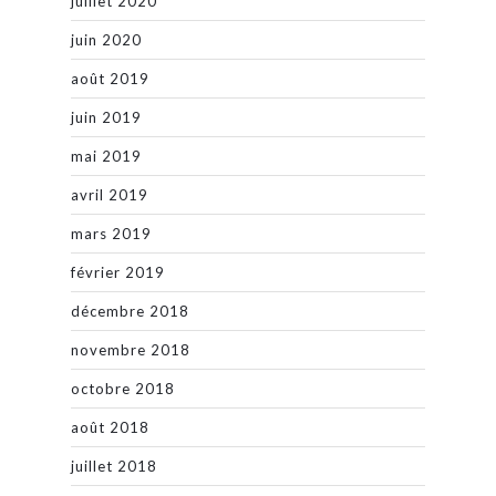
juillet 2020
juin 2020
août 2019
juin 2019
mai 2019
avril 2019
mars 2019
février 2019
décembre 2018
novembre 2018
octobre 2018
août 2018
juillet 2018