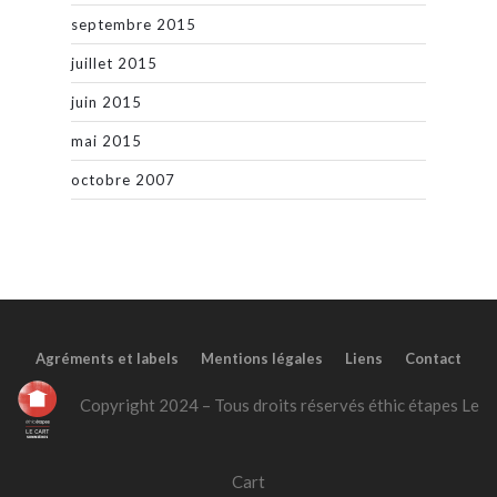
septembre 2015
juillet 2015
juin 2015
mai 2015
octobre 2007
Agréments et labels
Mentions légales
Liens
Contact
Copyright 2024 – Tous droits réservés éthic étapes Le
Cart