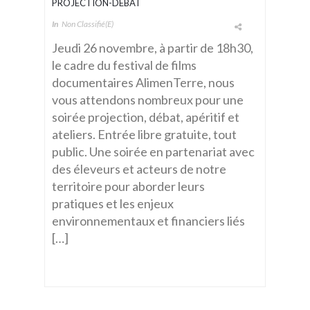
PROJECTION-DÉBAT
In
Non Classifié(e)
Jeudi 26 novembre, à partir de 18h30,
le cadre du festival de films
documentaires AlimenTerre, nous
vous attendons nombreux pour une
soirée projection, débat, apéritif et
ateliers. Entrée libre gratuite, tout
public. Une soirée en partenariat avec
des éleveurs et acteurs de notre
territoire pour aborder leurs
pratiques et les enjeux
environnementaux et financiers liés
[…]