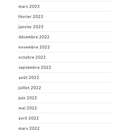
mars 2023
février 2023
janvier 2023
décembre 2022
novembre 2022
octobre 2022
septembre 2022
août 2022
juillet 2022
juin 2022
mai 2022
avril 2022
mars 2022