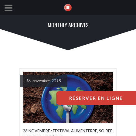
MONTHLY ARCHIVES
16 novembre 2015
RÉSERVER EN LIGNE
26 NOVEMBRE : FESTIVAL ALIMENTERRE, SOIRÉE