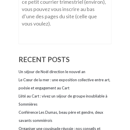
ce petit courrier trimestriel (environ),
vous pouvez vous inscrire au bas
d’une des pages du site (celle que
vous voulez).
RECENT POSTS
Un séjour de Noël direction le nouvel an
Le Cœur de la mer : une exposition collective entre art,
poésie et engagement au Cart
L’été au Cart : vivez un séjour de groupe inoubliable à
Sommières
Conférence Les Dumas, beau père et gendre, deux
savants sommiérois
Organiser une cousinade réussie : nos conseils et