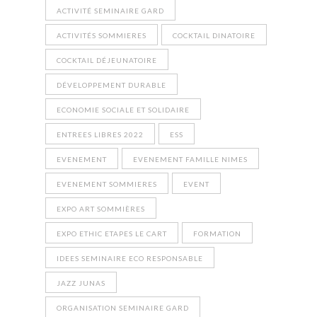
ACTIVITÉ SEMINAIRE GARD
ACTIVITÉS SOMMIERES
COCKTAIL DINATOIRE
COCKTAIL DÉJEUNATOIRE
DÉVELOPPEMENT DURABLE
ECONOMIE SOCIALE ET SOLIDAIRE
ENTREES LIBRES 2022
ESS
EVENEMENT
EVENEMENT FAMILLE NIMES
EVENEMENT SOMMIERES
EVENT
EXPO ART SOMMIÈRES
EXPO ETHIC ETAPES LE CART
FORMATION
IDEES SEMINAIRE ECO RESPONSABLE
JAZZ JUNAS
ORGANISATION SEMINAIRE GARD