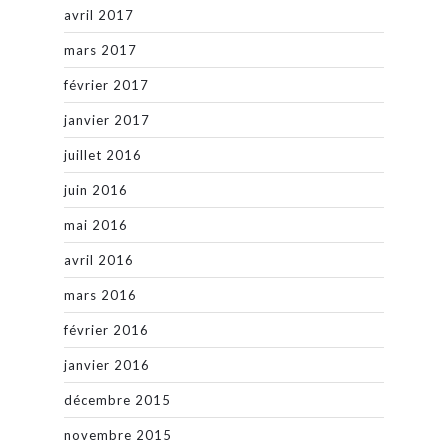
avril 2017
mars 2017
février 2017
janvier 2017
juillet 2016
juin 2016
mai 2016
avril 2016
mars 2016
février 2016
janvier 2016
décembre 2015
novembre 2015