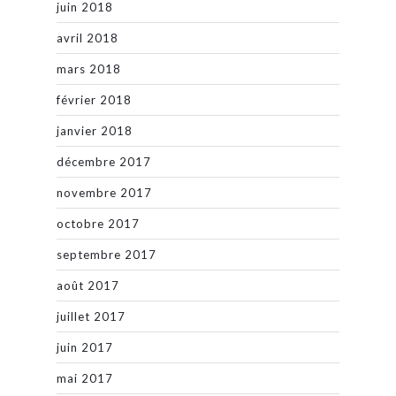
juin 2018
avril 2018
mars 2018
février 2018
janvier 2018
décembre 2017
novembre 2017
octobre 2017
septembre 2017
août 2017
juillet 2017
juin 2017
mai 2017