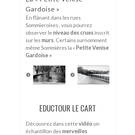
Gardoise »
En flânant dans les rues
Sommieroises , vous pourrez
observer le
niveau des crues
inscrit
sur les
murs
. Certains surnomment
même Sommières la «
Petite Venise
Gardoise »
EDUCTOUR LE CART
Découvrez dans cette
vidéo
un
échantillon des
merveilles