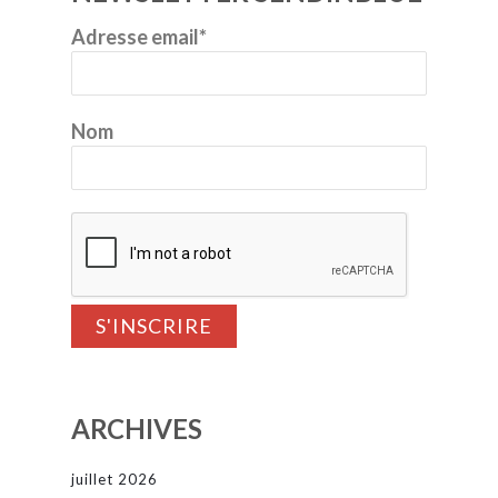
Adresse email*
Nom
ARCHIVES
juillet 2026