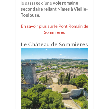
le passage d’une
voie romaine
secondaire reliant Nîmes à Vieille-
Toulouse
.
En savoir plus sur le Pont Romain de
Sommières
Le Château de Sommières