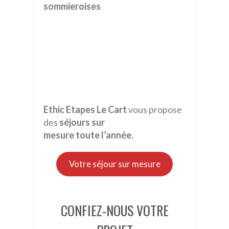
sommieroises
Ethic Etapes Le Cart
vous propose
des
séjours sur
mesure toute l’année.
Votre séjour sur mesure
CONFIEZ-NOUS VOTRE