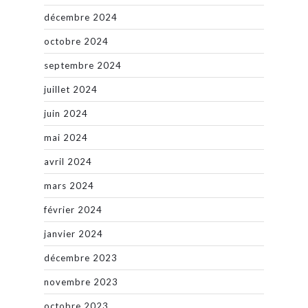
décembre 2024
octobre 2024
septembre 2024
juillet 2024
juin 2024
mai 2024
avril 2024
mars 2024
février 2024
janvier 2024
décembre 2023
novembre 2023
octobre 2023