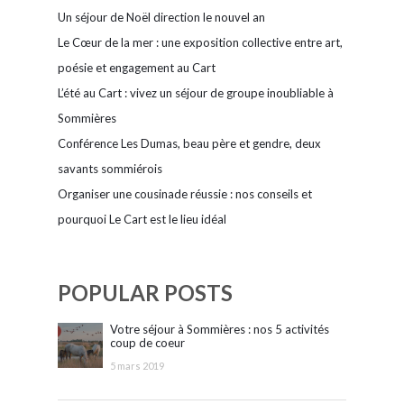
Un séjour de Noël direction le nouvel an
Le Cœur de la mer : une exposition collective entre art,
poésie et engagement au Cart
L’été au Cart : vivez un séjour de groupe inoubliable à
Sommières
Conférence Les Dumas, beau père et gendre, deux
savants sommiérois
Organiser une cousinade réussie : nos conseils et
pourquoi Le Cart est le lieu idéal
POPULAR POSTS
Votre séjour à Sommières : nos 5 activités
coup de coeur
5 mars 2019