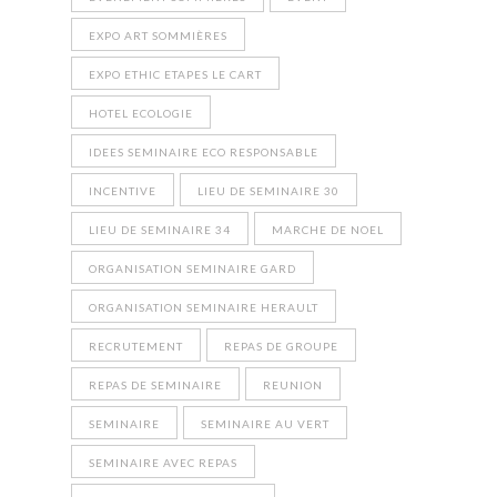
EXPO ART SOMMIÈRES
EXPO ETHIC ETAPES LE CART
HOTEL ECOLOGIE
IDEES SEMINAIRE ECO RESPONSABLE
INCENTIVE
LIEU DE SEMINAIRE 30
LIEU DE SEMINAIRE 34
MARCHE DE NOEL
ORGANISATION SEMINAIRE GARD
ORGANISATION SEMINAIRE HERAULT
RECRUTEMENT
REPAS DE GROUPE
REPAS DE SEMINAIRE
REUNION
SEMINAIRE
SEMINAIRE AU VERT
SEMINAIRE AVEC REPAS