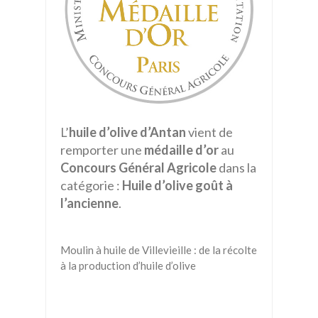
L’
huile d’olive d’Antan
vient de
remporter une
médaille d’or
au
Concours Général Agricole
dans la
catégorie :
Huile d’olive goût à
l’ancienne
.
Moulin à huile de Villevieille : de la récolte
à la production d’huile d’olive