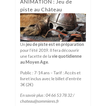
ANIMATION : Jeu de
piste au Château
Un
jeu de piste est en préparation
pour l’été 2019. Il fera découvrir
une facette de la
vie quotidienne
au Moyen Age
.
Public : 7-14 ans – Tarif : Accès et
livret inclus avec le billet d’entrée
3€ (2€)
En savoir plus : 04 66 53 78 32 /
chateau@sommieres.fr