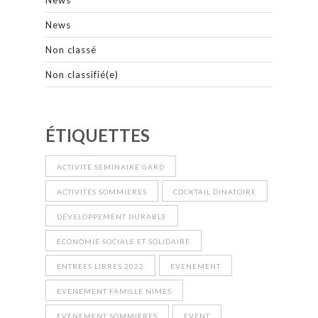
News
Non classé
Non classifié(e)
ÉTIQUETTES
ACTIVITÉ SEMINAIRE GARD
ACTIVITÉS SOMMIERES
COCKTAIL DINATOIRE
DÉVELOPPEMENT DURABLE
ECONOMIE SOCIALE ET SOLIDAIRE
ENTREES LIBRES 2022
EVENEMENT
EVENEMENT FAMILLE NIMES
EVENEMENT SOMMIERES
EVENT