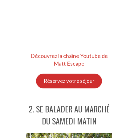
Découvrez la chaîne Youtube de
Matt Escape
Réservez votre séjour
2. SE BALADER AU MARCHÉ
DU SAMEDI MATIN