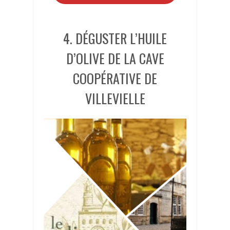
4. DÉGUSTER L’HUILE
D’OLIVE DE LA CAVE
COOPÉRATIVE DE
VILLEVIELLE