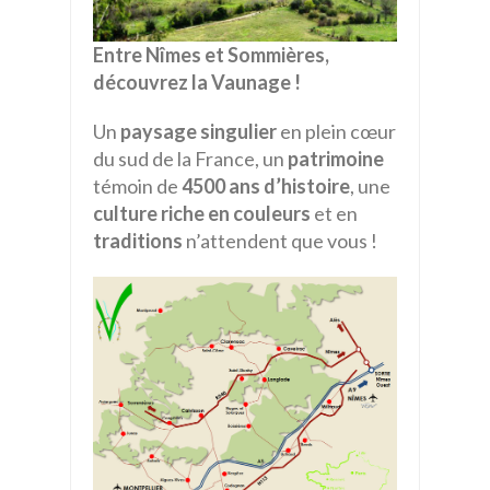
Entre Nîmes et Sommières,
découvrez la Vaunage !
Un
paysage singulier
en plein cœur
du sud de la France, un
patrimoine
témoin de
4500 ans d’histoire
, une
culture riche en couleurs
et en
traditions
n’attendent que vous !