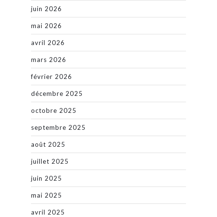
juin 2026
mai 2026
avril 2026
mars 2026
février 2026
décembre 2025
octobre 2025
septembre 2025
août 2025
juillet 2025
juin 2025
mai 2025
avril 2025