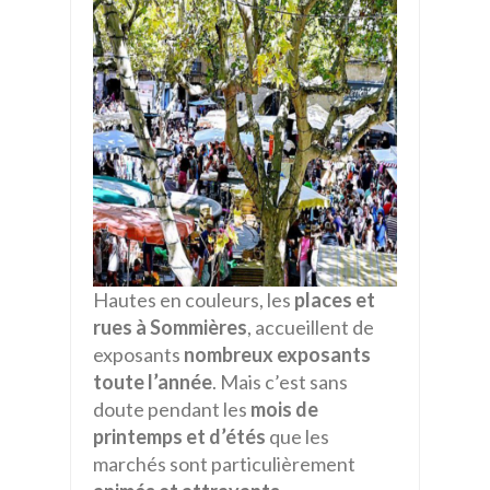
Hautes en couleurs, les
places et
rues à Sommières
, accueillent de
exposants
nombreux exposants
toute l’année
. Mais c’est sans
doute pendant les
mois de
printemps et d’étés
que les
marchés sont particulièrement