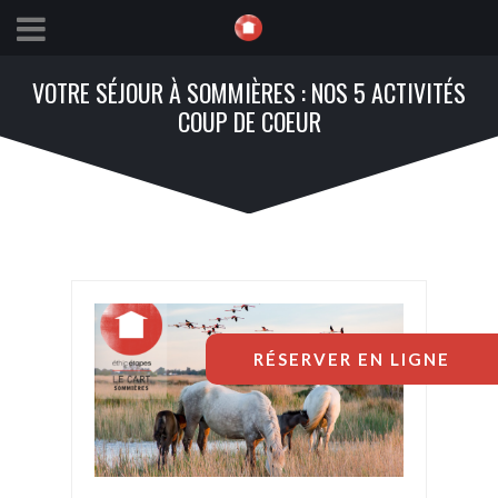
VOTRE SÉJOUR À SOMMIÈRES : NOS 5 ACTIVITÉS
COUP DE COEUR
RÉSERVER EN LIGNE