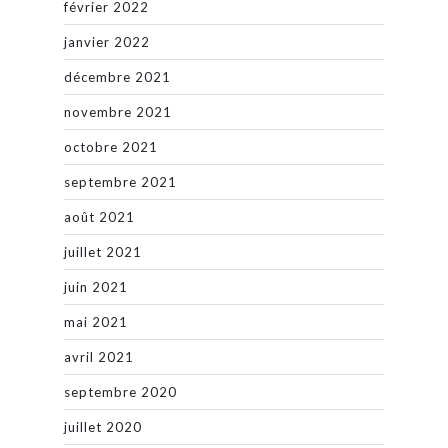
février 2022
janvier 2022
décembre 2021
novembre 2021
octobre 2021
septembre 2021
août 2021
juillet 2021
juin 2021
mai 2021
avril 2021
septembre 2020
juillet 2020