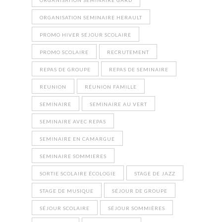
ORGANISATION SEMINAIRE GARD
ORGANISATION SEMINAIRE HERAULT
PROMO HIVER SEJOUR SCOLAIRE
PROMO SCOLAIRE
RECRUTEMENT
REPAS DE GROUPE
REPAS DE SEMINAIRE
REUNION
RÉUNION FAMILLE
SEMINAIRE
SEMINAIRE AU VERT
SEMINAIRE AVEC REPAS
SEMINAIRE EN CAMARGUE
SEMINAIRE SOMMIERES
SORTIE SCOLAIRE ÉCOLOGIE
STAGE DE JAZZ
STAGE DE MUSIQUE
SÉJOUR DE GROUPE
SÉJOUR SCOLAIRE
SÉJOUR SOMMIÈRES