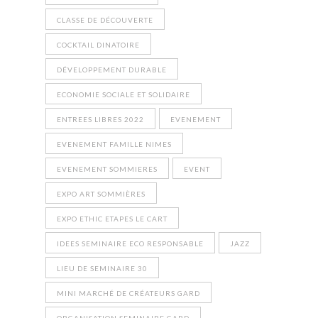
CLASSE DE DÉCOUVERTE
COCKTAIL DINATOIRE
DÉVELOPPEMENT DURABLE
ECONOMIE SOCIALE ET SOLIDAIRE
ENTREES LIBRES 2022
EVENEMENT
EVENEMENT FAMILLE NIMES
EVENEMENT SOMMIERES
EVENT
EXPO ART SOMMIÈRES
EXPO ETHIC ETAPES LE CART
IDEES SEMINAIRE ECO RESPONSABLE
JAZZ
LIEU DE SEMINAIRE 30
MINI MARCHÉ DE CRÉATEURS GARD