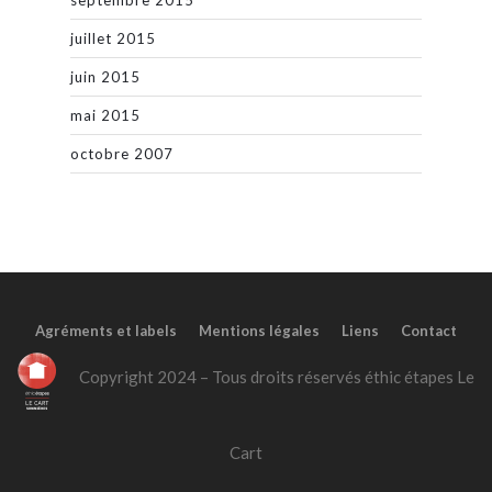
septembre 2015
juillet 2015
juin 2015
mai 2015
octobre 2007
Agréments et labels
Mentions légales
Liens
Contact
Copyright 2024 – Tous droits réservés éthic étapes Le
Cart