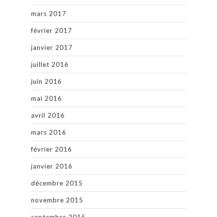
mars 2017
février 2017
janvier 2017
juillet 2016
juin 2016
mai 2016
avril 2016
mars 2016
février 2016
janvier 2016
décembre 2015
novembre 2015