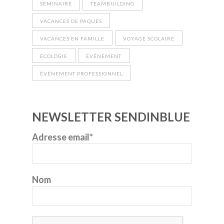
SÉMINAIRE
TEAMBUILDING
VACANCES DE PAQUES
VACANCES EN FAMILLE
VOYAGE SCOLAIRE
ÉCOLOGIE
ÉVÉNEMENT
ÉVÉNEMENT PROFESSIONNEL
NEWSLETTER SENDINBLUE
Adresse email*
Nom