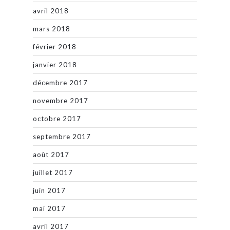
avril 2018
mars 2018
février 2018
janvier 2018
décembre 2017
novembre 2017
octobre 2017
septembre 2017
août 2017
juillet 2017
juin 2017
mai 2017
avril 2017