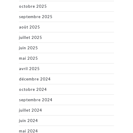
octobre 2025
septembre 2025
août 2025
juillet 2025
juin 2025
mai 2025
avril 2025
décembre 2024
octobre 2024
septembre 2024
juillet 2024
juin 2024
mai 2024