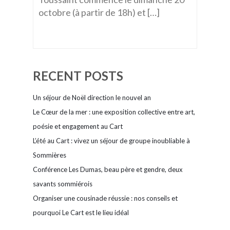
octobre (à partir de 18h) et […]
RECENT POSTS
Un séjour de Noël direction le nouvel an
Le Cœur de la mer : une exposition collective entre art,
poésie et engagement au Cart
L’été au Cart : vivez un séjour de groupe inoubliable à
Sommières
Conférence Les Dumas, beau père et gendre, deux
savants sommiérois
Organiser une cousinade réussie : nos conseils et
pourquoi Le Cart est le lieu idéal