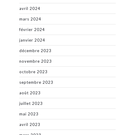
avril 2024
mars 2024
février 2024
janvier 2024
décembre 2023
novembre 2023
octobre 2023
septembre 2023
août 2023
juillet 2023
mai 2023
avril 2023