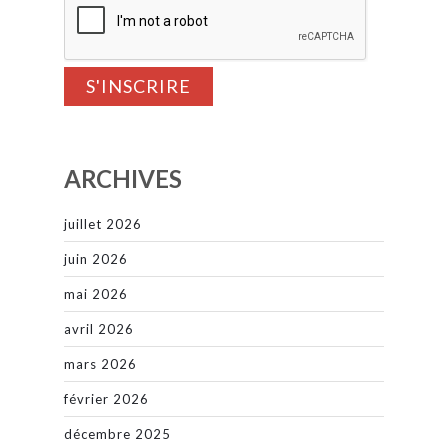
ARCHIVES
juillet 2026
juin 2026
mai 2026
avril 2026
mars 2026
février 2026
décembre 2025