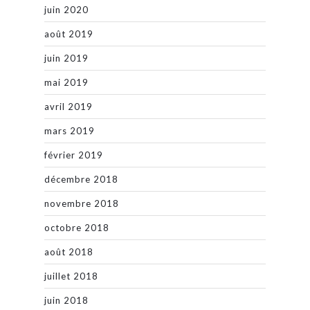
juin 2020
août 2019
juin 2019
mai 2019
avril 2019
mars 2019
février 2019
décembre 2018
novembre 2018
octobre 2018
août 2018
juillet 2018
juin 2018