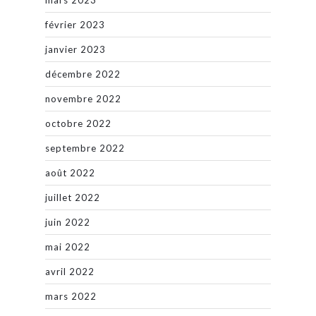
mars 2023
février 2023
janvier 2023
décembre 2022
novembre 2022
octobre 2022
septembre 2022
août 2022
juillet 2022
juin 2022
mai 2022
avril 2022
mars 2022