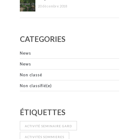
20 décembre 2018
CATEGORIES
News
News
Non classé
Non classifié(e)
ÉTIQUETTES
ACTIVITÉ SEMINAIRE GARD
ACTIVITÉS SOMMIERES