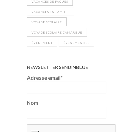
VACANCES DE PAQUES
VACANCES EN FAMILLE
VOYAGE SCOLAIRE
VOYAGE SCOLAIRE CAMARGUE
ÉVÉNEMENT
ÉVÉNEMENTIEL
NEWSLETTER SENDINBLUE
Adresse email*
Nom