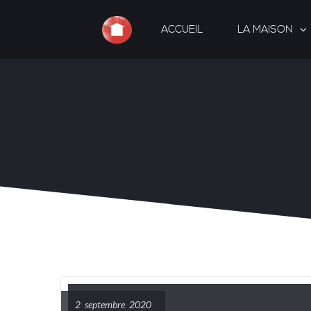
ACCUEIL
LA MAISON
2 septembre 2020