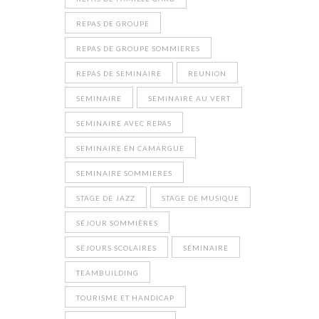
REPAS DE GROUPE
REPAS DE GROUPE SOMMIERES
REPAS DE SEMINAIRE
REUNION
SEMINAIRE
SEMINAIRE AU VERT
SEMINAIRE AVEC REPAS
SEMINAIRE EN CAMARGUE
SEMINAIRE SOMMIERES
STAGE DE JAZZ
STAGE DE MUSIQUE
SÉJOUR SOMMIÈRES
SÉJOURS SCOLAIRES
SÉMINAIRE
TEAMBUILDING
TOURISME ET HANDICAP