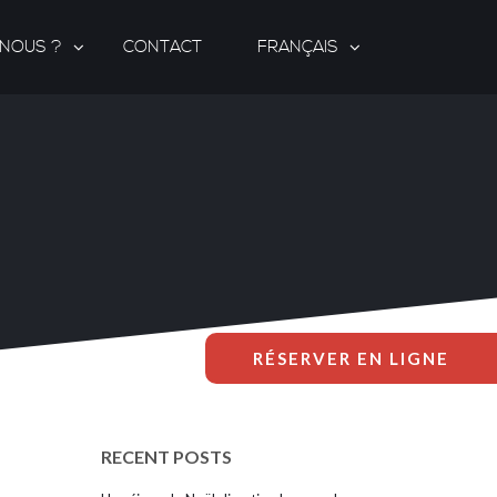
-NOUS ?
CONTACT
FRANÇAIS
RÉSERVER EN LIGNE
RECENT POSTS