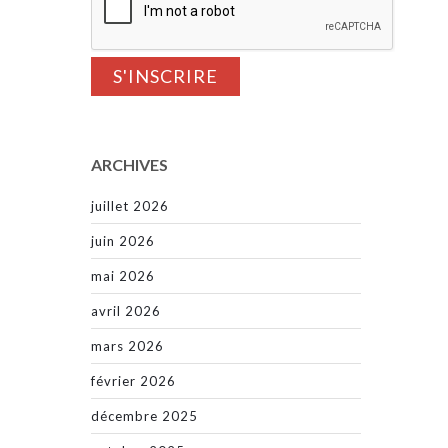
ARCHIVES
juillet 2026
juin 2026
mai 2026
avril 2026
mars 2026
février 2026
décembre 2025