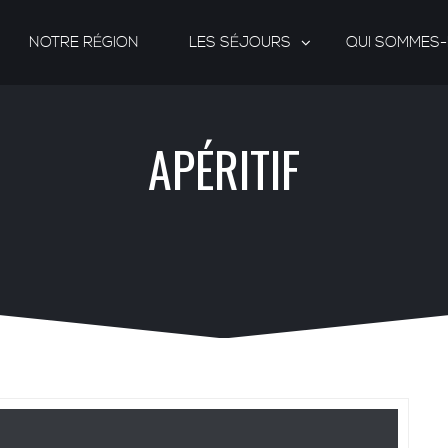
NOTRE RÉGION
LES SÉJOURS
QUI SOMMES
APÉRITIF