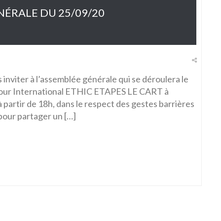
ÉRALE DU 25/09/20
s inviter à l’assemblée générale qui se déroulera le
jour International ETHIC ETAPES LE CART à
artir de 18h, dans le respect des gestes barrières
 pour partager un […]