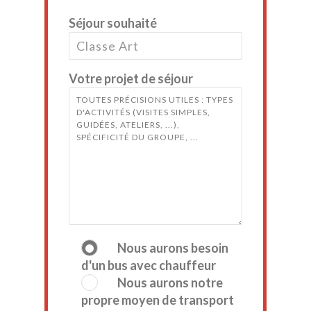
Séjour souhaité
Votre projet de séjour
Nous aurons besoin
d'un bus avec chauffeur
Nous aurons notre
propre moyen de transport