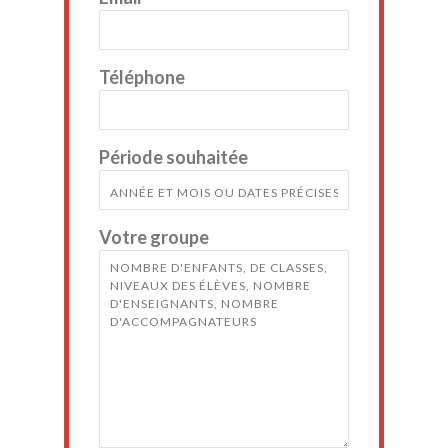
Téléphone
Période souhaitée
Votre groupe