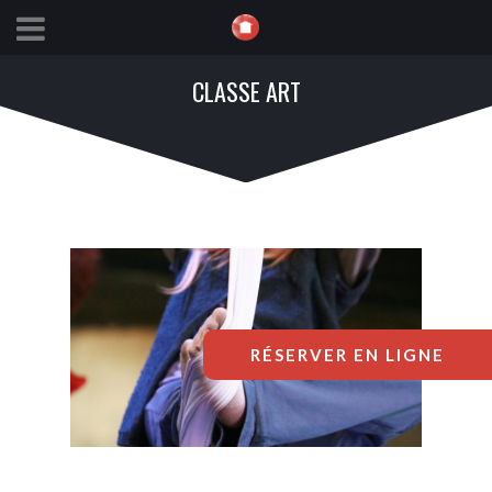
CLASSE ART
RÉSERVER EN LIGNE