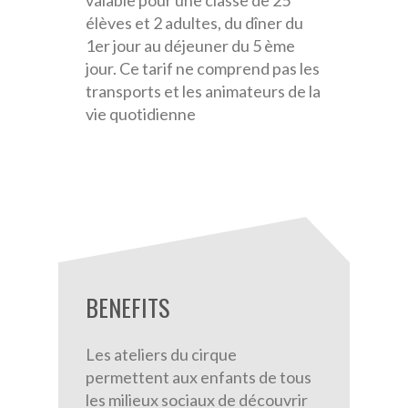
valable pour une classe de 25
élèves et 2 adultes, du dîner du
1er jour au déjeuner du 5 ème
jour. Ce tarif ne comprend pas les
transports et les animateurs de la
vie quotidienne
BENEFITS
Les ateliers du cirque
permettent aux enfants de tous
les milieux sociaux de découvrir