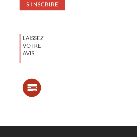
LAISSEZ
VOTRE
AVIS