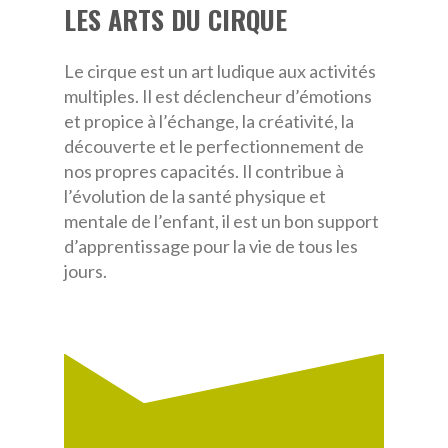
LES ARTS DU CIRQUE
Le cirque est un art ludique aux activités
multiples. Il est déclencheur d’émotions
et propice à l’échange, la créativité, la
découverte et le perfectionnement de
nos propres capacités. Il contribue à
l’évolution de la santé physique et
mentale de l’enfant, il est un bon support
d’apprentissage pour la vie de tous les
jours.