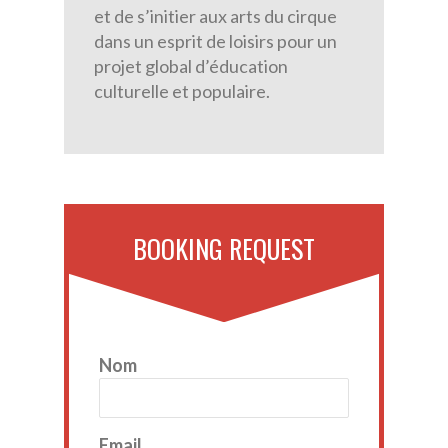
et de s’initier aux arts du cirque
dans un esprit de loisirs pour un
projet global d’éducation
culturelle et populaire.
BOOKING REQUEST
Nom
Email