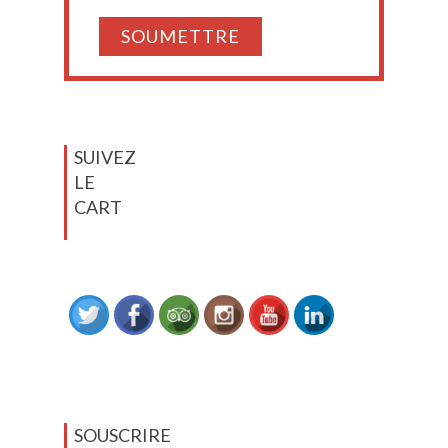
SUIVEZ
LE
CART
SOUSCRIRE