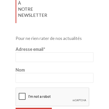
À
NOTRE
NEWSLETTER
Pour ne rien rater de nos actualités
Adresse email*
Nom