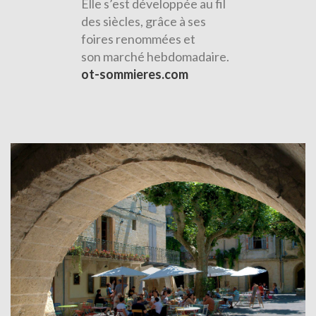
Elle s’est développée au fil
des siècles, grâce à ses
foires renommées et
son marché hebdomadaire.
ot-sommieres.com