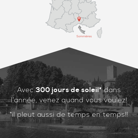
Avec
300 jours de soleil*
dans
l’année, venez quand vous voulez!
*il pleut aussi de temps en temps!!