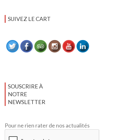
SUIVEZ LE CART
SOUSCRIRE À
NOTRE
NEWSLETTER
Pour ne rien rater de nos actualités