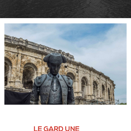
LE GARD UNE