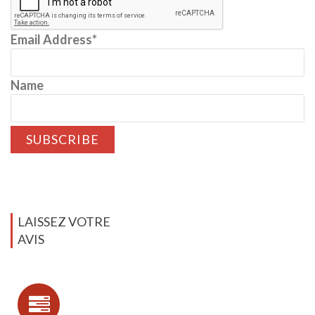
Email Address*
Name
LAISSEZ VOTRE
AVIS