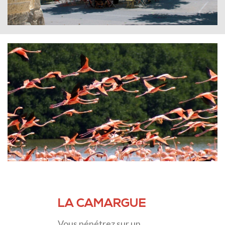
LA CAMARGUE
Vous pénétrez sur un