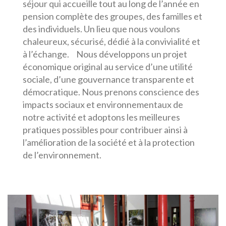
séjour qui accueille tout au long de l’année en
pension complète des groupes, des familles et
des individuels. Un lieu que nous voulons
chaleureux, sécurisé, dédié à la convivialité et
à l’échange. Nous développons un projet
économique original au service d’une utilité
sociale, d’une gouvernance transparente et
démocratique. Nous prenons conscience des
impacts sociaux et environnementaux de
notre activité et adoptons les meilleures
pratiques possibles pour contribuer ainsi à
l’amélioration de la société et à la protection
de l’environnement.