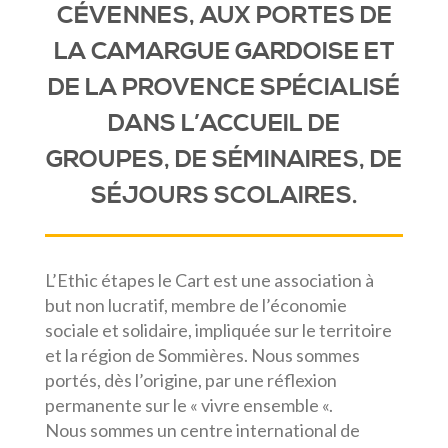
CÉVENNES, AUX PORTES DE
LA CAMARGUE GARDOISE ET
DE LA PROVENCE SPÉCIALISÉ
DANS L’ACCUEIL DE
GROUPES, DE SÉMINAIRES, DE
SÉJOURS SCOLAIRES.
L’Ethic étapes le Cart est une association à
but non lucratif, membre de l’économie
sociale et solidaire, impliquée sur le territoire
et la région de Sommières. Nous sommes
portés, dès l’origine, par une réflexion
permanente sur le « vivre ensemble «.
Nous sommes un centre international de