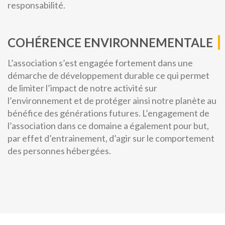
responsabilité.
COHÉRENCE ENVIRONNEMENTALE
L’association s’est engagée fortement dans une
démarche de développement durable ce qui permet
de limiter l’impact de notre activité sur
l’environnement et de protéger ainsi notre planète au
bénéfice des générations futures. L’engagement de
l’association dans ce domaine a également pour but,
par effet d’entrainement, d’agir sur le comportement
des personnes hébergées.