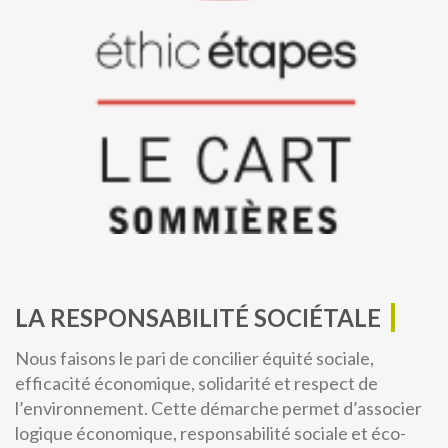
LA RESPONSABILITÉ SOCIÉTALE
Nous faisons le pari de concilier équité sociale,
efficacité économique, solidarité et respect de
l’environnement. Cette démarche permet d’associer
logique économique, responsabilité sociale et éco-