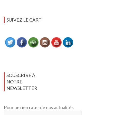
SUIVEZ LE CART
SOUSCRIRE À
NOTRE
NEWSLETTER
Pour ne rien rater de nos actualités