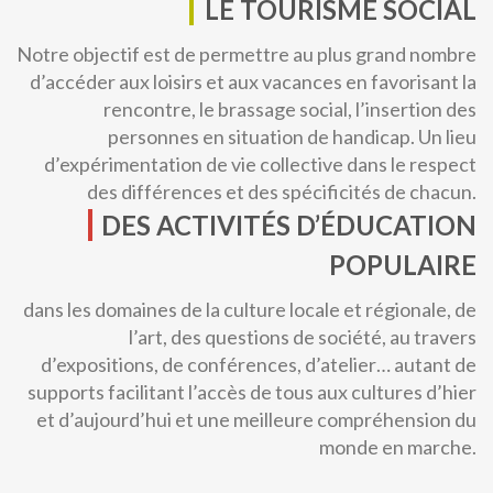
LE TOURISME SOCIAL
Notre objectif est de permettre au plus grand nombre
d’accéder aux loisirs et aux vacances en favorisant la
rencontre, le brassage social, l’insertion des
personnes en situation de handicap. Un lieu
d’expérimentation de vie collective dans le respect
des différences et des spécificités de chacun.
DES ACTIVITÉS D’ÉDUCATION
POPULAIRE
dans les domaines de la culture locale et régionale, de
l’art, des questions de société, au travers
d’expositions, de conférences, d’atelier… autant de
supports facilitant l’accès de tous aux cultures d’hier
et d’aujourd’hui et une meilleure compréhension du
monde en marche.