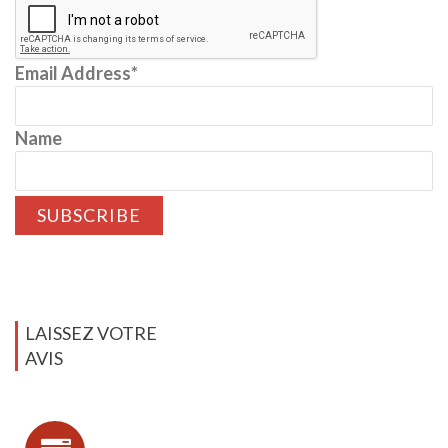
Email Address*
Name
LAISSEZ VOTRE
AVIS