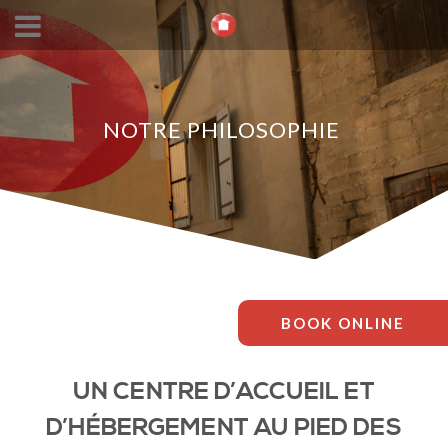
NOTRE PHILOSOPHIE
BOOK ONLINE
UN CENTRE D’ACCUEIL ET
D’HÉBERGEMENT AU PIED DES