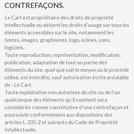
CONTREFAÇONS.
Le Cart est propriétaire des droits de propriété
intellectuelle ou détient les droits d’usage sur tous les
éléments accessibles sur le site, notamment les
textes, images, graphismes, logo, icônes, sons,
logiciels.
Toute reproduction, représentation, modification,
publication, adaptation de tout ou partie des
éléments du site, quel que soit le moyen ou le procédé
utilisé, est interdite, sauf autorisation écrite préalable
de : Le Cart.
Toute exploitation non autorisée du site ou de l’un
quelconque des éléments qu’il contient sera
considérée comme constitutive d’une contrefaçon et
poursuivie conformément aux dispositions des
articles L.335-2 et suivants du Code de Propriété
Intellectuelle.