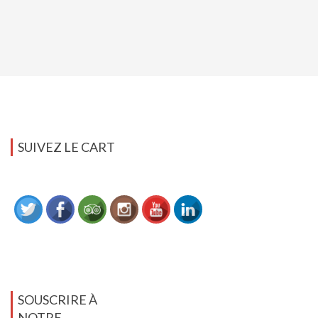
SUIVEZ LE CART
SOUSCRIRE À
NOTRE