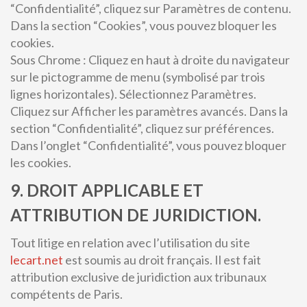
“Confidentialité”, cliquez sur Paramètres de contenu.
Dans la section “Cookies”, vous pouvez bloquer les
cookies.
Sous Chrome : Cliquez en haut à droite du navigateur
sur le pictogramme de menu (symbolisé par trois
lignes horizontales). Sélectionnez Paramètres.
Cliquez sur Afficher les paramètres avancés. Dans la
section “Confidentialité”, cliquez sur préférences.
Dans l’onglet “Confidentialité”, vous pouvez bloquer
les cookies.
9. DROIT APPLICABLE ET
ATTRIBUTION DE JURIDICTION.
Tout litige en relation avec l’utilisation du site
lecart.net
est soumis au droit français. Il est fait
attribution exclusive de juridiction aux tribunaux
compétents de Paris.