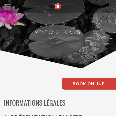
MENTIONS LÉGALES
BOOK ONLINE
INFORMATIONS LÉGALES