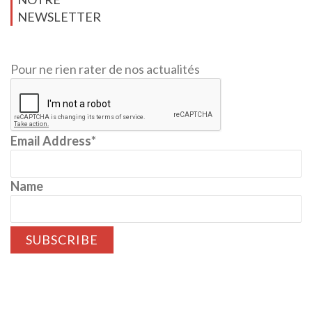
NEWSLETTER
Pour ne rien rater de nos actualités
Email Address*
Name