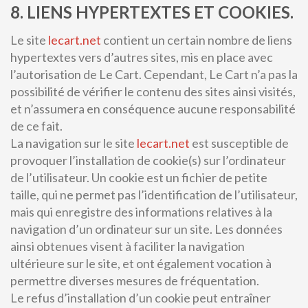
8. LIENS HYPERTEXTES ET COOKIES.
Le site
lecart.net
contient un certain nombre de liens
hypertextes vers d’autres sites, mis en place avec
l’autorisation de Le Cart. Cependant, Le Cart n’a pas la
possibilité de vérifier le contenu des sites ainsi visités,
et n’assumera en conséquence aucune responsabilité
de ce fait.
La navigation sur le site
lecart.net
est susceptible de
provoquer l’installation de cookie(s) sur l’ordinateur
de l’utilisateur. Un cookie est un fichier de petite
taille, qui ne permet pas l’identification de l’utilisateur,
mais qui enregistre des informations relatives à la
navigation d’un ordinateur sur un site. Les données
ainsi obtenues visent à faciliter la navigation
ultérieure sur le site, et ont également vocation à
permettre diverses mesures de fréquentation.
Le refus d’installation d’un cookie peut entraîner