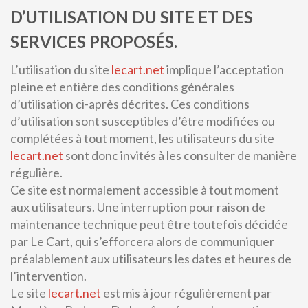
D’UTILISATION DU SITE ET DES
SERVICES PROPOSÉS.
L’utilisation du site
lecart.net
implique l’acceptation
pleine et entière des conditions générales
d’utilisation ci-après décrites. Ces conditions
d’utilisation sont susceptibles d’être modifiées ou
complétées à tout moment, les utilisateurs du site
lecart.net
sont donc invités à les consulter de manière
régulière.
Ce site est normalement accessible à tout moment
aux utilisateurs. Une interruption pour raison de
maintenance technique peut être toutefois décidée
par Le Cart, qui s’efforcera alors de communiquer
préalablement aux utilisateurs les dates et heures de
l’intervention.
Le site
lecart.net
est mis à jour régulièrement par