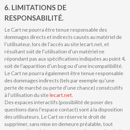
6. LIMITATIONS DE
RESPONSABILITÉ.
Le Cart ne pourra être tenue responsable des
dommages directs et indirects causés au matériel de
l’utilisateur, lors de l’accès au site lecart.net, et
résultant soit de l’utilisation d’un matériel ne
répondant pas aux spécifications indiquées au point 4,
soit de l’apparition d’un bug ou d’une incompatibilité.
Le Cart ne pourra également être tenue responsable
des dommages indirects (tels par exemple qu’une
perte de marché ou perte d’une chance) consécutifs
à l’utilisation du site
lecart.net
.
Des espaces interactifs (possibilité de poser des
questions dans l’espace contact) sont à la disposition
des utilisateurs. Le Cart se réserve le droit de
supprimer, sans mise en demeure préalable, tout