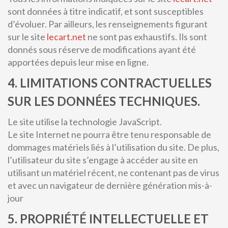
sont données à titre indicatif, et sont susceptibles
d’évoluer. Par ailleurs, les renseignements figurant
sur le site
lecart.net
ne sont pas exhaustifs. Ils sont
donnés sous réserve de modifications ayant été
apportées depuis leur mise en ligne.
4. LIMITATIONS CONTRACTUELLES
SUR LES DONNÉES TECHNIQUES.
Le site utilise la technologie JavaScript.
Le site Internet ne pourra être tenu responsable de
dommages matériels liés à l’utilisation du site. De plus,
l’utilisateur du site s’engage à accéder au site en
utilisant un matériel récent, ne contenant pas de virus
et avec un navigateur de dernière génération mis-à-
jour
5. PROPRIÉTÉ INTELLECTUELLE ET