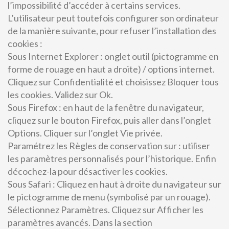
l’impossibilité d’accéder à certains services.
L’utilisateur peut toutefois configurer son ordinateur
de la manière suivante, pour refuser l’installation des
cookies :
Sous Internet Explorer : onglet outil (pictogramme en
forme de rouage en haut a droite) / options internet.
Cliquez sur Confidentialité et choisissez Bloquer tous
les cookies. Validez sur Ok.
Sous Firefox : en haut de la fenêtre du navigateur,
cliquez sur le bouton Firefox, puis aller dans l’onglet
Options. Cliquer sur l’onglet Vie privée.
Paramétrez les Règles de conservation sur : utiliser
les paramètres personnalisés pour l’historique. Enfin
décochez-la pour désactiver les cookies.
Sous Safari : Cliquez en haut à droite du navigateur sur
le pictogramme de menu (symbolisé par un rouage).
Sélectionnez Paramètres. Cliquez sur Afficher les
paramètres avancés. Dans la section