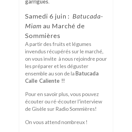
garrigues
.
Samedi 6 juin :
Batucada-
Miam
au Marché de
Sommières
A partir des fruits et légumes
invendus récupérés sur le marché,
on vous invite à nous rejoindre pour
les préparer et les déguster
ensemble au son de la
Batucada
Calle Caliente !!
Pour en savoir plus, vous pouvez
écouter ou ré-écouter l’interview
de Gisèle sur Radio Sommières!
On vous attend nombreux !