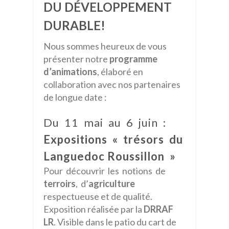
DU DÉVELOPPEMENT
DURABLE!
Nous sommes heureux de vous
présenter notre
programme
d’animations
, élaboré en
collaboration avec nos partenaires
de longue date :
Du 11 mai au 6 juin :
Expositions « trésors du
Languedoc Roussillon »
Pour découvrir les notions de
terroirs
, d’
agriculture
respectueuse et de qualité.
Exposition réalisée par la
DRRAF
LR
. Visible dans le patio du cart de