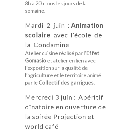
8h à 20h tous les jours de la
semaine.
Mardi 2 juin :
Animation
scolaire
avec l’école de
la Condamine
Atelier cuisine réalisé par l’
Effet
Gomasio
et atelier en lien avec
l’exposition sur la qualité de
l’agriculture et le territoire animé
par le
Collectif des garrigues
.
Mercredi 3 juin : Apéritif
dînatoire en ouverture de
la soirée Projection et
world café