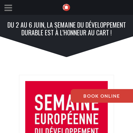
DU 2 AU 6 JUIN, LA SEMAINE DU DÉVELOPPEMENT
DURABLE EST À L’HONNEUR AU CART !
BOOK ONLINE