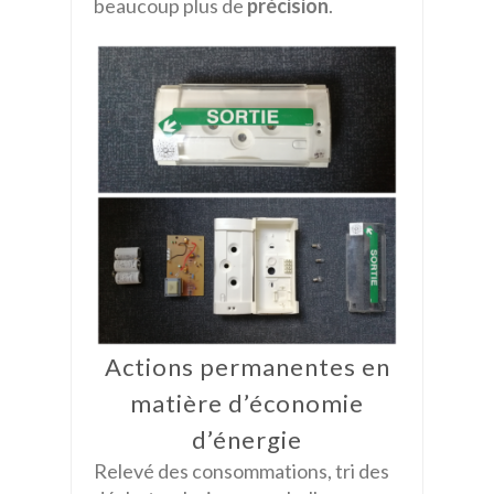
beaucoup plus de
précision
.
Actions permanentes en
matière d’économie
d’énergie
Relevé des consommations, tri des