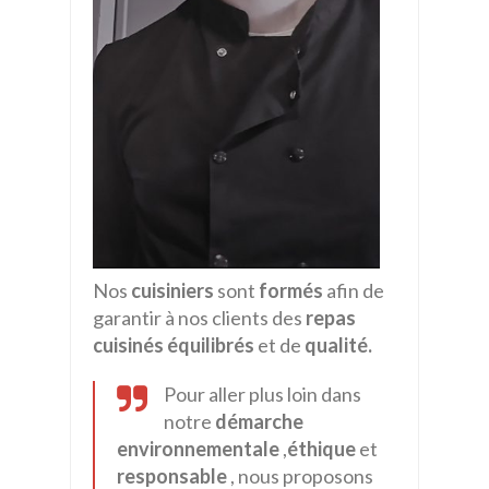
Nos
cuisiniers
sont
formés
afin de
garantir à nos clients des
repas
cuisinés équilibrés
et de
qualité.
Pour aller plus loin dans
notre
démarche
environnementale
,
éthique
et
responsable
, nous proposons