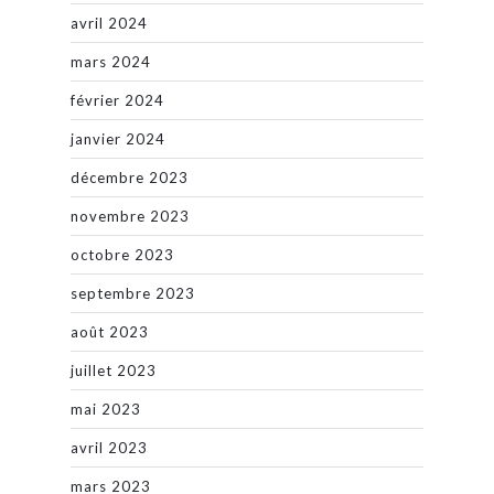
avril 2024
mars 2024
février 2024
janvier 2024
décembre 2023
novembre 2023
octobre 2023
septembre 2023
août 2023
juillet 2023
mai 2023
avril 2023
mars 2023