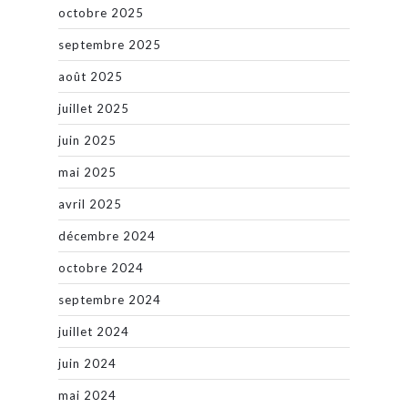
octobre 2025
septembre 2025
août 2025
juillet 2025
juin 2025
mai 2025
avril 2025
décembre 2024
octobre 2024
septembre 2024
juillet 2024
juin 2024
mai 2024