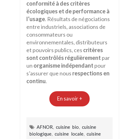
conformité à des critères
écologiques et de performance à
l’usage
. Résultats de négociations
entre industriels, associations de
consommateurs ou
environnementales, distributeurs
et pouvoirs publics, ces
critères
sont contrôlés régulièrement
par
un
organisme indépendant
pour
s’assurer que nous
respections en
continu
.
En savoir +
AFNOR
,
cuisine bio
,
cuisine
biologique
,
cuisine locale
,
cuisine