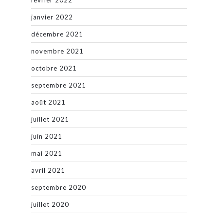
janvier 2022
décembre 2021
novembre 2021
octobre 2021
septembre 2021
août 2021
juillet 2021
juin 2021
mai 2021
avril 2021
septembre 2020
juillet 2020