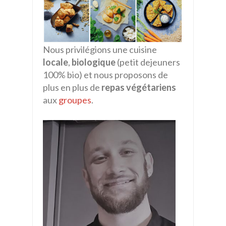
Nous privilégions une cuisine
locale
,
biologique
(petit dejeuners
100% bio) et nous proposons de
plus en plus de
repas végétariens
aux
groupes
.