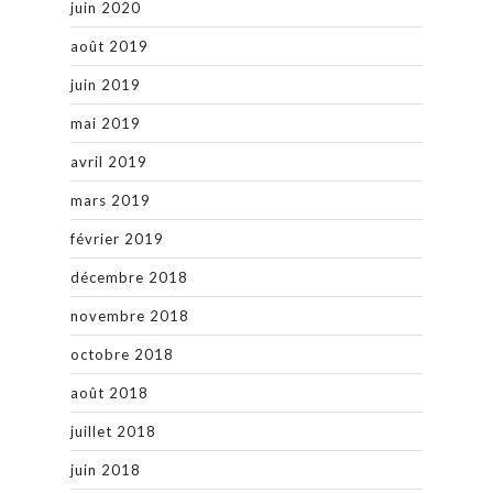
juin 2020
août 2019
juin 2019
mai 2019
avril 2019
mars 2019
février 2019
décembre 2018
novembre 2018
octobre 2018
août 2018
juillet 2018
juin 2018