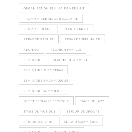
ORGANISATION SEMINAIRE HERAULT
PROMO HIVER SEJOUR SCOLAIRE
PROMO SCOLAIRE
RECRUTEMENT
REPAS DE GROUPE
REPAS DE SEMINAIRE
REUNION
RÉUNION FAMILLE
SEMINAIRE
SEMINAIRE AU VERT
SEMINAIRE AVEC REPAS
SEMINAIRE EN CAMARGUE
SEMINAIRE SOMMIERES
SORTIE SCOLAIRE ÉCOLOGIE
STAGE DE JAZZ
STAGE DE MUSIQUE
SÉJOUR DE GROUPE
SÉJOUR SCOLAIRE
SÉJOUR SOMMIÈRES
SÉMINAIRE
TEAMBUILDING