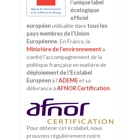
l’
unique
label
écologique
officiel
européen
utilisable dans
tous les
pays membres de l’Union
Européenne
. En France, le
Ministère de l’environnement
a
confié l’accompagnement de la
politique française en matière de
déploiement de l’Ecolabel
Européen
à l’
ADEME
et sa
délivrance à
AFNOR Certification
.
Pour obtenir cet écolabel, nous
prouvons régulièrement notre