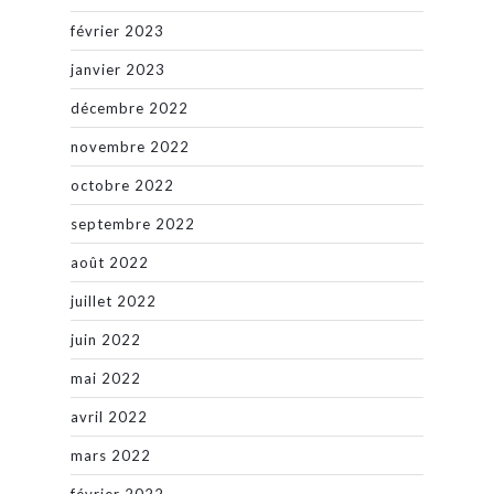
février 2023
janvier 2023
décembre 2022
novembre 2022
octobre 2022
septembre 2022
août 2022
juillet 2022
juin 2022
mai 2022
avril 2022
mars 2022
février 2022