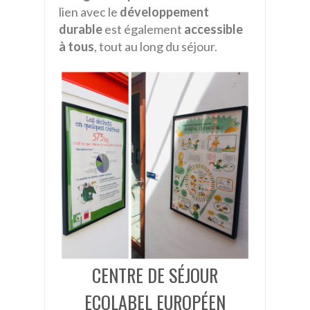
lien avec le
développement
durable
est également
accessible
à tous
, tout au long du séjour.
CENTRE DE SÉJOUR
ECOLABEL EUROPÉEN