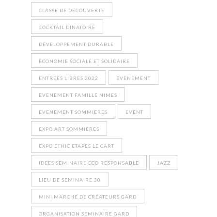
CLASSE DE DÉCOUVERTE
COCKTAIL DINATOIRE
DÉVELOPPEMENT DURABLE
ECONOMIE SOCIALE ET SOLIDAIRE
ENTREES LIBRES 2022
EVENEMENT
EVENEMENT FAMILLE NIMES
EVENEMENT SOMMIERES
EVENT
EXPO ART SOMMIÈRES
EXPO ETHIC ETAPES LE CART
IDEES SEMINAIRE ECO RESPONSABLE
JAZZ
LIEU DE SEMINAIRE 30
MINI MARCHÉ DE CRÉATEURS GARD
ORGANISATION SEMINAIRE GARD