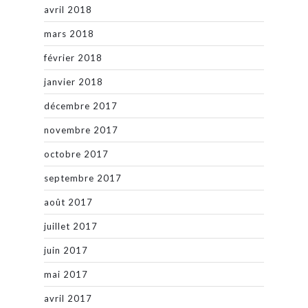
avril 2018
mars 2018
février 2018
janvier 2018
décembre 2017
novembre 2017
octobre 2017
septembre 2017
août 2017
juillet 2017
juin 2017
mai 2017
avril 2017