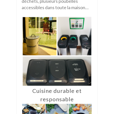
déchets, plusieurs poubelles
accessibles dans toute la maison…
Cuisine durable et
responsable