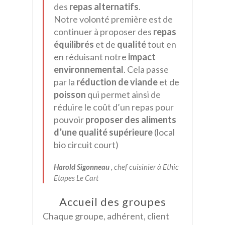
des
repas alternatifs
.
Notre volonté première est de
continuer à proposer des
repas
équilibrés
et de
qualité
tout en
en réduisant notre
impact
environnemental
. Cela passe
par la
réduction de viande
et de
poisson
qui permet ainsi de
réduire le coût d’un repas pour
pouvoir
proposer des aliments
d’une qualité supérieure
(local
bio circuit court)
Harold Sigonneau
, chef cuisinier à Ethic
Etapes Le Cart
Accueil des groupes
Chaque groupe, adhérent, client