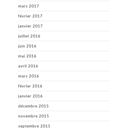
mars 2017
février 2017
janvier 2017
juillet 2016
juin 2016
mai 2016
avril 2016
mars 2016
février 2016
janvier 2016
décembre 2015
novembre 2015
septembre 2015