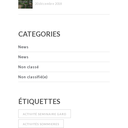
20 décembre 2018
CATEGORIES
News
News
Non classé
Non classifié(e)
ÉTIQUETTES
ACTIVITÉ SEMINAIRE GARD
ACTIVITÉS SOMMIERES