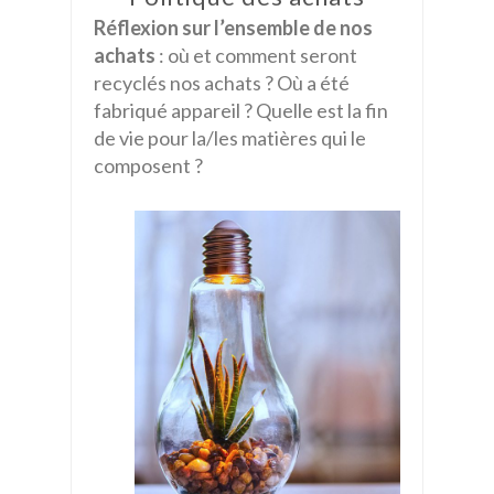
Réflexion sur l’ensemble de nos
achats
: où et comment seront
recyclés nos achats ? Où a été
fabriqué appareil ? Quelle est la fin
de vie pour la/les matières qui le
composent ?