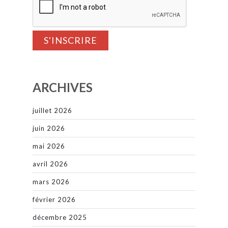
ARCHIVES
juillet 2026
juin 2026
mai 2026
avril 2026
mars 2026
février 2026
décembre 2025