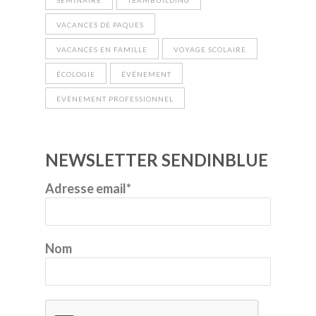
VACANCES DE PAQUES
VACANCES EN FAMILLE
VOYAGE SCOLAIRE
ÉCOLOGIE
ÉVÉNEMENT
ÉVÉNEMENT PROFESSIONNEL
NEWSLETTER SENDINBLUE
Adresse email*
Nom