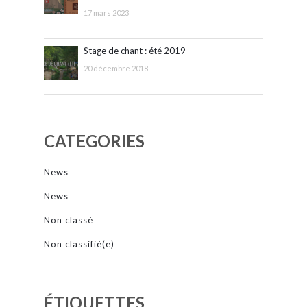
17 mars 2023
Stage de chant : été 2019
20 décembre 2018
CATEGORIES
News
News
Non classé
Non classifié(e)
ÉTIQUETTES