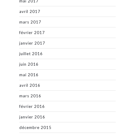
mai 2017
avril 2017
mars 2017
février 2017
janvier 2017
juillet 2016
juin 2016
mai 2016
avril 2016
mars 2016
février 2016
janvier 2016
décembre 2015