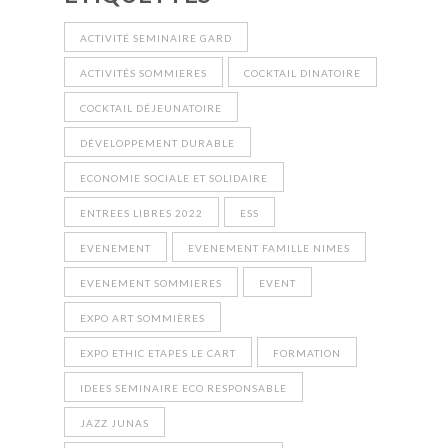
ACTIVITÉ SEMINAIRE GARD
ACTIVITÉS SOMMIERES
COCKTAIL DINATOIRE
COCKTAIL DÉJEUNATOIRE
DÉVELOPPEMENT DURABLE
ECONOMIE SOCIALE ET SOLIDAIRE
ENTREES LIBRES 2022
ESS
EVENEMENT
EVENEMENT FAMILLE NIMES
EVENEMENT SOMMIERES
EVENT
EXPO ART SOMMIÈRES
EXPO ETHIC ETAPES LE CART
FORMATION
IDEES SEMINAIRE ECO RESPONSABLE
JAZZ JUNAS