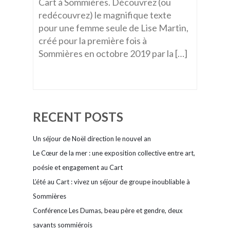
Cart à Sommières. Découvrez (ou
redécouvrez) le magnifique texte
pour une femme seule de Lise Martin,
créé pour la première fois à
Sommières en octobre 2019 par la […]
RECENT POSTS
Un séjour de Noël direction le nouvel an
Le Cœur de la mer : une exposition collective entre art,
poésie et engagement au Cart
L’été au Cart : vivez un séjour de groupe inoubliable à
Sommières
Conférence Les Dumas, beau père et gendre, deux
savants sommiérois