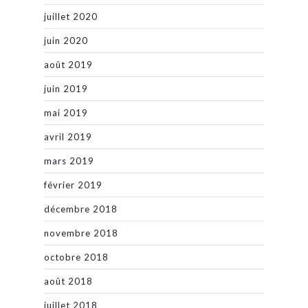
juillet 2020
juin 2020
août 2019
juin 2019
mai 2019
avril 2019
mars 2019
février 2019
décembre 2018
novembre 2018
octobre 2018
août 2018
juillet 2018