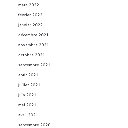
mars 2022
février 2022
janvier 2022
décembre 2021
novembre 2021
octobre 2021
septembre 2021
août 2021
juillet 2021
juin 2021
mai 2021
avril 2021
septembre 2020