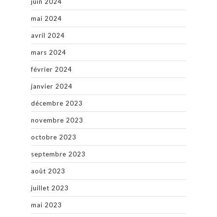
juin 2024
mai 2024
avril 2024
mars 2024
février 2024
janvier 2024
décembre 2023
novembre 2023
octobre 2023
septembre 2023
août 2023
juillet 2023
mai 2023