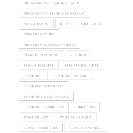
ORGANISATION SEMINAIRE GARD
ORGANISATION SEMINAIRE HERAULT
RECRUTEMENT
REPAS DE FAMILLE GARD
REPAS DE GROUPE
REPAS DE GROUPE SOMMIERES
REPAS DE SEMINAIRE
REUNION
SEJOUR SCOLAIRE
SEJOURS SCOLAIRES
SEMINAIRE
SEMINAIRE AU VERT
SEMINAIRE AVEC REPAS
SEMINAIRE EN CAMARGUE
SEMINAIRE SOMMIERES
SOMMIÈRES
STAGE DE JAZZ
STAGE DE MUSIQUE
SÉJOUR SOMMIÈRES
SÉJOURS SCOLAIRES