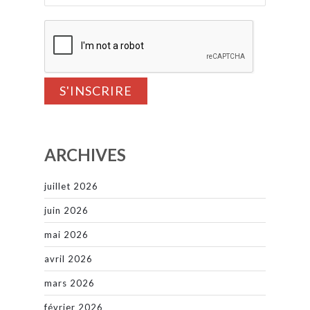
ARCHIVES
juillet 2026
juin 2026
mai 2026
avril 2026
mars 2026
février 2026