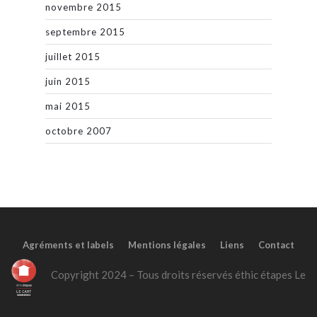
novembre 2015
septembre 2015
juillet 2015
juin 2015
mai 2015
octobre 2007
Agréments et labels
Mentions légales
Liens
Contact
Copyright 2024 – Tous droits réservés éthic étapes Le