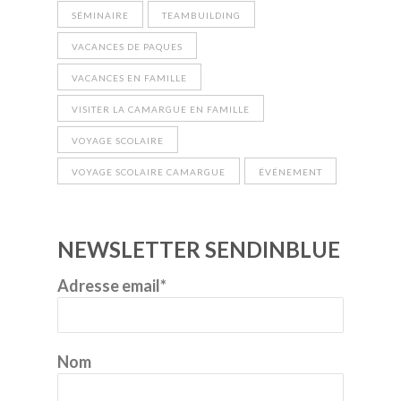
SÉMINAIRE
TEAMBUILDING
VACANCES DE PAQUES
VACANCES EN FAMILLE
VISITER LA CAMARGUE EN FAMILLE
VOYAGE SCOLAIRE
VOYAGE SCOLAIRE CAMARGUE
ÉVÉNEMENT
NEWSLETTER SENDINBLUE
Adresse email*
Nom