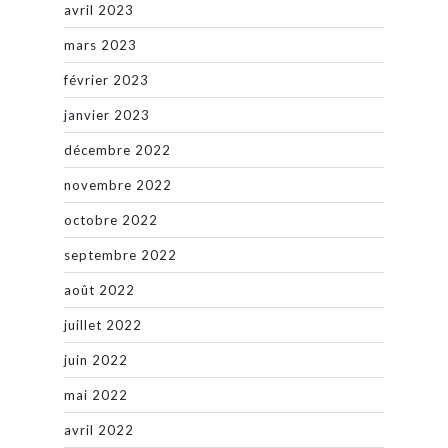
avril 2023
mars 2023
février 2023
janvier 2023
décembre 2022
novembre 2022
octobre 2022
septembre 2022
août 2022
juillet 2022
juin 2022
mai 2022
avril 2022