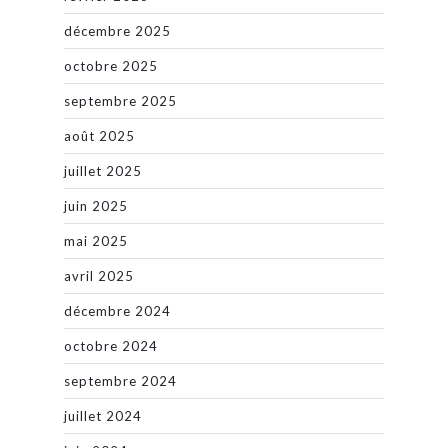
décembre 2025
octobre 2025
septembre 2025
août 2025
juillet 2025
juin 2025
mai 2025
avril 2025
décembre 2024
octobre 2024
septembre 2024
juillet 2024