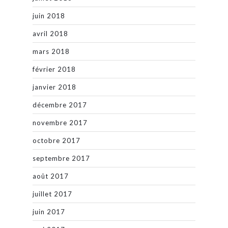
juin 2018
avril 2018
mars 2018
février 2018
janvier 2018
décembre 2017
novembre 2017
octobre 2017
septembre 2017
août 2017
juillet 2017
juin 2017