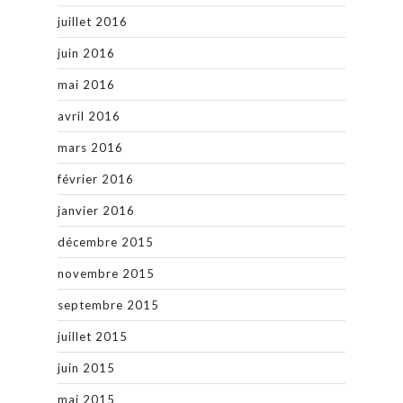
juillet 2016
juin 2016
mai 2016
avril 2016
mars 2016
février 2016
janvier 2016
décembre 2015
novembre 2015
septembre 2015
juillet 2015
juin 2015
mai 2015