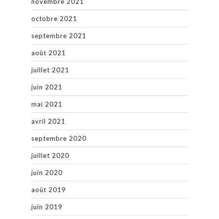
novembre 2021
octobre 2021
septembre 2021
août 2021
juillet 2021
juin 2021
mai 2021
avril 2021
septembre 2020
juillet 2020
juin 2020
août 2019
juin 2019