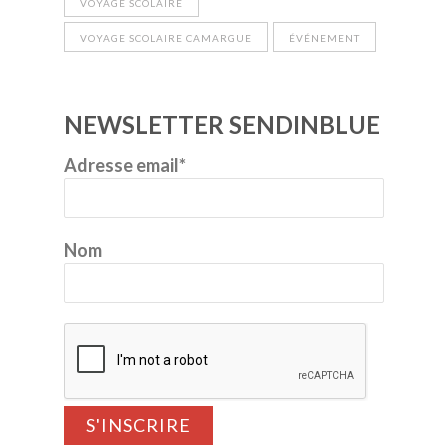
VOYAGE SCOLAIRE
VOYAGE SCOLAIRE CAMARGUE
ÉVÉNEMENT
NEWSLETTER SENDINBLUE
Adresse email*
Nom