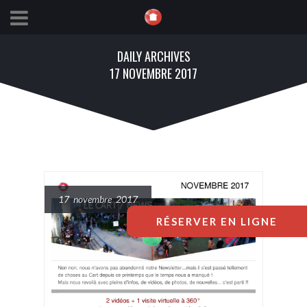
DAILY ARCHIVES
17 NOVEMBRE 2017
17 novembre 2017
RÉSERVER EN LIGNE