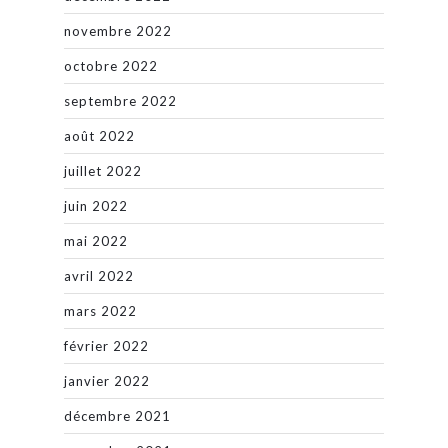
novembre 2022
octobre 2022
septembre 2022
août 2022
juillet 2022
juin 2022
mai 2022
avril 2022
mars 2022
février 2022
janvier 2022
décembre 2021