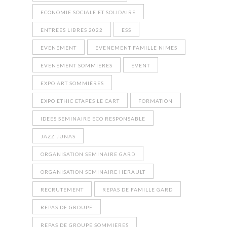
ECONOMIE SOCIALE ET SOLIDAIRE
ENTREES LIBRES 2022
ESS
EVENEMENT
EVENEMENT FAMILLE NIMES
EVENEMENT SOMMIERES
EVENT
EXPO ART SOMMIÈRES
EXPO ETHIC ETAPES LE CART
FORMATION
IDEES SEMINAIRE ECO RESPONSABLE
JAZZ JUNAS
ORGANISATION SEMINAIRE GARD
ORGANISATION SEMINAIRE HERAULT
RECRUTEMENT
REPAS DE FAMILLE GARD
REPAS DE GROUPE
REPAS DE GROUPE SOMMIERES