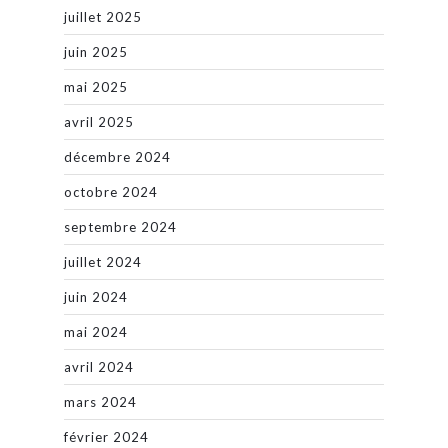
juillet 2025
juin 2025
mai 2025
avril 2025
décembre 2024
octobre 2024
septembre 2024
juillet 2024
juin 2024
mai 2024
avril 2024
mars 2024
février 2024