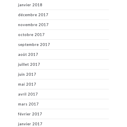
janvier 2018
décembre 2017
novembre 2017
octobre 2017
septembre 2017
août 2017
juillet 2017
juin 2017
mai 2017
avril 2017
mars 2017
février 2017
janvier 2017