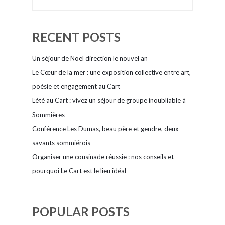
RECENT POSTS
Un séjour de Noël direction le nouvel an
Le Cœur de la mer : une exposition collective entre art,
poésie et engagement au Cart
L’été au Cart : vivez un séjour de groupe inoubliable à
Sommières
Conférence Les Dumas, beau père et gendre, deux
savants sommiérois
Organiser une cousinade réussie : nos conseils et
pourquoi Le Cart est le lieu idéal
POPULAR POSTS