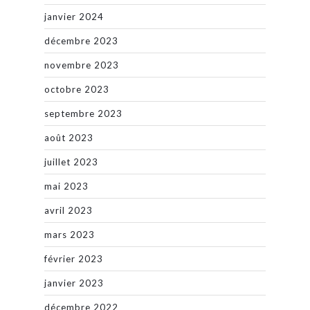
janvier 2024
décembre 2023
novembre 2023
octobre 2023
septembre 2023
août 2023
juillet 2023
mai 2023
avril 2023
mars 2023
février 2023
janvier 2023
décembre 2022