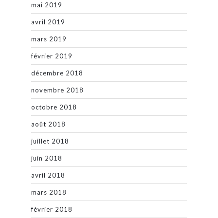
mai 2019
avril 2019
mars 2019
février 2019
décembre 2018
novembre 2018
octobre 2018
août 2018
juillet 2018
juin 2018
avril 2018
mars 2018
février 2018