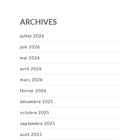
ARCHIVES
juillet 2026
juin 2026
mai 2026
avril 2026
mars 2026
février 2026
décembre 2025
octobre 2025
septembre 2025
août 2025