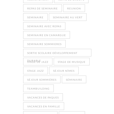
REPAS DE SEMINAIRE
REUNION
SEMINAIRE
SEMINAIRE AU VERT
SEMINAIRE AVEC REPAS
SEMINAIRE EN CAMARGUE
SEMINAIRE SOMMIERES
SORTIE SCOLAIRE DÉVELOPPEMENT
DURABLE
STAGE DE JAZZ
STAGE DE MUSIQUE
STAGE JAZZ
SÉJOUR NÎMES
SÉJOUR SOMMIÈRES
SÉMINAIRE
TEAMBUILDING
VACANCES DE PAQUES
VACANCES EN FAMILLE