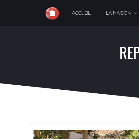
ACCUEIL
LA MAISON
REP