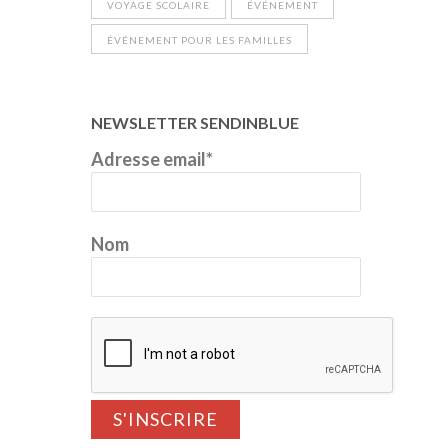
VOYAGE SCOLAIRE
ÉVÉNEMENT
ÉVÉNEMENT POUR LES FAMILLES
NEWSLETTER SENDINBLUE
Adresse email*
Nom