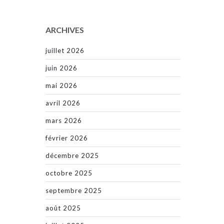
ARCHIVES
juillet 2026
juin 2026
mai 2026
avril 2026
mars 2026
février 2026
décembre 2025
octobre 2025
septembre 2025
août 2025