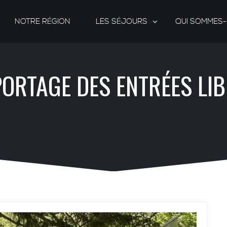
NOTRE RÉGION
LES SÉJOURS
QUI SOMMES
ORTAGE DES ENTRÉES LI