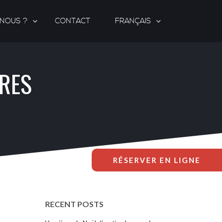
-NOUS ?
CONTACT
FRANÇAIS
BRES
RÉSERVER EN LIGNE
RECENT POSTS