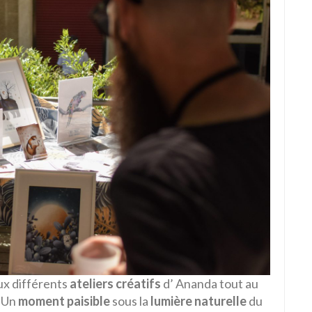
aux différents
ateliers créatifs
d’ Ananda tout au
. Un
moment paisible
sous la
lumière naturelle
du