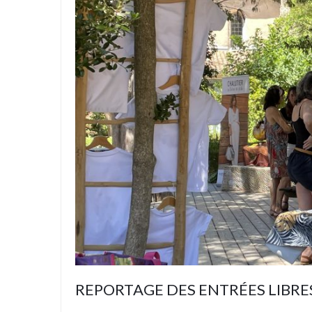
REPORTAGE DES ENTRÉES LIBRE