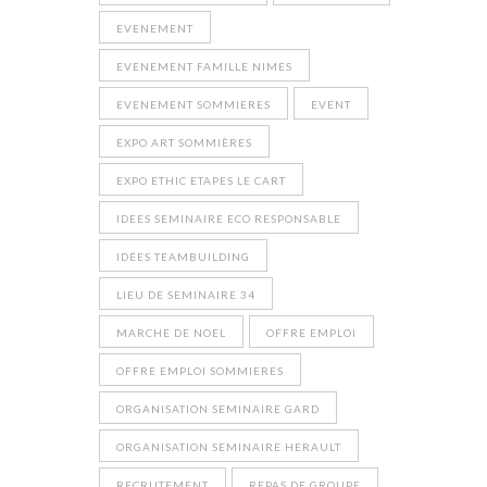
EVENEMENT
EVENEMENT FAMILLE NIMES
EVENEMENT SOMMIERES
EVENT
EXPO ART SOMMIÈRES
EXPO ETHIC ETAPES LE CART
IDEES SEMINAIRE ECO RESPONSABLE
IDÉES TEAMBUILDING
LIEU DE SEMINAIRE 34
MARCHE DE NOEL
OFFRE EMPLOI
OFFRE EMPLOI SOMMIERES
ORGANISATION SEMINAIRE GARD
ORGANISATION SEMINAIRE HERAULT
RECRUTEMENT
REPAS DE GROUPE