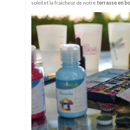
soleil et la fraicheur de notre
terrasse en bo