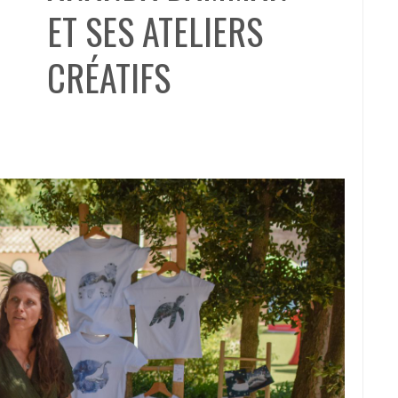
ET SES ATELIERS
CRÉATIFS