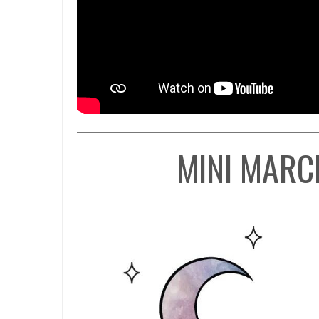
MINI MARC