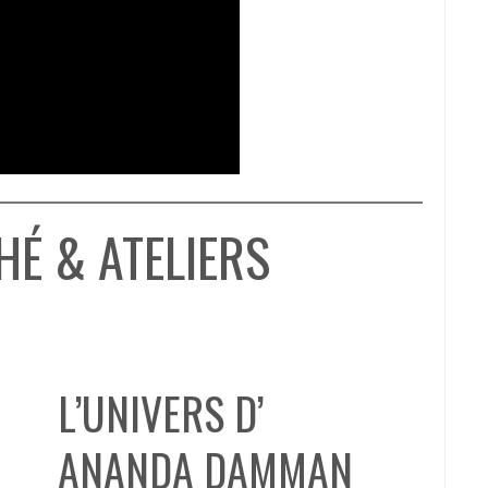
HÉ & ATELIERS
L’UNIVERS D’
ANANDA DAMMAN