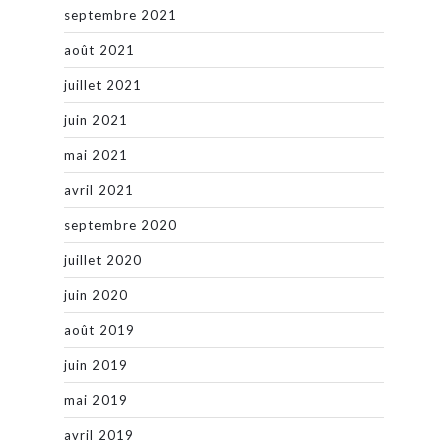
septembre 2021
août 2021
juillet 2021
juin 2021
mai 2021
avril 2021
septembre 2020
juillet 2020
juin 2020
août 2019
juin 2019
mai 2019
avril 2019