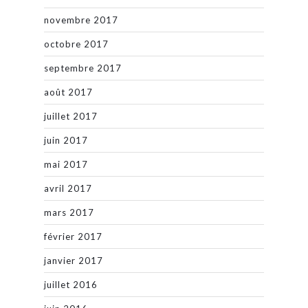
novembre 2017
octobre 2017
septembre 2017
août 2017
juillet 2017
juin 2017
mai 2017
avril 2017
mars 2017
février 2017
janvier 2017
juillet 2016