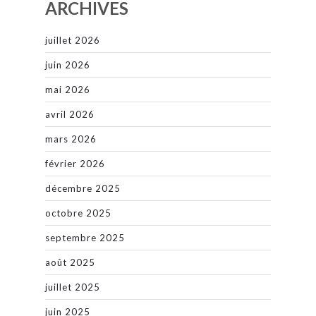
ARCHIVES
juillet 2026
juin 2026
mai 2026
avril 2026
mars 2026
février 2026
décembre 2025
octobre 2025
septembre 2025
août 2025
juillet 2025
juin 2025