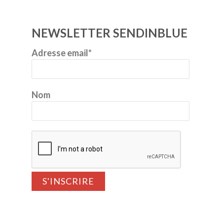
NEWSLETTER SENDINBLUE
Adresse email*
Nom