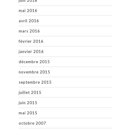
juin 2016
mai 2016
avril 2016
mars 2016
février 2016
janvier 2016
décembre 2015
novembre 2015
septembre 2015
juillet 2015
juin 2015
mai 2015
octobre 2007