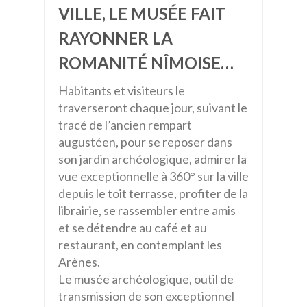
VILLE, LE MUSÉE FAIT
RAYONNER LA
ROMANITÉ NÎMOISE…
Habitants et visiteurs le
traverseront chaque jour, suivant le
tracé de l’ancien rempart
augustéen, pour se reposer dans
son jardin archéologique, admirer la
vue exceptionnelle à 360° sur la ville
depuis le toit terrasse, profiter de la
librairie, se rassembler entre amis
et se détendre au café et au
restaurant, en contemplant les
Arènes.
Le musée archéologique, outil de
transmission de son exceptionnel