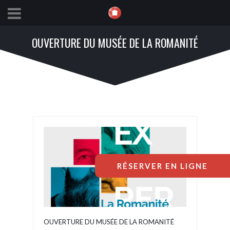
OUVERTURE DU MUSÉE DE LA ROMANITÉ
RÉSERVER EN LIGNE
OUVERTURE DU MUSÉE DE LA ROMANITÉ