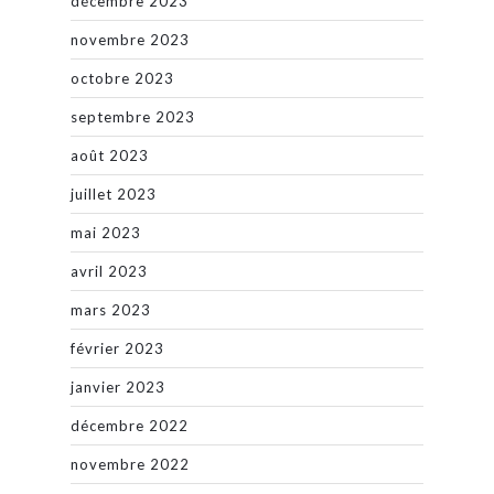
décembre 2023
novembre 2023
octobre 2023
septembre 2023
août 2023
juillet 2023
mai 2023
avril 2023
mars 2023
février 2023
janvier 2023
décembre 2022
novembre 2022