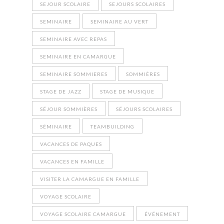
SEJOUR SCOLAIRE
SEJOURS SCOLAIRES
SEMINAIRE
SEMINAIRE AU VERT
SEMINAIRE AVEC REPAS
SEMINAIRE EN CAMARGUE
SEMINAIRE SOMMIERES
SOMMIÈRES
STAGE DE JAZZ
STAGE DE MUSIQUE
SÉJOUR SOMMIÈRES
SÉJOURS SCOLAIRES
SÉMINAIRE
TEAMBUILDING
VACANCES DE PAQUES
VACANCES EN FAMILLE
VISITER LA CAMARGUE EN FAMILLE
VOYAGE SCOLAIRE
VOYAGE SCOLAIRE CAMARGUE
ÉVÉNEMENT