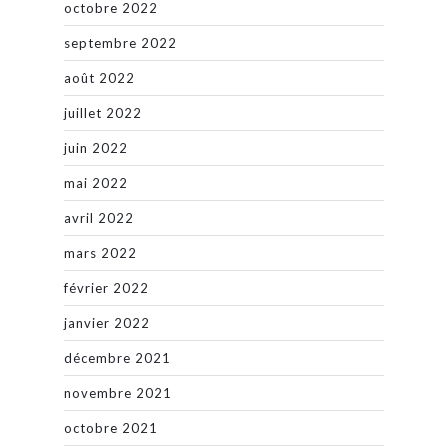
octobre 2022
septembre 2022
août 2022
juillet 2022
juin 2022
mai 2022
avril 2022
mars 2022
février 2022
janvier 2022
décembre 2021
novembre 2021
octobre 2021