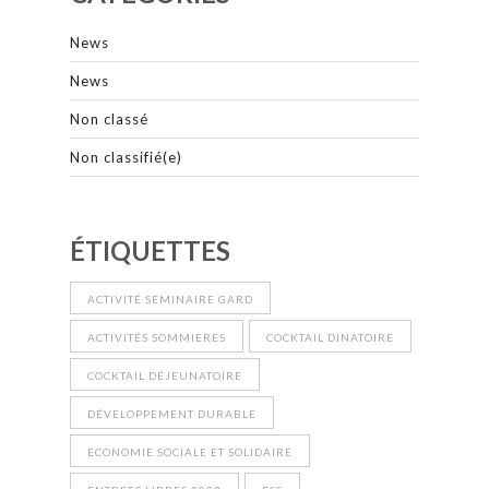
News
News
Non classé
Non classifié(e)
ÉTIQUETTES
ACTIVITÉ SEMINAIRE GARD
ACTIVITÉS SOMMIERES
COCKTAIL DINATOIRE
COCKTAIL DÉJEUNATOIRE
DÉVELOPPEMENT DURABLE
ECONOMIE SOCIALE ET SOLIDAIRE