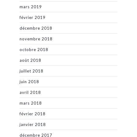
mars 2019
février 2019
décembre 2018
novembre 2018
octobre 2018
août 2018
juillet 2018
juin 2018
avril 2018
mars 2018
février 2018
janvier 2018
décembre 2017