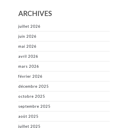
ARCHIVES
juillet 2026
juin 2026
mai 2026
avril 2026
mars 2026
février 2026
décembre 2025
octobre 2025
septembre 2025
août 2025
juillet 2025