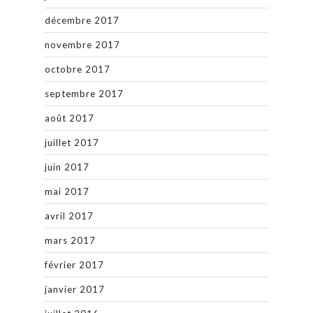
décembre 2017
novembre 2017
octobre 2017
septembre 2017
août 2017
juillet 2017
juin 2017
mai 2017
avril 2017
mars 2017
février 2017
janvier 2017