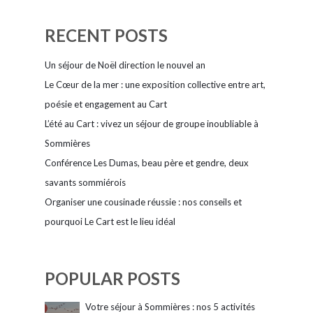
RECENT POSTS
Un séjour de Noël direction le nouvel an
Le Cœur de la mer : une exposition collective entre art,
poésie et engagement au Cart
L’été au Cart : vivez un séjour de groupe inoubliable à
Sommières
Conférence Les Dumas, beau père et gendre, deux
savants sommiérois
Organiser une cousinade réussie : nos conseils et
pourquoi Le Cart est le lieu idéal
POPULAR POSTS
Votre séjour à Sommières : nos 5 activités