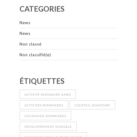
CATEGORIES
News
News
Non classé
Non classifié(e)
ÉTIQUETTES
ACTIVITÉ SEMINAIRE GARD
ACTIVITÉS SOMMIERES
COCKTAIL DINATOIRE
COUSINADE SOMMIERES
DÉVELOPPEMENT DURABLE