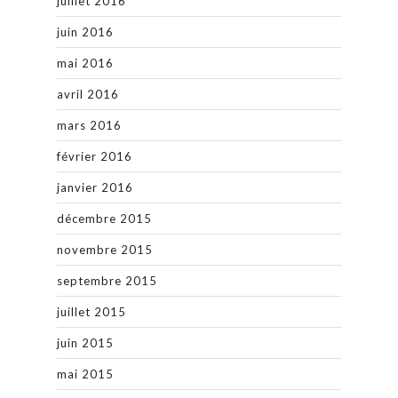
juillet 2016
juin 2016
mai 2016
avril 2016
mars 2016
février 2016
janvier 2016
décembre 2015
novembre 2015
septembre 2015
juillet 2015
juin 2015
mai 2015