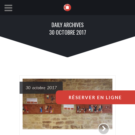
DAILY ARCHIVES
30 OCTOBRE 2017
30 octobre 2017
RÉSERVER EN LIGNE