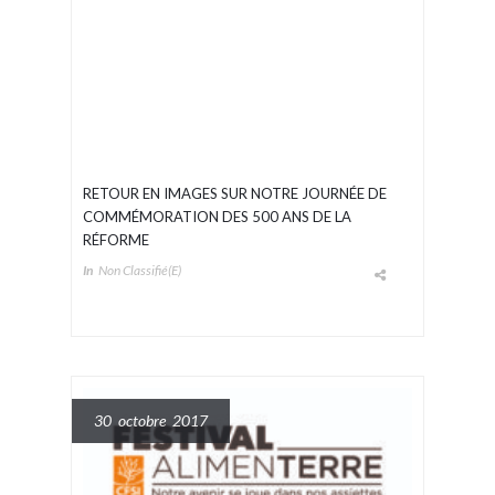
RETOUR EN IMAGES SUR NOTRE JOURNÉE DE
COMMÉMORATION DES 500 ANS DE LA
RÉFORME
In
Non Classifié(e)
30 octobre 2017