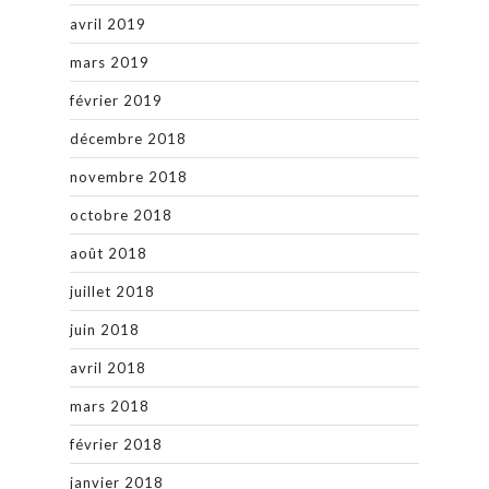
avril 2019
mars 2019
février 2019
décembre 2018
novembre 2018
octobre 2018
août 2018
juillet 2018
juin 2018
avril 2018
mars 2018
février 2018
janvier 2018