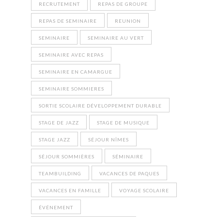
RECRUTEMENT
REPAS DE GROUPE
REPAS DE SEMINAIRE
REUNION
SEMINAIRE
SEMINAIRE AU VERT
SEMINAIRE AVEC REPAS
SEMINAIRE EN CAMARGUE
SEMINAIRE SOMMIERES
SORTIE SCOLAIRE DÉVELOPPEMENT DURABLE
STAGE DE JAZZ
STAGE DE MUSIQUE
STAGE JAZZ
SÉJOUR NÎMES
SÉJOUR SOMMIÈRES
SÉMINAIRE
TEAMBUILDING
VACANCES DE PAQUES
VACANCES EN FAMILLE
VOYAGE SCOLAIRE
ÉVÉNEMENT