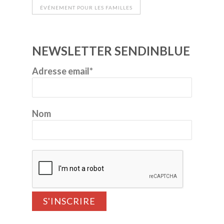
ÉVÉNEMENT POUR LES FAMILLES
NEWSLETTER SENDINBLUE
Adresse email*
Nom