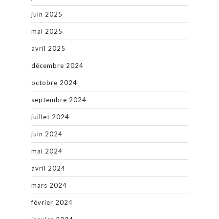
juin 2025
mai 2025
avril 2025
décembre 2024
octobre 2024
septembre 2024
juillet 2024
juin 2024
mai 2024
avril 2024
mars 2024
février 2024