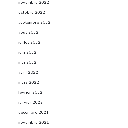
novembre 2022
octobre 2022
septembre 2022
août 2022
juillet 2022
juin 2022
mai 2022
avril 2022
mars 2022
février 2022
janvier 2022
décembre 2021
novembre 2021