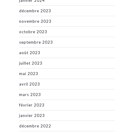
janvier 2024
décembre 2023
novembre 2023
octobre 2023
septembre 2023
août 2023
juillet 2023
mai 2023
avril 2023
mars 2023
février 2023
janvier 2023
décembre 2022