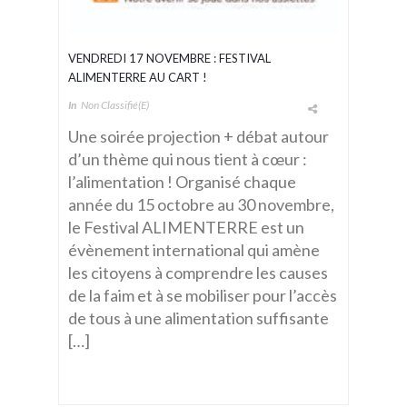
VENDREDI 17 NOVEMBRE : FESTIVAL
ALIMENTERRE AU CART !
In
Non Classifié(e)
Une soirée projection + débat autour
d’un thème qui nous tient à cœur :
l’alimentation ! Organisé chaque
année du 15 octobre au 30 novembre,
le Festival ALIMENTERRE est un
évènement international qui amène
les citoyens à comprendre les causes
de la faim et à se mobiliser pour l’accès
de tous à une alimentation suffisante
[…]