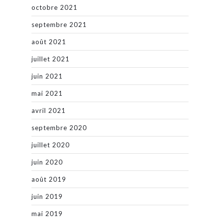
octobre 2021
septembre 2021
août 2021
juillet 2021
juin 2021
mai 2021
avril 2021
septembre 2020
juillet 2020
juin 2020
août 2019
juin 2019
mai 2019