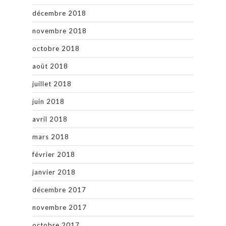
décembre 2018
novembre 2018
octobre 2018
août 2018
juillet 2018
juin 2018
avril 2018
mars 2018
février 2018
janvier 2018
décembre 2017
novembre 2017
octobre 2017