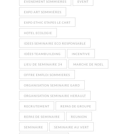
EVENEMENT SOMMIERES
EVENT
EXPO ART SOMMIÈRES
EXPO ETHIC ETAPES LE CART
HOTEL ECOLOGIE
IDEES SEMINAIRE ECO RESPONSABLE
IDÉES TEAMBUILDING
INCENTIVE
LIEU DE SEMINAIRE 34
MARCHE DE NOEL
OFFRE EMPLOI SOMMIERES
ORGANISATION SEMINAIRE GARD
ORGANISATION SEMINAIRE HERAULT
RECRUTEMENT
REPAS DE GROUPE
REPAS DE SEMINAIRE
REUNION
SEMINAIRE
SEMINAIRE AU VERT