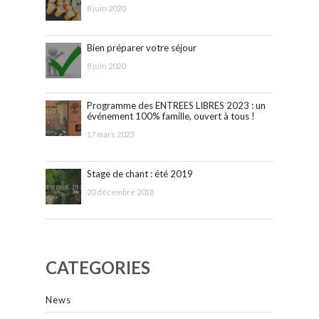
8 juin 2020
Bien préparer votre séjour
8 juin 2020
Programme des ENTREES LIBRES 2023 : un
événement 100% famille, ouvert à tous !
17 mars 2023
Stage de chant : été 2019
20 décembre 2018
CATEGORIES
News