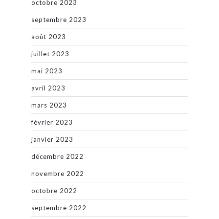
octobre 2023
septembre 2023
août 2023
juillet 2023
mai 2023
avril 2023
mars 2023
février 2023
janvier 2023
décembre 2022
novembre 2022
octobre 2022
septembre 2022