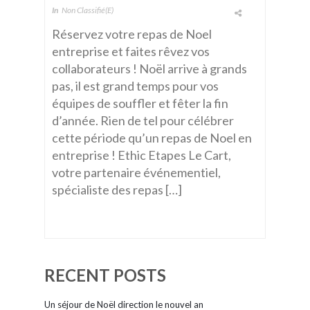
In
Non Classifié(e)
Réservez votre repas de Noel
entreprise et faites rêvez vos
collaborateurs ! Noël arrive à grands
pas, il est grand temps pour vos
équipes de souffler et fêter la fin
d’année. Rien de tel pour célébrer
cette période qu’un repas de Noel en
entreprise ! Ethic Etapes Le Cart,
votre partenaire événementiel,
spécialiste des repas […]
RECENT POSTS
Un séjour de Noël direction le nouvel an