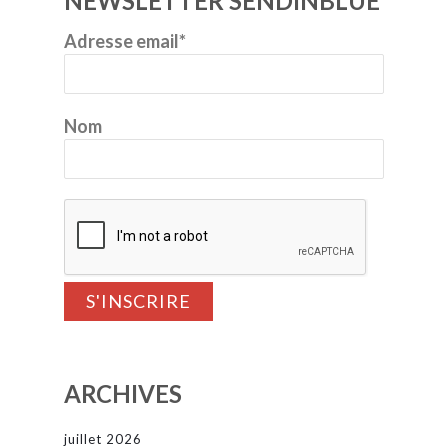
NEWSLETTER SENDINBLUE
Adresse email*
Nom
ARCHIVES
juillet 2026