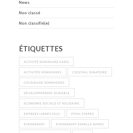
News
Non classé
Non classifié(e)
ÉTIQUETTES
ACTIVITÉ SEMINAIRE GARD
ACTIVITÉS SOMMIERES
COCKTAIL DINATOIRE
COUSINADE SOMMIERES
DÉVELOPPEMENT DURABLE
ECONOMIE SOCIALE ET SOLIDAIRE
ENTREES LIBRES 2022
ETHIC ETAPES
EVENEMENT
EVENEMENT FAMILLE NIMES