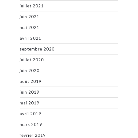
juillet 2021
juin 2021
mai 2021
avril 2021
septembre 2020
juillet 2020
juin 2020
août 2019
juin 2019
mai 2019
avril 2019
mars 2019
février 2019