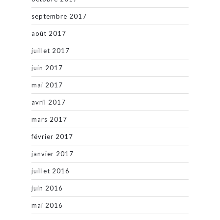
septembre 2017
août 2017
juillet 2017
juin 2017
mai 2017
avril 2017
mars 2017
février 2017
janvier 2017
juillet 2016
juin 2016
mai 2016