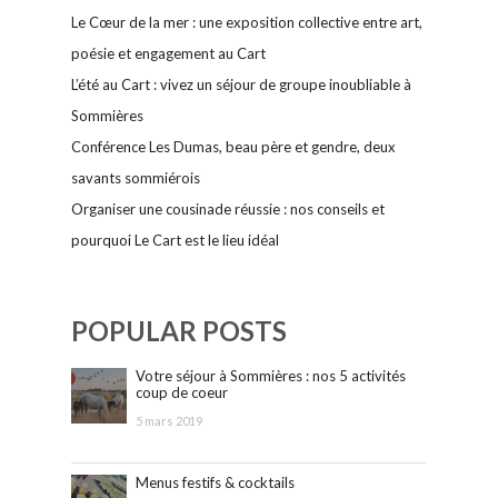
Le Cœur de la mer : une exposition collective entre art,
poésie et engagement au Cart
L’été au Cart : vivez un séjour de groupe inoubliable à
Sommières
Conférence Les Dumas, beau père et gendre, deux
savants sommiérois
Organiser une cousinade réussie : nos conseils et
pourquoi Le Cart est le lieu idéal
POPULAR POSTS
Votre séjour à Sommières : nos 5 activités
coup de coeur
5 mars 2019
Menus festifs & cocktails