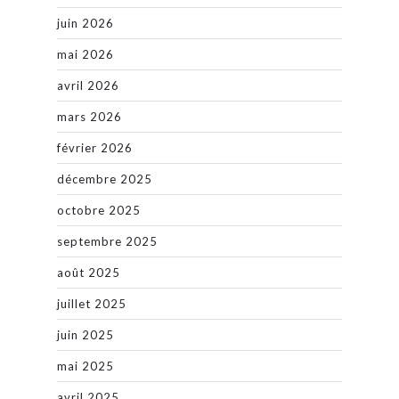
juin 2026
mai 2026
avril 2026
mars 2026
février 2026
décembre 2025
octobre 2025
septembre 2025
août 2025
juillet 2025
juin 2025
mai 2025
avril 2025