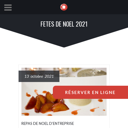
FETES DE NOEL 2021
13 octobre 2021
RÉSERVER EN LIGNE
REPAS DE NOEL D’ENTREPRISE