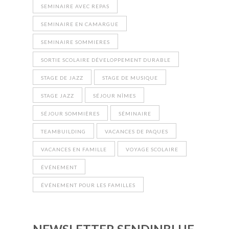
SEMINAIRE AVEC REPAS
SEMINAIRE EN CAMARGUE
SEMINAIRE SOMMIERES
SORTIE SCOLAIRE DÉVELOPPEMENT DURABLE
STAGE DE JAZZ
STAGE DE MUSIQUE
STAGE JAZZ
SÉJOUR NÎMES
SÉJOUR SOMMIÈRES
SÉMINAIRE
TEAMBUILDING
VACANCES DE PAQUES
VACANCES EN FAMILLE
VOYAGE SCOLAIRE
ÉVÉNEMENT
ÉVÉNEMENT POUR LES FAMILLES