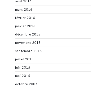
avril 2016
mars 2016
février 2016
janvier 2016
décembre 2015
novembre 2015
septembre 2015
juillet 2015
juin 2015
mai 2015
octobre 2007