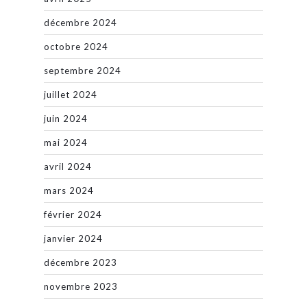
décembre 2024
octobre 2024
septembre 2024
juillet 2024
juin 2024
mai 2024
avril 2024
mars 2024
février 2024
janvier 2024
décembre 2023
novembre 2023