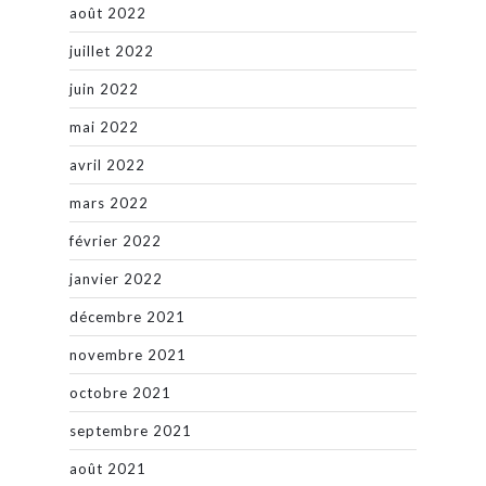
août 2022
juillet 2022
juin 2022
mai 2022
avril 2022
mars 2022
février 2022
janvier 2022
décembre 2021
novembre 2021
octobre 2021
septembre 2021
août 2021