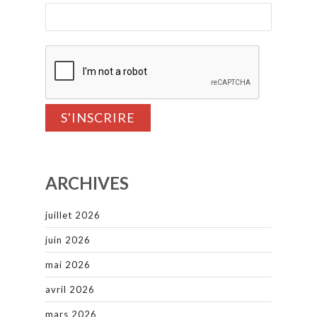
ARCHIVES
juillet 2026
juin 2026
mai 2026
avril 2026
mars 2026