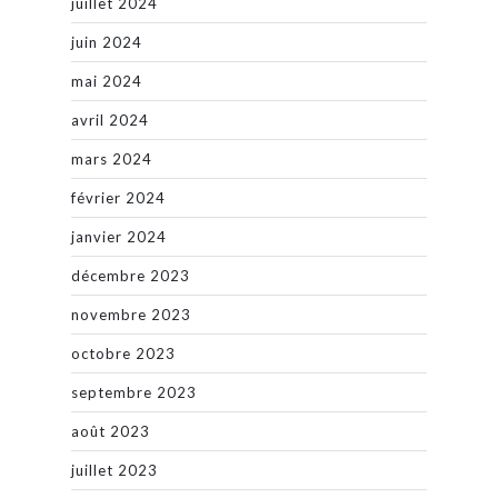
juillet 2024
juin 2024
mai 2024
avril 2024
mars 2024
février 2024
janvier 2024
décembre 2023
novembre 2023
octobre 2023
septembre 2023
août 2023
juillet 2023