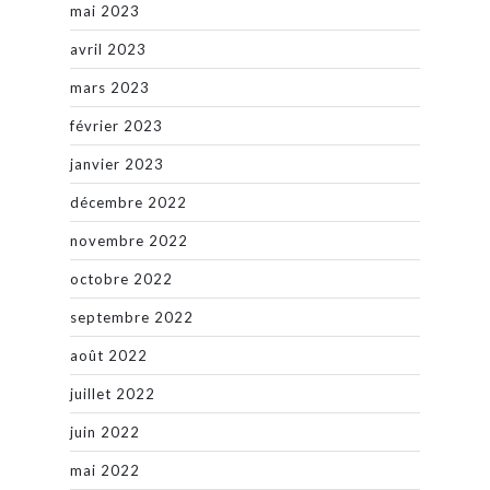
mai 2023
avril 2023
mars 2023
février 2023
janvier 2023
décembre 2022
novembre 2022
octobre 2022
septembre 2022
août 2022
juillet 2022
juin 2022
mai 2022