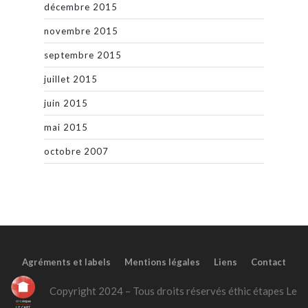
décembre 2015
novembre 2015
septembre 2015
juillet 2015
juin 2015
mai 2015
octobre 2007
Agréments et labels
Mentions légales
Liens
Contact
Copyright 2024 – Tous droits réservés éthic étapes Le