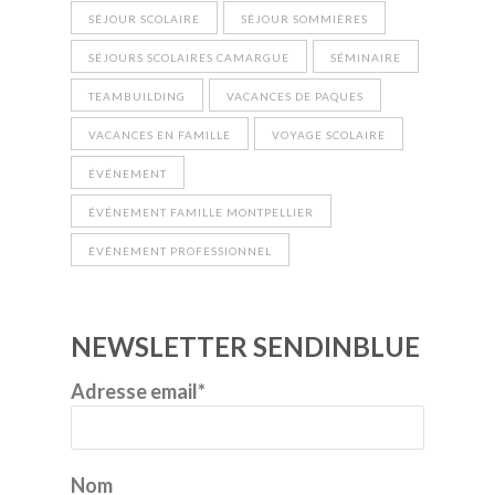
SÉJOUR SCOLAIRE
SÉJOUR SOMMIÈRES
SÉJOURS SCOLAIRES CAMARGUE
SÉMINAIRE
TEAMBUILDING
VACANCES DE PAQUES
VACANCES EN FAMILLE
VOYAGE SCOLAIRE
ÉVÉNEMENT
ÉVÉNEMENT FAMILLE MONTPELLIER
ÉVÉNEMENT PROFESSIONNEL
NEWSLETTER SENDINBLUE
Adresse email*
Nom