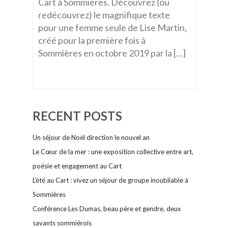
Cart à Sommières. Découvrez (ou
redécouvrez) le magnifique texte
pour une femme seule de Lise Martin,
créé pour la première fois à
Sommières en octobre 2019 par la […]
RECENT POSTS
Un séjour de Noël direction le nouvel an
Le Cœur de la mer : une exposition collective entre art,
poésie et engagement au Cart
L’été au Cart : vivez un séjour de groupe inoubliable à
Sommières
Conférence Les Dumas, beau père et gendre, deux
savants sommiérois