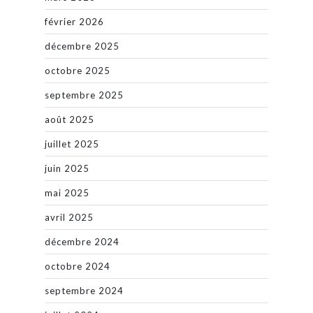
février 2026
décembre 2025
octobre 2025
septembre 2025
août 2025
juillet 2025
juin 2025
mai 2025
avril 2025
décembre 2024
octobre 2024
septembre 2024