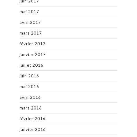
juin 2017
mai 2017
avril 2017
mars 2017
février 2017
janvier 2017
juillet 2016
juin 2016
mai 2016
avril 2016
mars 2016
février 2016
janvier 2016