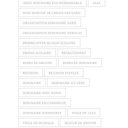
IDEES SEMINAIRE ECO RESPONSABLE
JAZZ
MINI MARCHÉ DE CRÉATEURS GARD
ORGANISATION SEMINAIRE GARD
ORGANISATION SEMINAIRE HERAULT
PROMO HIVER SEJOUR SCOLAIRE
PROMO SCOLAIRE
RECRUTEMENT
REPAS DE GROUPE
REPAS DE SEMINAIRE
REUNION
RÉUNION FAMILLE
SEMINAIRE
SEMINAIRE AU VERT
SEMINAIRE AVEC REPAS
SEMINAIRE EN CAMARGUE
SEMINAIRE SOMMIERES
STAGE DE JAZZ
STAGE DE MUSIQUE
SÉJOUR DE GROUPE