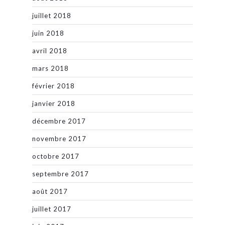
juillet 2018
juin 2018
avril 2018
mars 2018
février 2018
janvier 2018
décembre 2017
novembre 2017
octobre 2017
septembre 2017
août 2017
juillet 2017