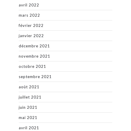
avril 2022
mars 2022
février 2022
janvier 2022
décembre 2021
novembre 2021
octobre 2021
septembre 2021
août 2021
juillet 2021
juin 2021
mai 2021
avril 2021