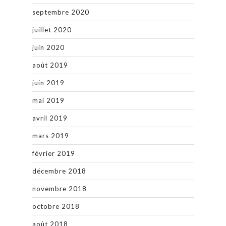
septembre 2020
juillet 2020
juin 2020
août 2019
juin 2019
mai 2019
avril 2019
mars 2019
février 2019
décembre 2018
novembre 2018
octobre 2018
août 2018