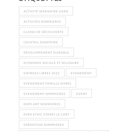
ACTIVITÉ SEMINAIRE GARD
ACTIVITÉS SOMMIERES
CLASSE DE DÉCOUVERTE
COCKTAIL DINATOIRE
DÉVELOPPEMENT DURABLE
ECONOMIE SOCIALE ET SOLIDAIRE
ENTREES LIBRES 2022
EVENEMENT
EVENEMENT FAMILLE NIMES
EVENEMENT SOMMIERES
EVENT
EXPO ART SOMMIÈRES
EXPO ETHIC ETAPES LE CART
EXPOSITION SOMMIERES