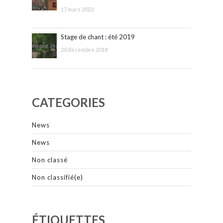
17 mars 2023
Stage de chant : été 2019
20 décembre 2018
CATEGORIES
News
News
Non classé
Non classifié(e)
ÉTIQUETTES