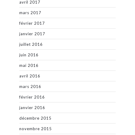
avril 2017
mars 2017
février 2017
janvier 2017
juillet 2016
juin 2016
mai 2016
avril 2016
mars 2016
février 2016
janvier 2016
décembre 2015
novembre 2015