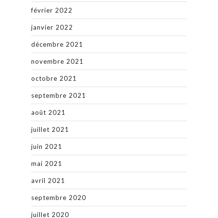
février 2022
janvier 2022
décembre 2021
novembre 2021
octobre 2021
septembre 2021
août 2021
juillet 2021
juin 2021
mai 2021
avril 2021
septembre 2020
juillet 2020