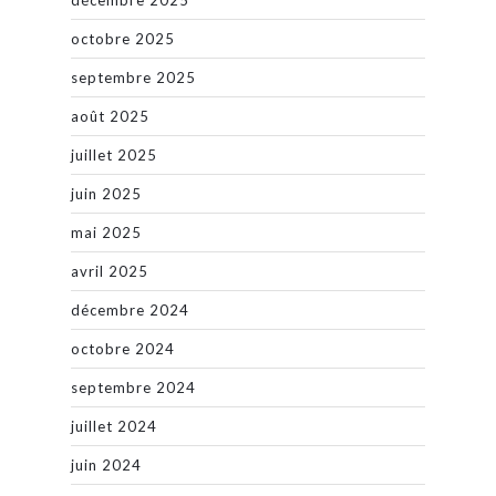
décembre 2025
octobre 2025
septembre 2025
août 2025
juillet 2025
juin 2025
mai 2025
avril 2025
décembre 2024
octobre 2024
septembre 2024
juillet 2024
juin 2024