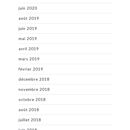
juin 2020
août 2019
juin 2019
mai 2019
avril 2019
mars 2019
février 2019
décembre 2018
novembre 2018
octobre 2018
août 2018
juillet 2018