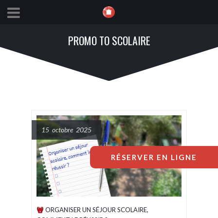
PROMO TO SCOLAIRE
15 octobre 2025
RÉSERVER EN LIGNE
ORGANISER UN SÉJOUR SCOLAIRE,