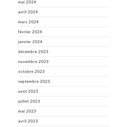
mai 2024
avril 2024
mars 2024
février 2024
janvier 2024
décembre 2023
novembre 2023
octobre 2023
septembre 2023
août 2023
juillet 2023
mai 2023
avril 2023