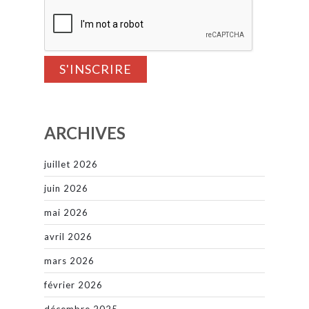
ARCHIVES
juillet 2026
juin 2026
mai 2026
avril 2026
mars 2026
février 2026