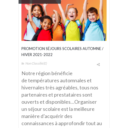
PROMOTION SÉJOURS SCOLAIRES AUTOMNE /
HIVER 2021-2022
In
Non Classifié(e)
Notre région bénéficie
de températures automnales et
hivernales très agréables, tous nos
partenaires et prestataires sont
ouverts et disponibles…Organiser
un séjour scolaire est la meilleure
manière d’acquérir des
connaissances à approfondir tout au