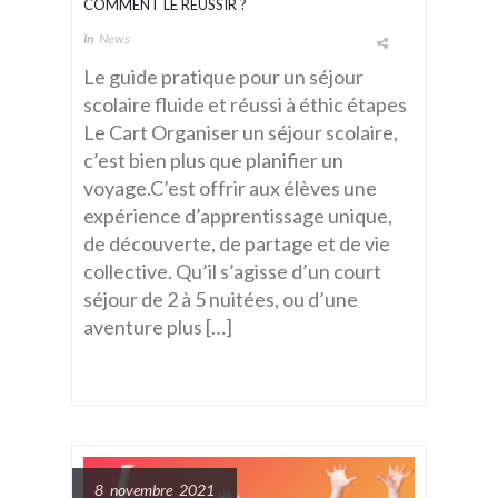
COMMENT LE RÉUSSIR ?
In
News
Le guide pratique pour un séjour
scolaire fluide et réussi à éthic étapes
Le Cart Organiser un séjour scolaire,
c’est bien plus que planifier un
voyage.C’est offrir aux élèves une
expérience d’apprentissage unique,
de découverte, de partage et de vie
collective. Qu’il s’agisse d’un court
séjour de 2 à 5 nuitées, ou d’une
aventure plus […]
8 novembre 2021