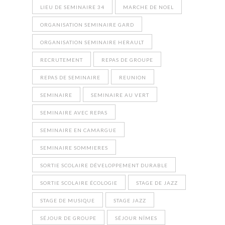
LIEU DE SEMINAIRE 34
MARCHE DE NOEL
ORGANISATION SEMINAIRE GARD
ORGANISATION SEMINAIRE HERAULT
RECRUTEMENT
REPAS DE GROUPE
REPAS DE SEMINAIRE
REUNION
SEMINAIRE
SEMINAIRE AU VERT
SEMINAIRE AVEC REPAS
SEMINAIRE EN CAMARGUE
SEMINAIRE SOMMIERES
SORTIE SCOLAIRE DÉVELOPPEMENT DURABLE
SORTIE SCOLAIRE ÉCOLOGIE
STAGE DE JAZZ
STAGE DE MUSIQUE
STAGE JAZZ
SÉJOUR DE GROUPE
SÉJOUR NÎMES