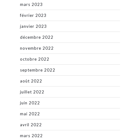
mars 2023
février 2023
janvier 2023
décembre 2022
novembre 2022
octobre 2022
septembre 2022
août 2022
juillet 2022
juin 2022
mai 2022
avril 2022
mars 2022