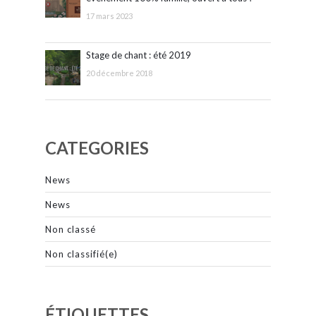
17 mars 2023
Stage de chant : été 2019
20 décembre 2018
CATEGORIES
News
News
Non classé
Non classifié(e)
ÉTIQUETTES