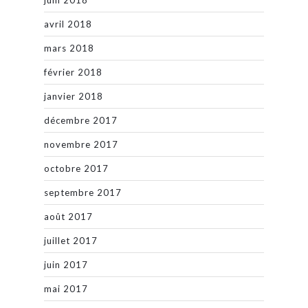
juin 2018
avril 2018
mars 2018
février 2018
janvier 2018
décembre 2017
novembre 2017
octobre 2017
septembre 2017
août 2017
juillet 2017
juin 2017
mai 2017