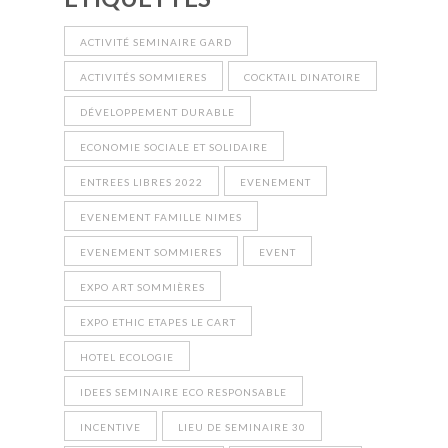
ACTIVITÉ SEMINAIRE GARD
ACTIVITÉS SOMMIERES
COCKTAIL DINATOIRE
DÉVELOPPEMENT DURABLE
ECONOMIE SOCIALE ET SOLIDAIRE
ENTREES LIBRES 2022
EVENEMENT
EVENEMENT FAMILLE NIMES
EVENEMENT SOMMIERES
EVENT
EXPO ART SOMMIÈRES
EXPO ETHIC ETAPES LE CART
HOTEL ECOLOGIE
IDEES SEMINAIRE ECO RESPONSABLE
INCENTIVE
LIEU DE SEMINAIRE 30