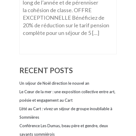
long de l’année et de pérenniser
la cohésion de classe. OFFRE
EXCEPTIONNELLE Bénéficiez de
20% de réduction sur le tarif pension
complète pour un séjour de 5 […]
RECENT POSTS
Un séjour de Noël direction le nouvel an
Le Cœur de la mer : une exposition collective entre art,
poésie et engagement au Cart
L’été au Cart : vivez un séjour de groupe inoubliable à
Sommières
Conférence Les Dumas, beau père et gendre, deux
savants sommiérois