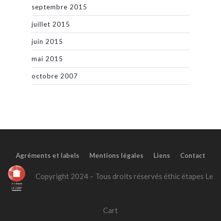
septembre 2015
juillet 2015
juin 2015
mai 2015
octobre 2007
Agréments et labels
Mentions légales
Liens
Contact
Copyright 2024 – Tous droits réservés éthic étapes Le
Cart