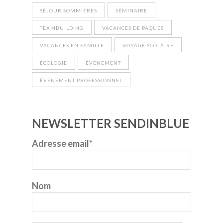
SÉJOUR SOMMIÈRES
SÉMINAIRE
TEAMBUILDING
VACANCES DE PAQUES
VACANCES EN FAMILLE
VOYAGE SCOLAIRE
ÉCOLOGIE
ÉVÉNEMENT
ÉVÉNEMENT PROFESSIONNEL
NEWSLETTER SENDINBLUE
Adresse email*
Nom