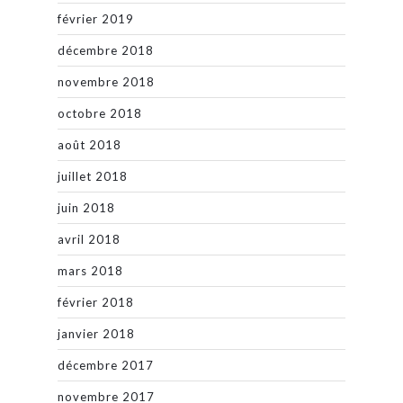
février 2019
décembre 2018
novembre 2018
octobre 2018
août 2018
juillet 2018
juin 2018
avril 2018
mars 2018
février 2018
janvier 2018
décembre 2017
novembre 2017