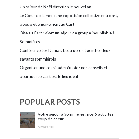
Un séjour de Noël direction le nouvel an
Le Cœur de la mer : une exposition collective entre art,
poésie et engagement au Cart
L’été au Cart : vivez un séjour de groupe inoubliable à
Sommières
Conférence Les Dumas, beau père et gendre, deux
savants sommiérois
Organiser une cousinade réussie : nos conseils et
pourquoi Le Cart est le lieu idéal
POPULAR POSTS
Votre séjour à Sommières : nos 5 activités
coup de coeur
5 mars 2019