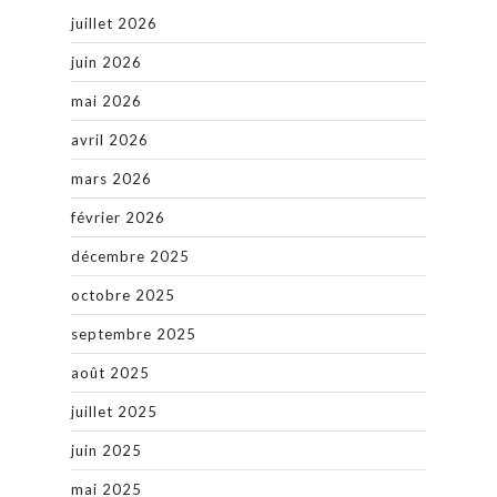
juillet 2026
juin 2026
mai 2026
avril 2026
mars 2026
février 2026
décembre 2025
octobre 2025
septembre 2025
août 2025
juillet 2025
juin 2025
mai 2025