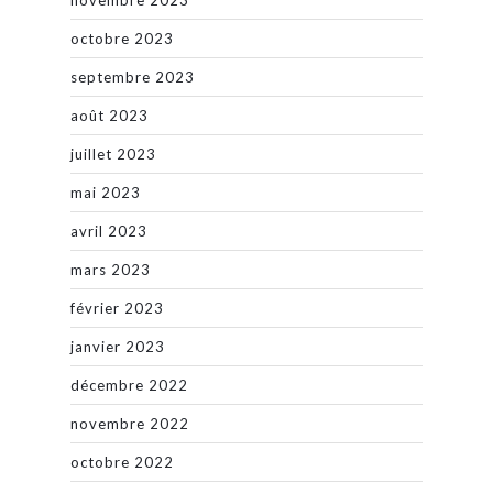
novembre 2023
octobre 2023
septembre 2023
août 2023
juillet 2023
mai 2023
avril 2023
mars 2023
février 2023
janvier 2023
décembre 2022
novembre 2022
octobre 2022