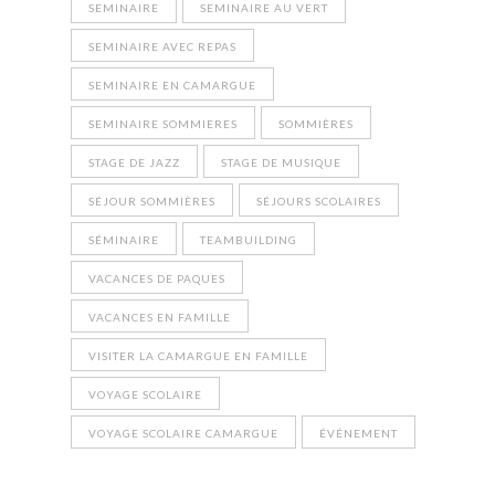
SEMINAIRE
SEMINAIRE AU VERT
SEMINAIRE AVEC REPAS
SEMINAIRE EN CAMARGUE
SEMINAIRE SOMMIERES
SOMMIÈRES
STAGE DE JAZZ
STAGE DE MUSIQUE
SÉJOUR SOMMIÈRES
SÉJOURS SCOLAIRES
SÉMINAIRE
TEAMBUILDING
VACANCES DE PAQUES
VACANCES EN FAMILLE
VISITER LA CAMARGUE EN FAMILLE
VOYAGE SCOLAIRE
VOYAGE SCOLAIRE CAMARGUE
ÉVÉNEMENT