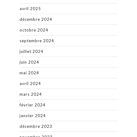
avril 2025
décembre 2024
octobre 2024
septembre 2024
juillet 2024
juin 2024
mai 2024
avril 2024
mars 2024
février 2024
janvier 2024
décembre 2023