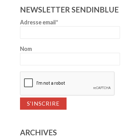
NEWSLETTER SENDINBLUE
Adresse email*
Nom
ARCHIVES