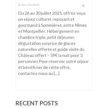
In
Non Classifié(e)
Du 26 au 30 juillet 2021, offrez-vous
un séjour culturel, reposant et
gourmand à Sommières, entre Nîmes
et Montpellier. Hébergement en
chambre triple, petit déjeuner,
dégustation surprise de glaces
naturelles offerte et guide visite du
Château offert – 59€ la nuit pour 3
personnes Pour réserver votre séjour
et bénéficier de cette offre,
contactez-nous au […]
RECENT POSTS