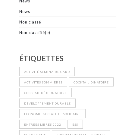
News
News
Non classé
Non classifié(e)
ÉTIQUETTES
ACTIVITÉ SEMINAIRE GARD
ACTIVITÉS SOMMIERES
COCKTAIL DINATOIRE
COCKTAIL DÉJEUNATOIRE
DÉVELOPPEMENT DURABLE
ECONOMIE SOCIALE ET SOLIDAIRE
ENTREES LIBRES 2022
ESS