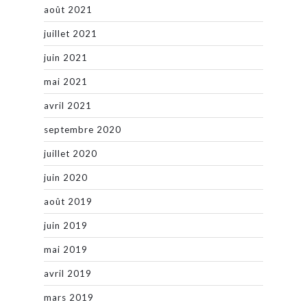
août 2021
juillet 2021
juin 2021
mai 2021
avril 2021
septembre 2020
juillet 2020
juin 2020
août 2019
juin 2019
mai 2019
avril 2019
mars 2019