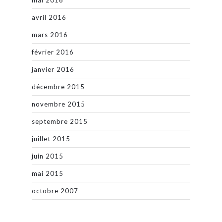
mai 2016
avril 2016
mars 2016
février 2016
janvier 2016
décembre 2015
novembre 2015
septembre 2015
juillet 2015
juin 2015
mai 2015
octobre 2007