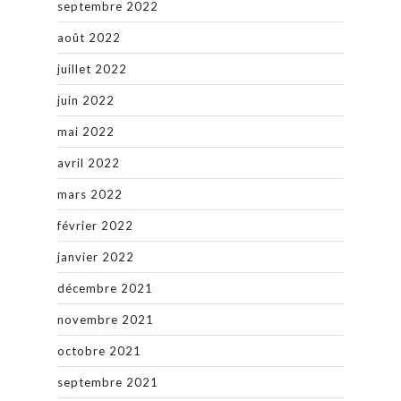
septembre 2022
août 2022
juillet 2022
juin 2022
mai 2022
avril 2022
mars 2022
février 2022
janvier 2022
décembre 2021
novembre 2021
octobre 2021
septembre 2021