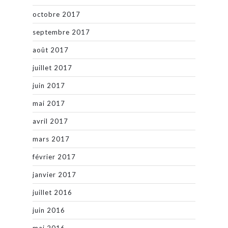
octobre 2017
septembre 2017
août 2017
juillet 2017
juin 2017
mai 2017
avril 2017
mars 2017
février 2017
janvier 2017
juillet 2016
juin 2016