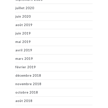
juillet 2020
juin 2020
août 2019
juin 2019
mai 2019
avril 2019
mars 2019
février 2019
décembre 2018
novembre 2018
octobre 2018
août 2018