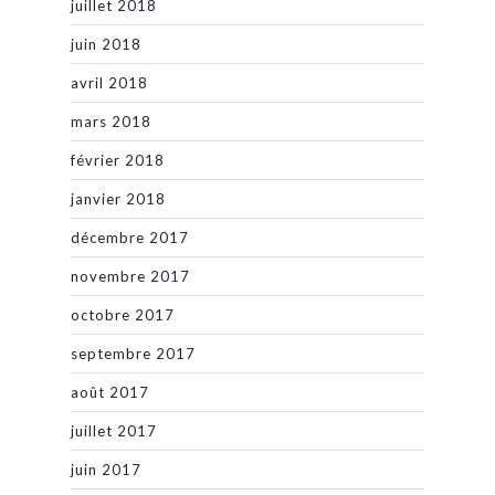
juillet 2018
juin 2018
avril 2018
mars 2018
février 2018
janvier 2018
décembre 2017
novembre 2017
octobre 2017
septembre 2017
août 2017
juillet 2017
juin 2017