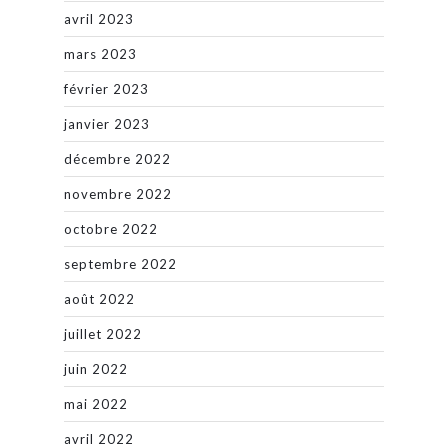
avril 2023
mars 2023
février 2023
janvier 2023
décembre 2022
novembre 2022
octobre 2022
septembre 2022
août 2022
juillet 2022
juin 2022
mai 2022
avril 2022