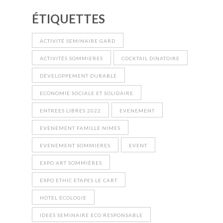
ÉTIQUETTES
ACTIVITÉ SEMINAIRE GARD
ACTIVITÉS SOMMIERES
COCKTAIL DINATOIRE
DÉVELOPPEMENT DURABLE
ECONOMIE SOCIALE ET SOLIDAIRE
ENTREES LIBRES 2022
EVENEMENT
EVENEMENT FAMILLE NIMES
EVENEMENT SOMMIERES
EVENT
EXPO ART SOMMIÈRES
EXPO ETHIC ETAPES LE CART
HOTEL ECOLOGIE
IDEES SEMINAIRE ECO RESPONSABLE