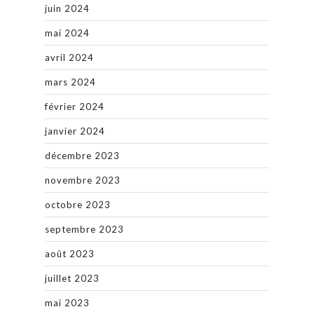
juin 2024
mai 2024
avril 2024
mars 2024
février 2024
janvier 2024
décembre 2023
novembre 2023
octobre 2023
septembre 2023
août 2023
juillet 2023
mai 2023