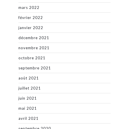
mars 2022
février 2022
janvier 2022
décembre 2021
novembre 2021
octobre 2021
septembre 2021
août 2021
juillet 2021
juin 2021
mai 2021
avril 2021
septembre 2020