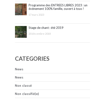
Programme des ENTREES LIBRES 2023 : un
événement 100% famille, ouvert à tous !
17 mars 2023
Stage de chant : été 2019
20 décembre 2018
CATEGORIES
News
News
Non classé
Non classifié(e)