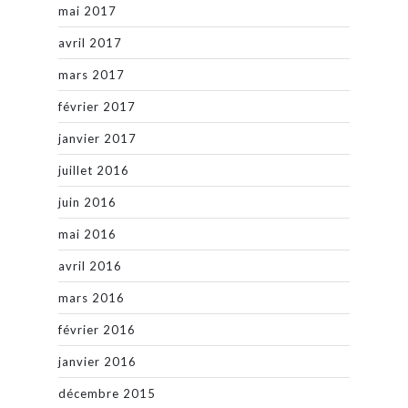
mai 2017
avril 2017
mars 2017
février 2017
janvier 2017
juillet 2016
juin 2016
mai 2016
avril 2016
mars 2016
février 2016
janvier 2016
décembre 2015