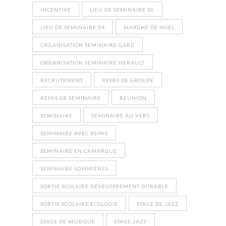
INCENTIVE
LIEU DE SEMINAIRE 30
LIEU DE SEMINAIRE 34
MARCHE DE NOEL
ORGANISATION SEMINAIRE GARD
ORGANISATION SEMINAIRE HERAULT
RECRUTEMENT
REPAS DE GROUPE
REPAS DE SEMINAIRE
REUNION
SEMINAIRE
SEMINAIRE AU VERT
SEMINAIRE AVEC REPAS
SEMINAIRE EN CAMARGUE
SEMINAIRE SOMMIERES
SORTIE SCOLAIRE DÉVELOPPEMENT DURABLE
SORTIE SCOLAIRE ÉCOLOGIE
STAGE DE JAZZ
STAGE DE MUSIQUE
STAGE JAZZ