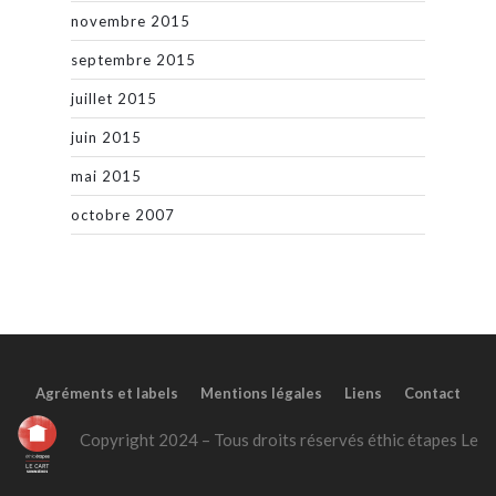
novembre 2015
septembre 2015
juillet 2015
juin 2015
mai 2015
octobre 2007
Agréments et labels
Mentions légales
Liens
Contact
Copyright 2024 – Tous droits réservés éthic étapes Le