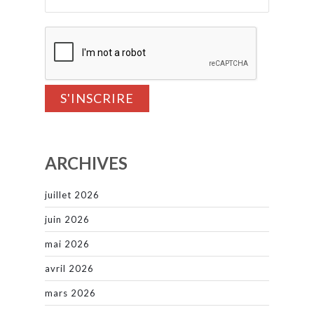
ARCHIVES
juillet 2026
juin 2026
mai 2026
avril 2026
mars 2026