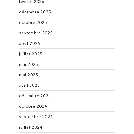
février 2026
décembre 2025
octobre 2025
septembre 2025
août 2025
juillet 2025
juin 2025
mai 2025
avril 2025
décembre 2024
octobre 2024
septembre 2024
juillet 2024