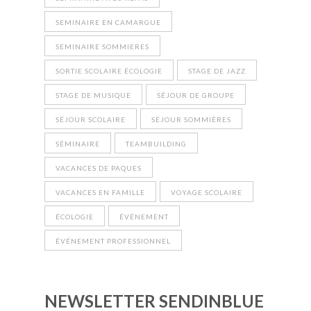
SEMINAIRE EN CAMARGUE
SEMINAIRE SOMMIERES
SORTIE SCOLAIRE ÉCOLOGIE
STAGE DE JAZZ
STAGE DE MUSIQUE
SÉJOUR DE GROUPE
SÉJOUR SCOLAIRE
SÉJOUR SOMMIÈRES
SÉMINAIRE
TEAMBUILDING
VACANCES DE PAQUES
VACANCES EN FAMILLE
VOYAGE SCOLAIRE
ÉCOLOGIE
ÉVÉNEMENT
ÉVÉNEMENT PROFESSIONNEL
NEWSLETTER SENDINBLUE