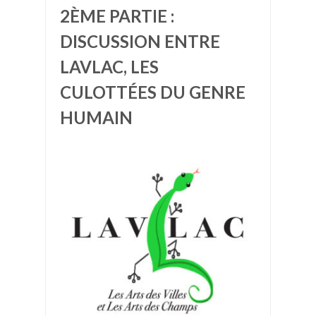
2ÈME PARTIE :
DISCUSSION ENTRE
LAVLAC, LES
CULOTTÉES DU GENRE
HUMAIN