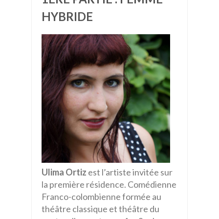
HYBRIDE
Ulima Ortiz
est l’artiste invitée sur
la première résidence. Comédienne
Franco-colombienne formée au
théâtre classique et théâtre du