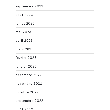
septembre 2023
août 2023
juillet 2023
mai 2023
avril 2023
mars 2023
février 2023
janvier 2023
décembre 2022
novembre 2022
octobre 2022
septembre 2022
août 2022