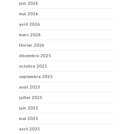
juin 2026
mai 2026
avril 2026
mars 2026
février 2026
décembre 2025
octobre 2025
septembre 2025
août 2025
juillet 2025
juin 2025
mai 2025
avril 2025