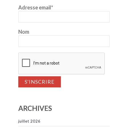
Adresse email*
Nom
ARCHIVES
juillet 2026