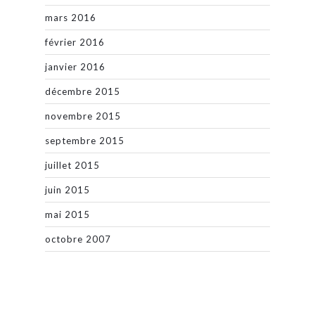
mars 2016
février 2016
janvier 2016
décembre 2015
novembre 2015
septembre 2015
juillet 2015
juin 2015
mai 2015
octobre 2007