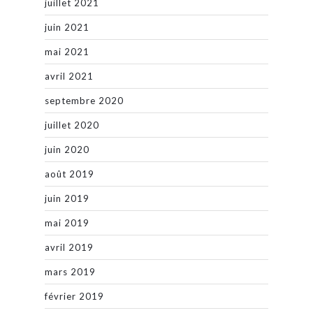
juillet 2021
juin 2021
mai 2021
avril 2021
septembre 2020
juillet 2020
juin 2020
août 2019
juin 2019
mai 2019
avril 2019
mars 2019
février 2019