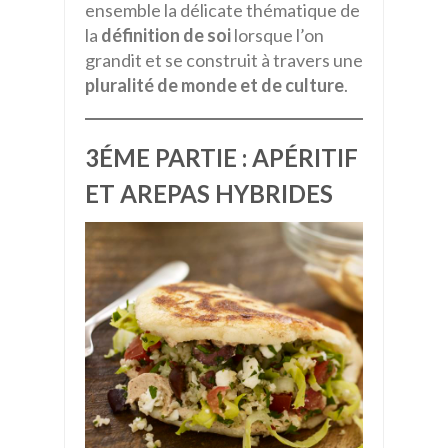
ensemble la délicate thématique de
la
définition de soi
lorsque l’on
grandit et se construit à travers une
pluralité de monde et de culture
.
3ÉME PARTIE : APÉRITIF
ET AREPAS HYBRIDES