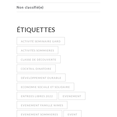
Non classifié(e)
ÉTIQUETTES
ACTIVITÉ SEMINAIRE GARD
ACTIVITÉS SOMMIERES
CLASSE DE DÉCOUVERTE
COCKTAIL DINATOIRE
DÉVELOPPEMENT DURABLE
ECONOMIE SOCIALE ET SOLIDAIRE
ENTREES LIBRES 2022
EVENEMENT
EVENEMENT FAMILLE NIMES
EVENEMENT SOMMIERES
EVENT