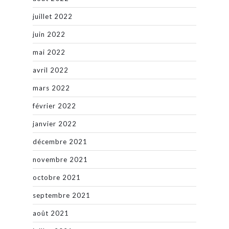
juillet 2022
juin 2022
mai 2022
avril 2022
mars 2022
février 2022
janvier 2022
décembre 2021
novembre 2021
octobre 2021
septembre 2021
août 2021