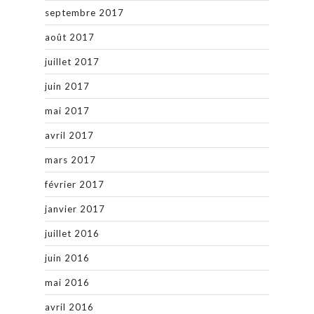
septembre 2017
août 2017
juillet 2017
juin 2017
mai 2017
avril 2017
mars 2017
février 2017
janvier 2017
juillet 2016
juin 2016
mai 2016
avril 2016