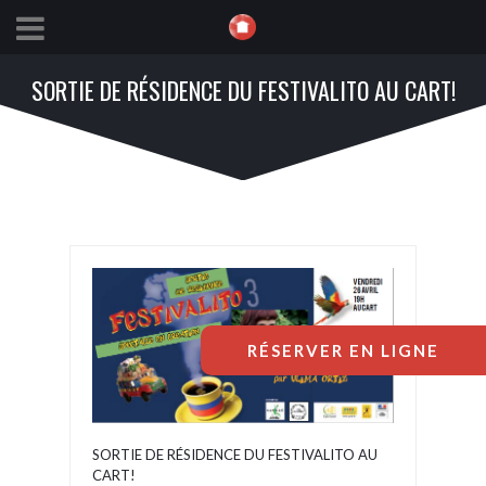
SORTIE DE RÉSIDENCE DU FESTIVALITO AU CART!
RÉSERVER EN LIGNE
SORTIE DE RÉSIDENCE DU FESTIVALITO AU
CART!