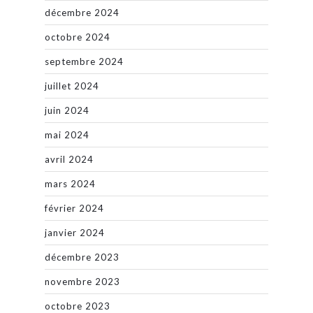
décembre 2024
octobre 2024
septembre 2024
juillet 2024
juin 2024
mai 2024
avril 2024
mars 2024
février 2024
janvier 2024
décembre 2023
novembre 2023
octobre 2023