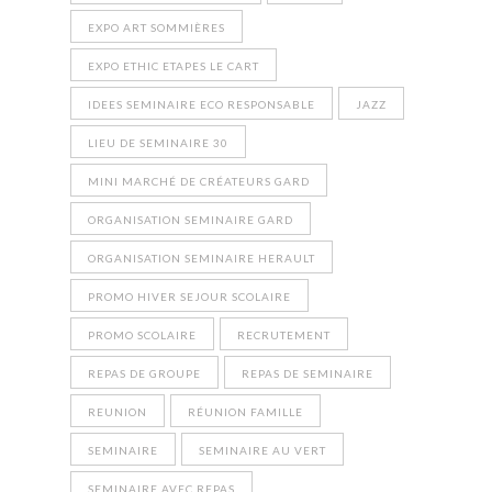
EXPO ART SOMMIÈRES
EXPO ETHIC ETAPES LE CART
IDEES SEMINAIRE ECO RESPONSABLE
JAZZ
LIEU DE SEMINAIRE 30
MINI MARCHÉ DE CRÉATEURS GARD
ORGANISATION SEMINAIRE GARD
ORGANISATION SEMINAIRE HERAULT
PROMO HIVER SEJOUR SCOLAIRE
PROMO SCOLAIRE
RECRUTEMENT
REPAS DE GROUPE
REPAS DE SEMINAIRE
REUNION
RÉUNION FAMILLE
SEMINAIRE
SEMINAIRE AU VERT
SEMINAIRE AVEC REPAS