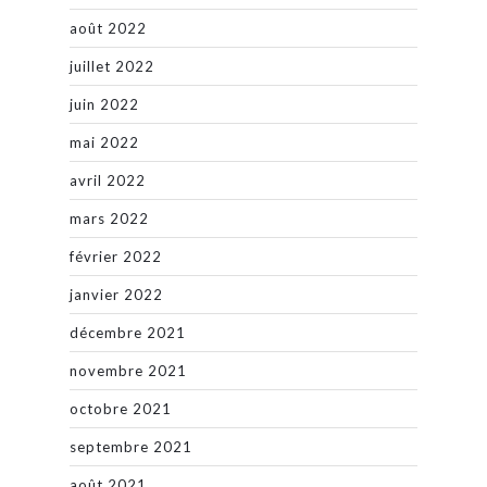
août 2022
juillet 2022
juin 2022
mai 2022
avril 2022
mars 2022
février 2022
janvier 2022
décembre 2021
novembre 2021
octobre 2021
septembre 2021
août 2021