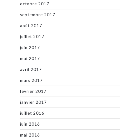
octobre 2017
septembre 2017
août 2017
juillet 2017
juin 2017
mai 2017
avril 2017
mars 2017
février 2017
janvier 2017
juillet 2016
juin 2016
mai 2016