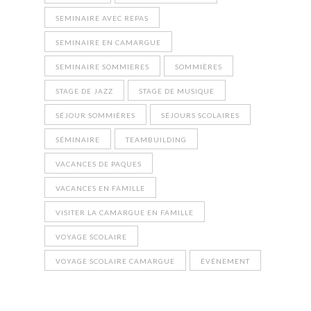
SEMINAIRE AVEC REPAS
SEMINAIRE EN CAMARGUE
SEMINAIRE SOMMIERES
SOMMIÈRES
STAGE DE JAZZ
STAGE DE MUSIQUE
SÉJOUR SOMMIÈRES
SÉJOURS SCOLAIRES
SÉMINAIRE
TEAMBUILDING
VACANCES DE PAQUES
VACANCES EN FAMILLE
VISITER LA CAMARGUE EN FAMILLE
VOYAGE SCOLAIRE
VOYAGE SCOLAIRE CAMARGUE
ÉVÉNEMENT