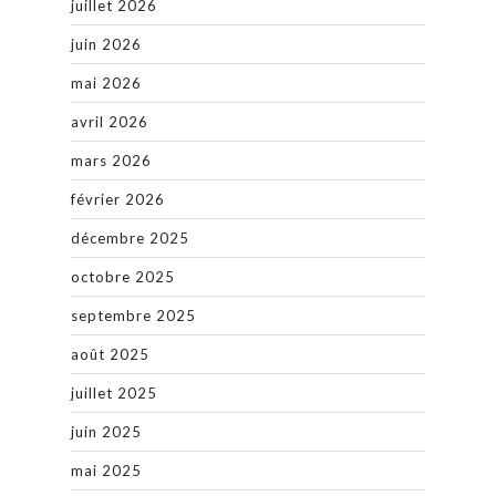
juillet 2026
juin 2026
mai 2026
avril 2026
mars 2026
février 2026
décembre 2025
octobre 2025
septembre 2025
août 2025
juillet 2025
juin 2025
mai 2025