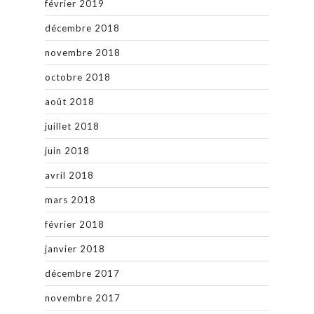
février 2019
décembre 2018
novembre 2018
octobre 2018
août 2018
juillet 2018
juin 2018
avril 2018
mars 2018
février 2018
janvier 2018
décembre 2017
novembre 2017