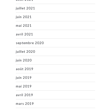
juillet 2021
juin 2021
mai 2021
avril 2021
septembre 2020
juillet 2020
juin 2020
août 2019
juin 2019
mai 2019
avril 2019
mars 2019