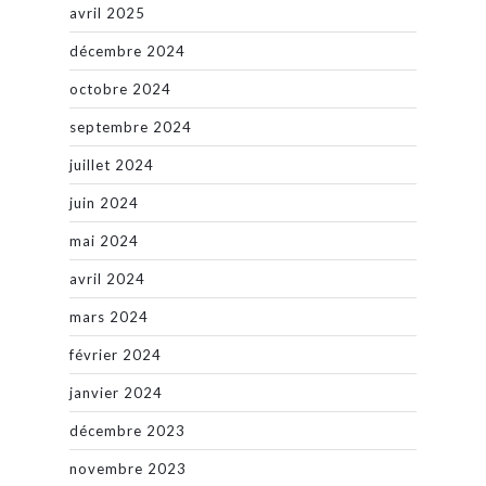
avril 2025
décembre 2024
octobre 2024
septembre 2024
juillet 2024
juin 2024
mai 2024
avril 2024
mars 2024
février 2024
janvier 2024
décembre 2023
novembre 2023