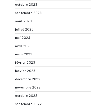
octobre 2023
septembre 2023
août 2023
juillet 2023
mai 2023
avril 2023
mars 2023
février 2023
janvier 2023
décembre 2022
novembre 2022
octobre 2022
septembre 2022