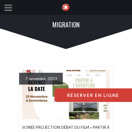
MIGRATION
7 novembre 2023
RÉSERVER EN LIGNE
SOIRÉE PROJECTION DÉBAT DU FILM « PARTIR À