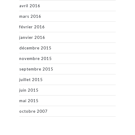
avril 2016
mars 2016
février 2016
janvier 2016
décembre 2015
novembre 2015
septembre 2015
juillet 2015
juin 2015
mai 2015
octobre 2007