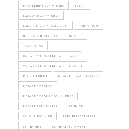
EVENEMENT SOMMIERES
EVENT
EXPO ART SOMMIÈRES
EXPO ETHIC ETAPES LE CART
FORMATION
IDEES SEMINAIRE ECO RESPONSABLE
JAZZ JUNAS
ORGANISATION SEMINAIRE GARD
ORGANISATION SEMINAIRE HERAULT
RECRUTEMENT
REPAS DE FAMILLE GARD
REPAS DE GROUPE
REPAS DE GROUPE SOMMIERES
REPAS DE SEMINAIRE
REUNION
SEJOUR SCOLAIRE
SEJOURS SCOLAIRES
SEMINAIRE
SEMINAIRE AU VERT