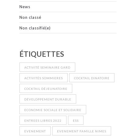
News
Non classé
Non classifié(e)
ÉTIQUETTES
ACTIVITÉ SEMINAIRE GARD
ACTIVITÉS SOMMIERES
COCKTAIL DINATOIRE
COCKTAIL DÉJEUNATOIRE
DÉVELOPPEMENT DURABLE
ECONOMIE SOCIALE ET SOLIDAIRE
ENTREES LIBRES 2022
ESS
EVENEMENT
EVENEMENT FAMILLE NIMES