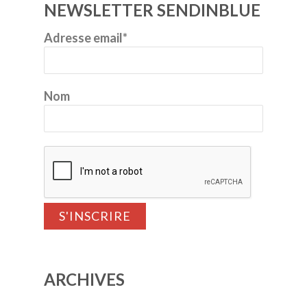
NEWSLETTER SENDINBLUE
Adresse email*
Nom
ARCHIVES