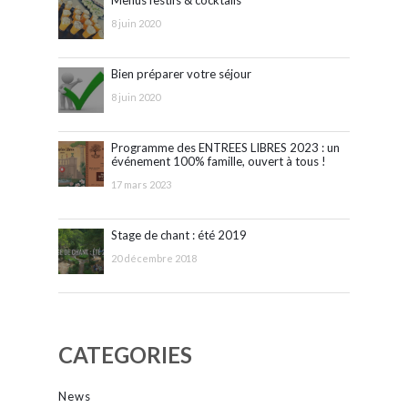
8 juin 2020
Bien préparer votre séjour
8 juin 2020
Programme des ENTREES LIBRES 2023 : un
événement 100% famille, ouvert à tous !
17 mars 2023
Stage de chant : été 2019
20 décembre 2018
CATEGORIES
News