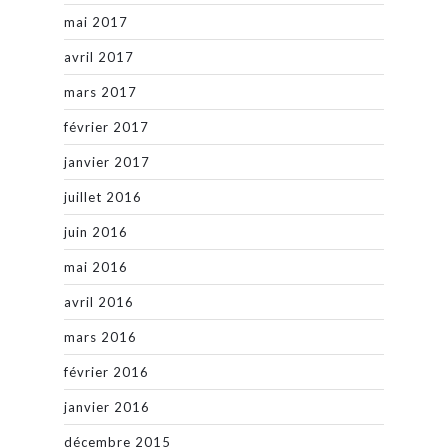
mai 2017
avril 2017
mars 2017
février 2017
janvier 2017
juillet 2016
juin 2016
mai 2016
avril 2016
mars 2016
février 2016
janvier 2016
décembre 2015