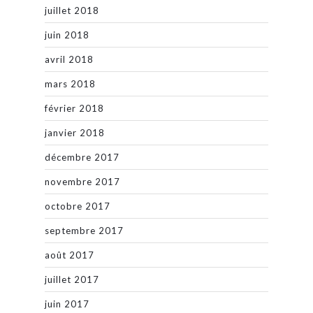
juillet 2018
juin 2018
avril 2018
mars 2018
février 2018
janvier 2018
décembre 2017
novembre 2017
octobre 2017
septembre 2017
août 2017
juillet 2017
juin 2017