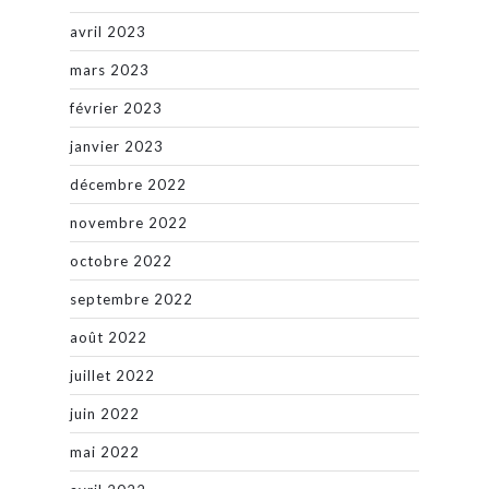
avril 2023
mars 2023
février 2023
janvier 2023
décembre 2022
novembre 2022
octobre 2022
septembre 2022
août 2022
juillet 2022
juin 2022
mai 2022