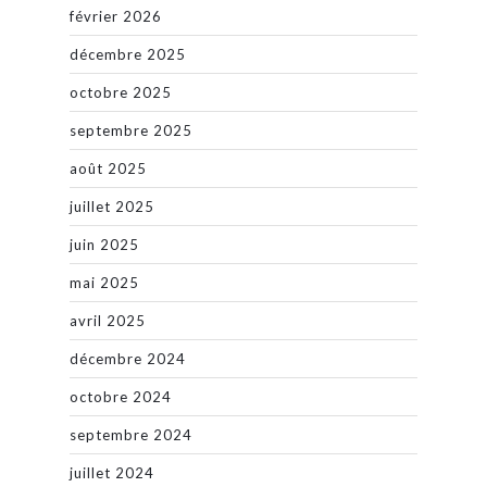
février 2026
décembre 2025
octobre 2025
septembre 2025
août 2025
juillet 2025
juin 2025
mai 2025
avril 2025
décembre 2024
octobre 2024
septembre 2024
juillet 2024