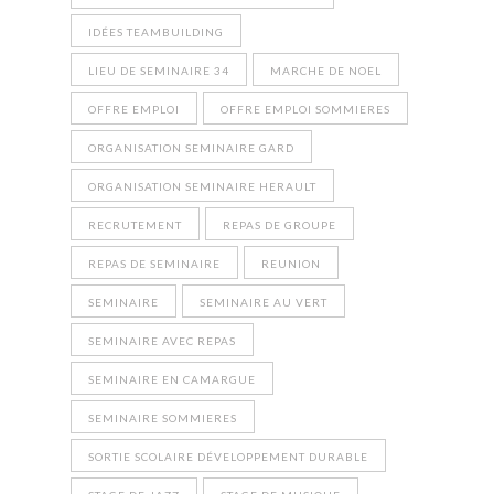
IDÉES TEAMBUILDING
LIEU DE SEMINAIRE 34
MARCHE DE NOEL
OFFRE EMPLOI
OFFRE EMPLOI SOMMIERES
ORGANISATION SEMINAIRE GARD
ORGANISATION SEMINAIRE HERAULT
RECRUTEMENT
REPAS DE GROUPE
REPAS DE SEMINAIRE
REUNION
SEMINAIRE
SEMINAIRE AU VERT
SEMINAIRE AVEC REPAS
SEMINAIRE EN CAMARGUE
SEMINAIRE SOMMIERES
SORTIE SCOLAIRE DÉVELOPPEMENT DURABLE