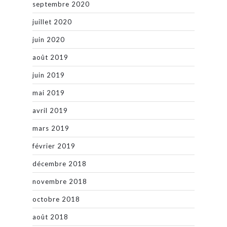
septembre 2020
juillet 2020
juin 2020
août 2019
juin 2019
mai 2019
avril 2019
mars 2019
février 2019
décembre 2018
novembre 2018
octobre 2018
août 2018