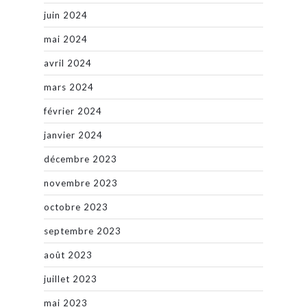
juin 2024
mai 2024
avril 2024
mars 2024
février 2024
janvier 2024
décembre 2023
novembre 2023
octobre 2023
septembre 2023
août 2023
juillet 2023
mai 2023