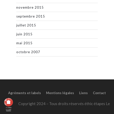
novembre 2015
septembre 2015
juillet 2015
juin 2015
mai 2015
octobre 2007
Agréments et labels
Mentions légales
Liens
Contact
Copyright 2024 – Tous droits réservés éthic étapes Le