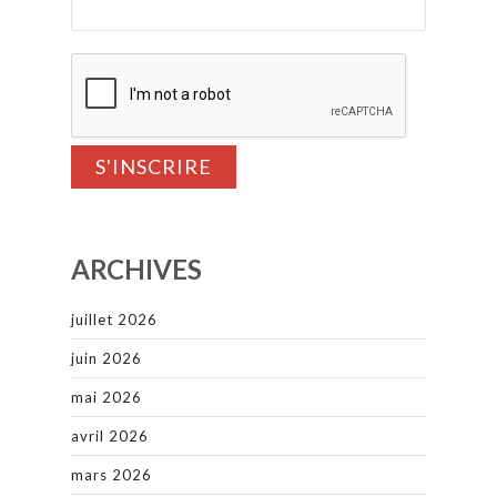
ARCHIVES
juillet 2026
juin 2026
mai 2026
avril 2026
mars 2026