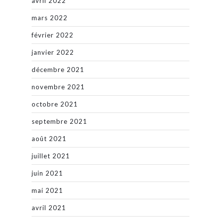
avril 2022
mars 2022
février 2022
janvier 2022
décembre 2021
novembre 2021
octobre 2021
septembre 2021
août 2021
juillet 2021
juin 2021
mai 2021
avril 2021