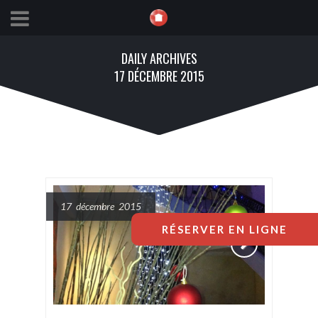
DAILY ARCHIVES
17 DÉCEMBRE 2015
17 décembre 2015
RÉSERVER EN LIGNE